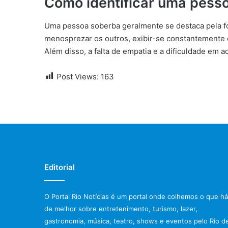
Como identificar uma pess
Uma pessoa soberba geralmente se destaca pela f
menosprezar os outros, exibir-se constantemente 
Além disso, a falta de empatia e a dificuldade em ac
Post Views:
163
Editorial
O Portal Rio Notícias é um portal onde colhemos o que há
de melhor sobre entretenimento, turismo, lazer,
gastronomia, música, teatro, shows e eventos pelo Rio d