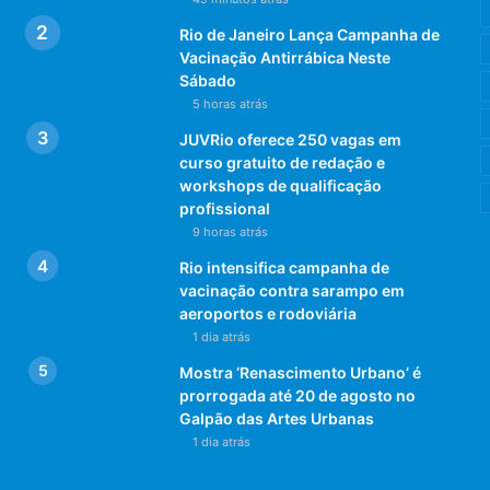
Rio de Janeiro Lança Campanha de
Vacinação Antirrábica Neste
Sábado
5 horas atrás
JUVRio oferece 250 vagas em
curso gratuito de redação e
workshops de qualificação
profissional
9 horas atrás
Rio intensifica campanha de
vacinação contra sarampo em
aeroportos e rodoviária
1 dia atrás
Mostra ‘Renascimento Urbano’ é
prorrogada até 20 de agosto no
Galpão das Artes Urbanas
1 dia atrás