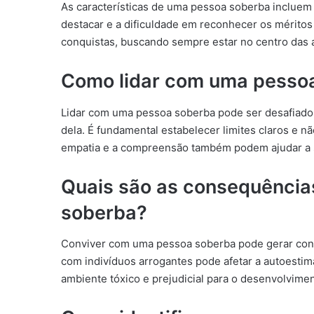
As características de uma pessoa soberba incluem 
destacar e a dificuldade em reconhecer os méritos 
conquistas, buscando sempre estar no centro das 
Como lidar com uma pesso
Lidar com uma pessoa soberba pode ser desafiador
dela. É fundamental estabelecer limites claros e nã
empatia e a compreensão também podem ajudar a 
Quais são as consequência
soberba?
Conviver com uma pessoa soberba pode gerar confl
com indivíduos arrogantes pode afetar a autoestim
ambiente tóxico e prejudicial para o desenvolvimen