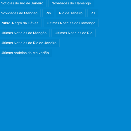
Noticias do Rio de Janeiro
Novidades do Flamengo
Novidades do Mengão
Rio
Rio de Janeiro
RJ
Rubro-Negro da Gávea
Ultimas Noticias do Flamengo
Ultimas Noticias do Mengão
Ultimas Noticias do Rio
Ultimas Noticias do Rio de Janeiro
Últimas notícias do Malvadão