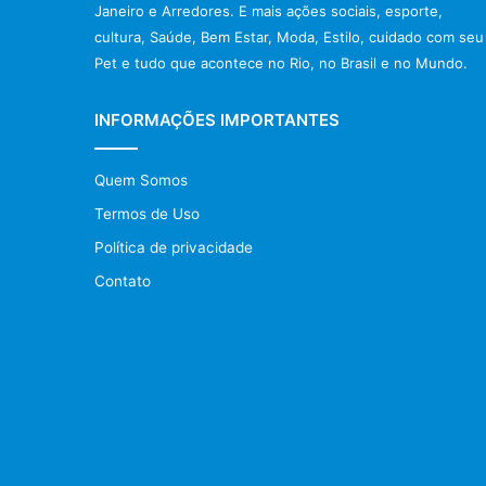
Janeiro e Arredores. E mais ações sociais, esporte,
cultura, Saúde, Bem Estar, Moda, Estilo, cuidado com seu
Pet e tudo que acontece no Rio, no Brasil e no Mundo.
INFORMAÇÕES IMPORTANTES
Quem Somos
Termos de Uso
Política de privacidade
Contato