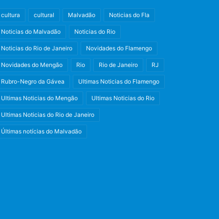
cultura
cultural
Malvadão
Noticias do Fla
Noticias do Malvadão
Noticias do Rio
Noticias do Rio de Janeiro
Novidades do Flamengo
Novidades do Mengão
Rio
Rio de Janeiro
RJ
Rubro-Negro da Gávea
Ultimas Noticias do Flamengo
Ultimas Noticias do Mengão
Ultimas Noticias do Rio
Ultimas Noticias do Rio de Janeiro
Últimas notícias do Malvadão