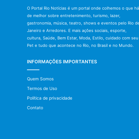
O Portal Rio Notícias é um portal onde colhemos o que há
de melhor sobre entretenimento, turismo, lazer,
gastronomia, música, teatro, shows e eventos pelo Rio d
Janeiro e Arredores. E mais ações sociais, esporte,
cultura, Saúde, Bem Estar, Moda, Estilo, cuidado com seu
Pet e tudo que acontece no Rio, no Brasil e no Mundo.
INFORMAÇÕES IMPORTANTES
Quem Somos
Termos de Uso
Política de privacidade
Contato