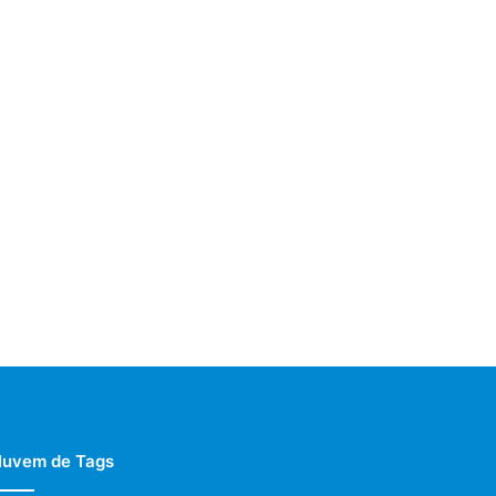
uvem de Tags