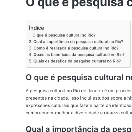
O que é pesquisa c
Índice
O que é pesquisa cultural no Rio?
Qual a importância da pesquisa cultural no Rio?
Como é realizada a pesquisa cultural no Rio?
Quais os benefícios da pesquisa cultural no Rio?
Quais os desafios da pesquisa cultural no Rio?
O que é pesquisa cultural n
A pesquisa cultural no Rio de Janeiro é um process
presentes na cidade. Isso inclui estudos sobre a his
expressões culturais que fazem parte da identidade
compreender melhor a diversidade e riqueza cultur
Qual a importância da pesqu