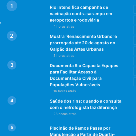
Rio intensifica campanha de
vacinação contra sarampo em
aeroportos e rodoviária
e
4 horas atrás
Mostra ‘Renascimento Urbano’ é
prorrogada até 20 de agosto no
Galpão das Artes Urbanas
8 horas atrás
Documenta Rio Capacita Equipes
para Facilitar Acesso à
Documentação Civil para
Populações Vulneráveis
16 horas atrás
Saúde dos rins: quando a consulta
com o nefrologista faz diferença
23 horas atrás
Piscinão de Ramos Passa por
Manutenção a Partir de Quarta-