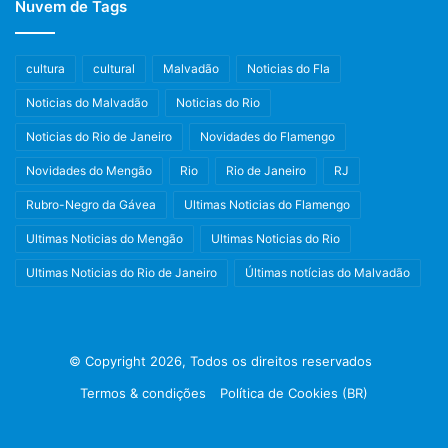
Nuvem de Tags
cultura
cultural
Malvadão
Noticias do Fla
Noticias do Malvadão
Noticias do Rio
Noticias do Rio de Janeiro
Novidades do Flamengo
Novidades do Mengão
Rio
Rio de Janeiro
RJ
Rubro-Negro da Gávea
Ultimas Noticias do Flamengo
Ultimas Noticias do Mengão
Ultimas Noticias do Rio
Ultimas Noticias do Rio de Janeiro
Últimas notícias do Malvadão
© Copyright 2026, Todos os direitos reservados
Termos & condições
Política de Cookies (BR)
Facebook
X
Instagram