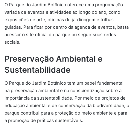
O Parque do Jardim Botânico oferece uma programação
variada de eventos e atividades ao longo do ano, como
exposições de arte, oficinas de jardinagem e trilhas
guiadas. Para ficar por dentro da agenda de eventos, basta
acessar o site oficial do parque ou seguir suas redes
sociais.
Preservação Ambiental e
Sustentabilidade
O Parque do Jardim Botânico tem um papel fundamental
na preservação ambiental e na conscientização sobre a
importância da sustentabilidade. Por meio de projetos de
educação ambiental e de conservação da biodiversidade, o
parque contribui para a proteção do meio ambiente e para
a promoção de práticas sustentáveis.