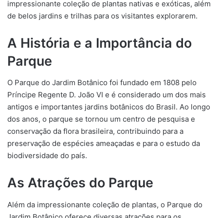
impressionante coleção de plantas nativas e exóticas, além
de belos jardins e trilhas para os visitantes explorarem.
A História e a Importância do
Parque
O Parque do Jardim Botânico foi fundado em 1808 pelo
Príncipe Regente D. João VI e é considerado um dos mais
antigos e importantes jardins botânicos do Brasil. Ao longo
dos anos, o parque se tornou um centro de pesquisa e
conservação da flora brasileira, contribuindo para a
preservação de espécies ameaçadas e para o estudo da
biodiversidade do país.
As Atrações do Parque
Além da impressionante coleção de plantas, o Parque do
Jardim Botânico oferece diversas atrações para os