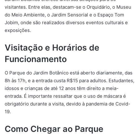
visitantes. Entre elas, destacam-se o Orquidário, o Museu
do Meio Ambiente, o Jardim Sensorial e o Espaço Tom
Jobim, onde são realizados diversos eventos culturais e
exposições.
Visitação e Horários de
Funcionamento
O Parque do Jardim Botânico está aberto diariamente, das
8h às 17h, e a entrada custa R$15 para adultos. Estudantes,
idosos e crianças de até 12 anos têm direito a meia-
entrada. É importante ressaltar que o uso de máscara é
obrigatório durante a visita, devido à pandemia de Covid-
19.
Como Chegar ao Parque