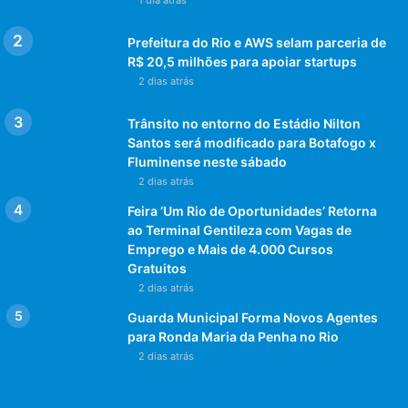
Prefeitura do Rio e AWS selam parceria de
R$ 20,5 milhões para apoiar startups
2 dias atrás
Trânsito no entorno do Estádio Nilton
Santos será modificado para Botafogo x
Fluminense neste sábado
2 dias atrás
Feira ‘Um Rio de Oportunidades’ Retorna
ao Terminal Gentileza com Vagas de
Emprego e Mais de 4.000 Cursos
Gratuitos
2 dias atrás
Guarda Municipal Forma Novos Agentes
para Ronda Maria da Penha no Rio
2 dias atrás