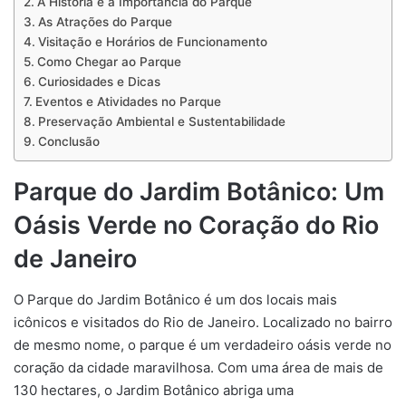
A História e a Importância do Parque
As Atrações do Parque
Visitação e Horários de Funcionamento
Como Chegar ao Parque
Curiosidades e Dicas
Eventos e Atividades no Parque
Preservação Ambiental e Sustentabilidade
Conclusão
Parque do Jardim Botânico: Um
Oásis Verde no Coração do Rio
de Janeiro
O Parque do Jardim Botânico é um dos locais mais
icônicos e visitados do Rio de Janeiro. Localizado no bairro
de mesmo nome, o parque é um verdadeiro oásis verde no
coração da cidade maravilhosa. Com uma área de mais de
130 hectares, o Jardim Botânico abriga uma