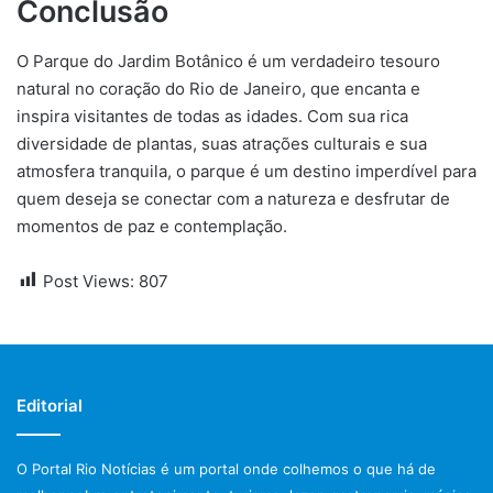
Conclusão
O Parque do Jardim Botânico é um verdadeiro tesouro
natural no coração do Rio de Janeiro, que encanta e
inspira visitantes de todas as idades. Com sua rica
diversidade de plantas, suas atrações culturais e sua
atmosfera tranquila, o parque é um destino imperdível para
quem deseja se conectar com a natureza e desfrutar de
momentos de paz e contemplação.
Post Views:
807
Editorial
O Portal Rio Notícias é um portal onde colhemos o que há de