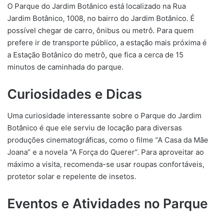
O Parque do Jardim Botânico está localizado na Rua
Jardim Botânico, 1008, no bairro do Jardim Botânico. É
possível chegar de carro, ônibus ou metrô. Para quem
prefere ir de transporte público, a estação mais próxima é
a Estação Botânico do metrô, que fica a cerca de 15
minutos de caminhada do parque.
Curiosidades e Dicas
Uma curiosidade interessante sobre o Parque do Jardim
Botânico é que ele serviu de locação para diversas
produções cinematográficas, como o filme “A Casa da Mãe
Joana” e a novela “A Força do Querer”. Para aproveitar ao
máximo a visita, recomenda-se usar roupas confortáveis,
protetor solar e repelente de insetos.
Eventos e Atividades no Parque