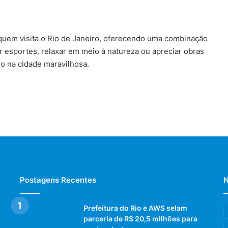
quem visita o Rio de Janeiro, oferecendo uma combinação
car esportes, relaxar em meio à natureza ou apreciar obras
o na cidade maravilhosa.
Postagens Recentes
N
Prefeitura do Rio e AWS selam
parceria de R$ 20,5 milhões para