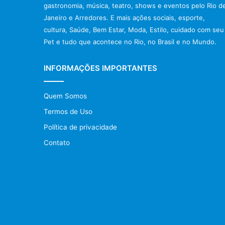
gastronomia, música, teatro, shows e eventos pelo Rio d
Janeiro e Arredores. E mais ações sociais, esporte,
cultura, Saúde, Bem Estar, Moda, Estilo, cuidado com seu
Pet e tudo que acontece no Rio, no Brasil e no Mundo.
INFORMAÇÕES IMPORTANTES
Quem Somos
Termos de Uso
Política de privacidade
Contato