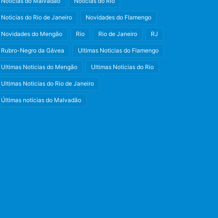
Noticias do Malvadão
Noticias do Rio
Noticias do Rio de Janeiro
Novidades do Flamengo
Novidades do Mengão
Rio
Rio de Janeiro
RJ
Rubro-Negro da Gávea
Ultimas Noticias do Flamengo
Ultimas Noticias do Mengão
Ultimas Noticias do Rio
Ultimas Noticias do Rio de Janeiro
Últimas notícias do Malvadão