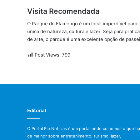
Visita Recomendada
O Parque do Flamengo é um local imperdível para 
única de natureza, cultura e lazer. Seja para prati
de arte, o parque é uma excelente opção de passei
Post Views:
799
Editorial
O Portal Rio Notícias é um portal onde colhemos o que há
de melhor sobre entretenimento, turismo, lazer,