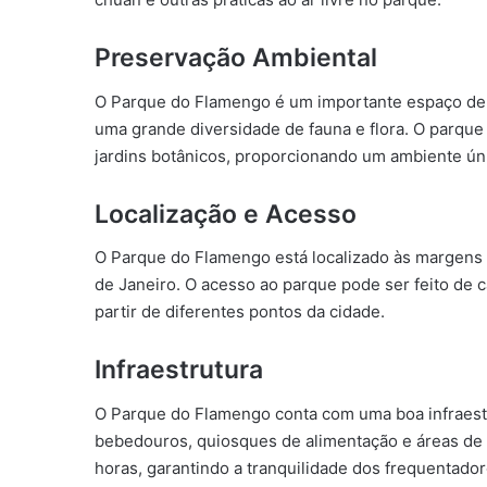
Preservação Ambiental
O Parque do Flamengo é um importante espaço de 
uma grande diversidade de fauna e flora. O parque
jardins botânicos, proporcionando um ambiente úni
Localização e Acesso
O Parque do Flamengo está localizado às margens 
de Janeiro. O acesso ao parque pode ser feito de ca
partir de diferentes pontos da cidade.
Infraestrutura
O Parque do Flamengo conta com uma boa infraestru
bebedouros, quiosques de alimentação e áreas de
horas, garantindo a tranquilidade dos frequentador