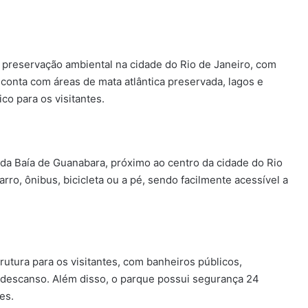
preservação ambiental na cidade do Rio de Janeiro, com
 conta com áreas de mata atlântica preservada, lagos e
co para os visitantes.
da Baía de Guanabara, próximo ao centro da cidade do Rio
rro, ônibus, bicicleta ou a pé, sendo facilmente acessível a
tura para os visitantes, com banheiros públicos,
 descanso. Além disso, o parque possui segurança 24
es.