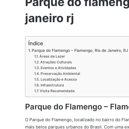
Parque do flameng
janeiro rj
Índice
Parque do Flamengo – Flamengo, Rio de Janeiro, RJ
Áreas de Lazer
Atrações Culturais
Eventos e Atividades
Preservação Ambiental
Localização e Acesso
Infraestrutura
Visita Recomendada
Parque do Flamengo – Flame
O Parque do Flamengo, localizado no bairro do Fla
mais belos parques urbanos do Brasil. Com uma ex