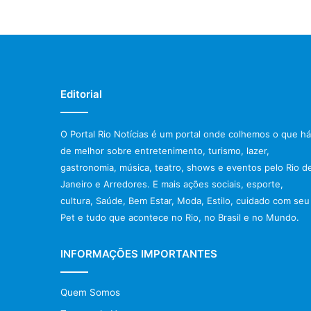
Editorial
O Portal Rio Notícias é um portal onde colhemos o que há
de melhor sobre entretenimento, turismo, lazer,
gastronomia, música, teatro, shows e eventos pelo Rio d
Janeiro e Arredores. E mais ações sociais, esporte,
cultura, Saúde, Bem Estar, Moda, Estilo, cuidado com seu
Pet e tudo que acontece no Rio, no Brasil e no Mundo.
INFORMAÇÕES IMPORTANTES
Quem Somos