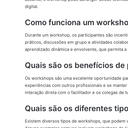
digital.
Como funciona um worksh
Durante um workshop, os participantes são incenti
práticos, discussões em grupo e atividades colabor
aprendizado dinâmica e envolvente, que permita a
Quais são os benefícios de
Os workshops são uma excelente oportunidade para 
experiências com outros profissionais e se manter
interação direta com o facilitador e os colegas de
Quais são os diferentes ti
Existem diversos tipos de workshops, que podem v