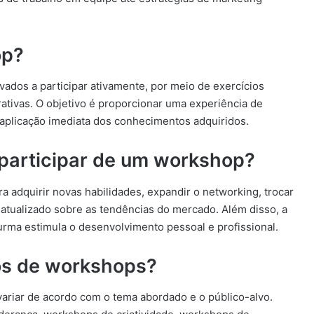
op?
vados a participar ativamente, por meio de exercícios
ativas. O objetivo é proporcionar uma experiência de
 aplicação imediata dos conhecimentos adquiridos.
 participar de um workshop?
adquirir novas habilidades, expandir o networking, trocar
 atualizado sobre as tendências do mercado. Além disso, a
 turma estimula o desenvolvimento pessoal e profissional.
pos de workshops?
ariar de acordo com o tema abordado e o público-alvo.