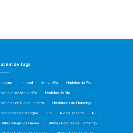
uvem de Tags
cultura
cultural
Malvadão
Noticias do Fla
Noticias do Malvadão
Noticias do Rio
Noticias do Rio de Janeiro
Novidades do Flamengo
Novidades do Mengão
Rio
Rio de Janeiro
RJ
Rubro-Negro da Gávea
Ultimas Noticias do Flamengo