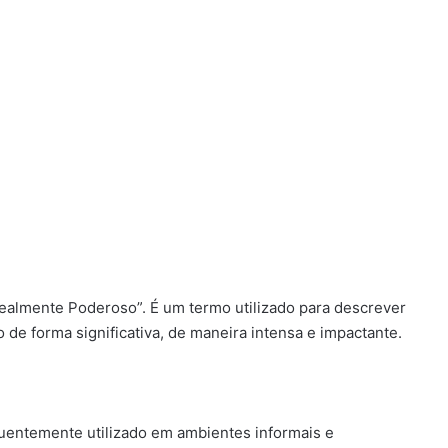
Realmente Poderoso”. É um termo utilizado para descrever
 de forma significativa, de maneira intensa e impactante.
uentemente utilizado em ambientes informais e