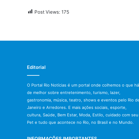
Post Views:
175
Editorial
O Portal Rio Notícias é um portal onde colhemos o que há
de melhor sobre entretenimento, turismo, lazer,
gastronomia, música, teatro, shows e eventos pelo Rio d
Janeiro e Arredores. E mais ações sociais, esporte,
cultura, Saúde, Bem Estar, Moda, Estilo, cuidado com seu
Pet e tudo que acontece no Rio, no Brasil e no Mundo.
INFORMAÇÕES IMPORTANTES