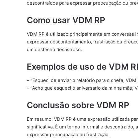
descontraídos para expressar preocupação ou prev
Como usar VDM RP
VDM RP é utilizado principalmente em conversas i
expressar descontentamento, frustração ou preoc
um desfecho desastroso.
Exemplos de uso de VDM R
– “Esqueci de enviar o relatório para o chefe, VDM 
– “Acho que esqueci o aniversário da minha mãe, 
Conclusão sobre VDM RP
Em resumo, VDM RP é uma expressão utilizada para 
significativa. É um termo informal e descontraído,
expressar preocupação ou frustração.