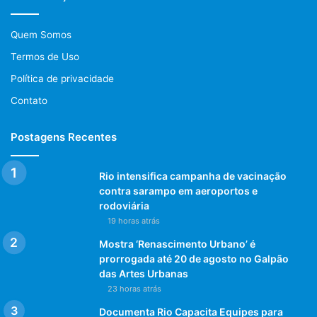
Quem Somos
Termos de Uso
Política de privacidade
Contato
Postagens Recentes
Rio intensifica campanha de vacinação
contra sarampo em aeroportos e
rodoviária
19 horas atrás
Mostra ‘Renascimento Urbano’ é
prorrogada até 20 de agosto no Galpão
das Artes Urbanas
23 horas atrás
Documenta Rio Capacita Equipes para