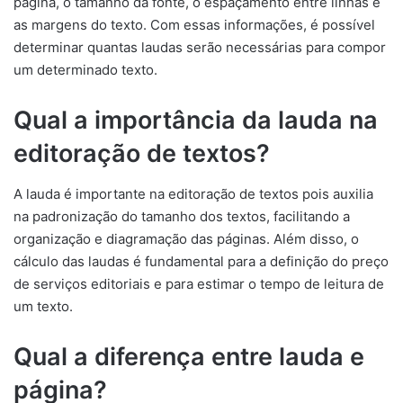
página, o tamanho da fonte, o espaçamento entre linhas e
as margens do texto. Com essas informações, é possível
determinar quantas laudas serão necessárias para compor
um determinado texto.
Qual a importância da lauda na
editoração de textos?
A lauda é importante na editoração de textos pois auxilia
na padronização do tamanho dos textos, facilitando a
organização e diagramação das páginas. Além disso, o
cálculo das laudas é fundamental para a definição do preço
de serviços editoriais e para estimar o tempo de leitura de
um texto.
Qual a diferença entre lauda e
página?