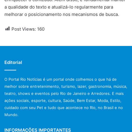
a qualidade do texto e atualizá-lo regularmente para
melhorar o posicionamento nos mecanismos de busca.
Post Views:
160
Editorial
O Portal Rio Notícias é um portal onde colhemos o que há de
melhor sobre entretenimento, turismo, lazer, gastronomia, música,
teatro, shows e eventos pelo Rio de Janeiro e Arredores. E mais
ações sociais, esporte, cultura, Saúde, Bem Estar, Moda, Estilo,
cuidado com seu Pet e tudo que acontece no Rio, no Brasil e no
Mundo.
INFORMAÇÕES IMPORTANTES