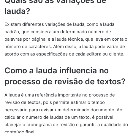
Quais são as variações de
lauda?
Existem diferentes variações de lauda, como a lauda
padrão, que considera um determinado número de
palavras por página, e a lauda técnica, que leva em conta o
número de caracteres. Além disso, a lauda pode variar de
acordo com as especificações de cada editora ou cliente.
Como a lauda influencia no
processo de revisão de textos?
A lauda é uma referência importante no processo de
revisão de textos, pois permite estimar o tempo
necessário para revisar um determinado documento. Ao
calcular o número de laudas de um texto, é possível
planejar o cronograma de revisão e garantir a qualidade do
conteúdo final.