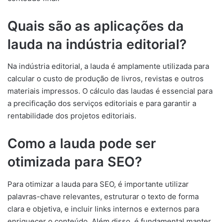
Quais são as aplicações da
lauda na indústria editorial?
Na indústria editorial, a lauda é amplamente utilizada para
calcular o custo de produção de livros, revistas e outros
materiais impressos. O cálculo das laudas é essencial para
a precificação dos serviços editoriais e para garantir a
rentabilidade dos projetos editoriais.
Como a lauda pode ser
otimizada para SEO?
Para otimizar a lauda para SEO, é importante utilizar
palavras-chave relevantes, estruturar o texto de forma
clara e objetiva, e incluir links internos e externos para
enriquecer o conteúdo. Além disso, é fundamental manter