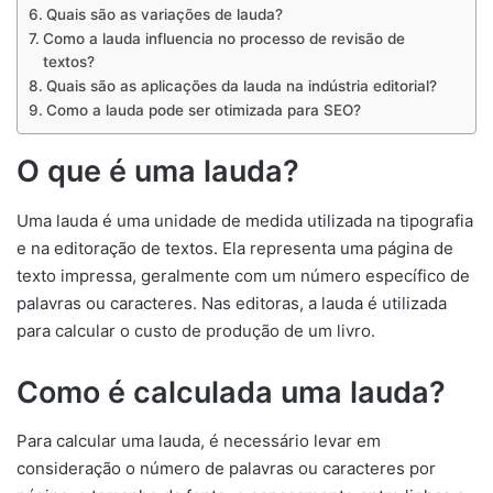
Quais são as variações de lauda?
Como a lauda influencia no processo de revisão de
textos?
Quais são as aplicações da lauda na indústria editorial?
Como a lauda pode ser otimizada para SEO?
O que é uma lauda?
Uma lauda é uma unidade de medida utilizada na tipografia
e na editoração de textos. Ela representa uma página de
texto impressa, geralmente com um número específico de
palavras ou caracteres. Nas editoras, a lauda é utilizada
para calcular o custo de produção de um livro.
Como é calculada uma lauda?
Para calcular uma lauda, é necessário levar em
consideração o número de palavras ou caracteres por