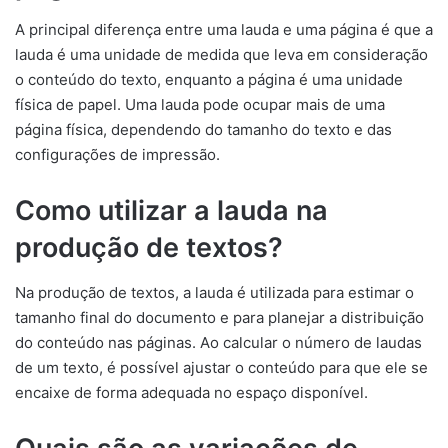
A principal diferença entre uma lauda e uma página é que a
lauda é uma unidade de medida que leva em consideração
o conteúdo do texto, enquanto a página é uma unidade
física de papel. Uma lauda pode ocupar mais de uma
página física, dependendo do tamanho do texto e das
configurações de impressão.
Como utilizar a lauda na
produção de textos?
Na produção de textos, a lauda é utilizada para estimar o
tamanho final do documento e para planejar a distribuição
do conteúdo nas páginas. Ao calcular o número de laudas
de um texto, é possível ajustar o conteúdo para que ele se
encaixe de forma adequada no espaço disponível.