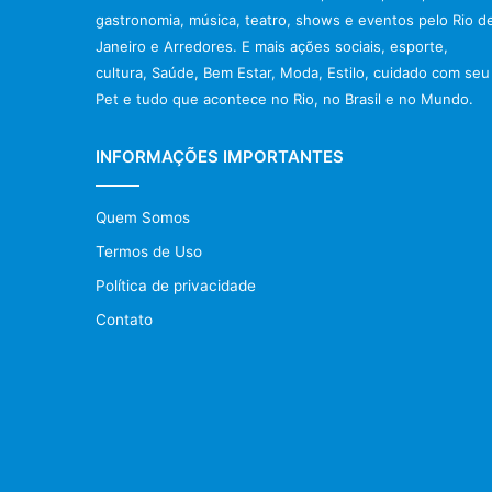
gastronomia, música, teatro, shows e eventos pelo Rio d
Janeiro e Arredores. E mais ações sociais, esporte,
cultura, Saúde, Bem Estar, Moda, Estilo, cuidado com seu
Pet e tudo que acontece no Rio, no Brasil e no Mundo.
INFORMAÇÕES IMPORTANTES
Quem Somos
Termos de Uso
Política de privacidade
Contato