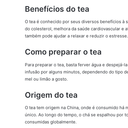
Benefícios do tea
O tea é conhecido por seus diversos benefícios à s
do colesterol, melhora da saúde cardiovascular e 
também pode ajudar a relaxar e reduzir o estresse.
Como preparar o tea
Para preparar o tea, basta ferver água e despejá-l
infusão por alguns minutos, dependendo do tipo de
mel ou limão a gosto.
Origem do tea
O tea tem origem na China, onde é consumido há m
único. Ao longo do tempo, o chá se espalhou por 
consumidas globalmente.