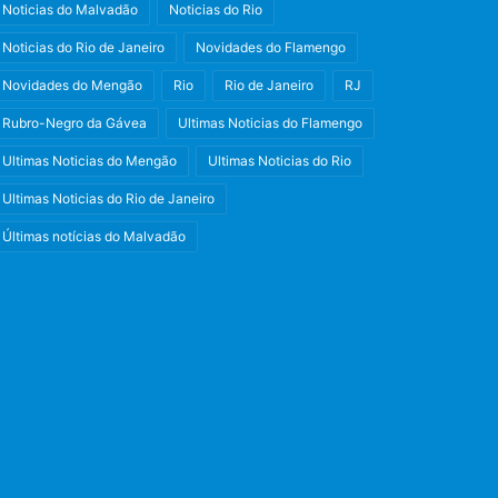
Noticias do Malvadão
Noticias do Rio
Noticias do Rio de Janeiro
Novidades do Flamengo
Novidades do Mengão
Rio
Rio de Janeiro
RJ
Rubro-Negro da Gávea
Ultimas Noticias do Flamengo
Ultimas Noticias do Mengão
Ultimas Noticias do Rio
Ultimas Noticias do Rio de Janeiro
Últimas notícias do Malvadão