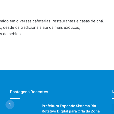
mido em diversas cafeterias, restaurantes e casas de chá.
 desde os tradicionais até os mais exóticos,
s da bebida.
Postagens Recentes
N
Prefeitura Expande Sistema Rio
Rotativo Digital para Orla da Zona