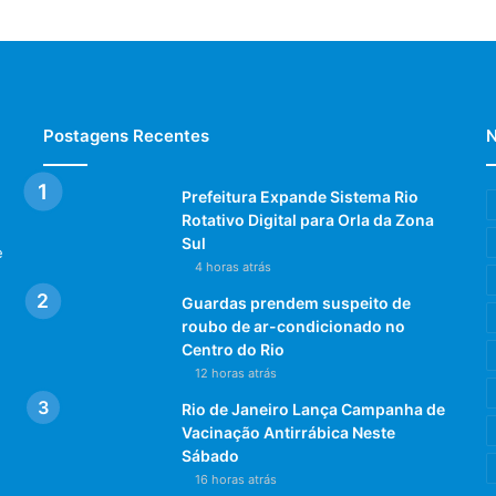
Postagens Recentes
N
Prefeitura Expande Sistema Rio
Rotativo Digital para Orla da Zona
Sul
e
4 horas atrás
Guardas prendem suspeito de
roubo de ar-condicionado no
Centro do Rio
12 horas atrás
Rio de Janeiro Lança Campanha de
Vacinação Antirrábica Neste
Sábado
16 horas atrás