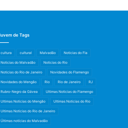
uvem de Tags
cultura
cultural
Malvadão
Noticias do Fla
Noticias do Malvadão
Noticias do Rio
Noticias do Rio de Janeiro
Novidades do Flamengo
Novidades do Mengão
Rio
Rio de Janeiro
RJ
Rubro-Negro da Gávea
Ultimas Noticias do Flamengo
Ultimas Noticias do Mengão
Ultimas Noticias do Rio
Ultimas Noticias do Rio de Janeiro
Últimas notícias do Malvadão