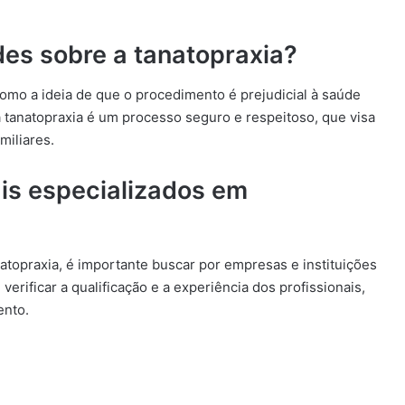
des sobre a tanatopraxia?
como a ideia de que o procedimento é prejudicial à saúde
 a tanatopraxia é um processo seguro e respeitoso, que visa
miliares.
is especializados em
atopraxia, é importante buscar por empresas e instituições
erificar a qualificação e a experiência dos profissionais,
ento.