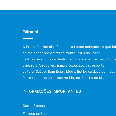
Editorial
O Portal Rio Notícias é um portal onde colhemos o que há
de melhor sobre entretenimento, turismo, lazer,
gastronomia, música, teatro, shows e eventos pelo Rio d
Janeiro e Arredores. E mais ações sociais, esporte,
cultura, Saúde, Bem Estar, Moda, Estilo, cuidado com seu
Pet e tudo que acontece no Rio, no Brasil e no Mundo.
INFORMAÇÕES IMPORTANTES
Quem Somos
Termos de Uso