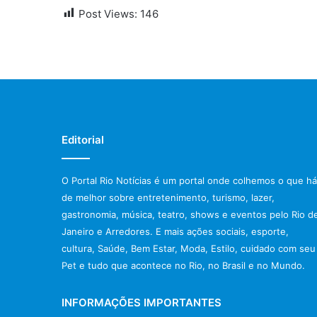
Post Views:
146
Editorial
O Portal Rio Notícias é um portal onde colhemos o que há
de melhor sobre entretenimento, turismo, lazer,
gastronomia, música, teatro, shows e eventos pelo Rio d
Janeiro e Arredores. E mais ações sociais, esporte,
cultura, Saúde, Bem Estar, Moda, Estilo, cuidado com seu
Pet e tudo que acontece no Rio, no Brasil e no Mundo.
INFORMAÇÕES IMPORTANTES