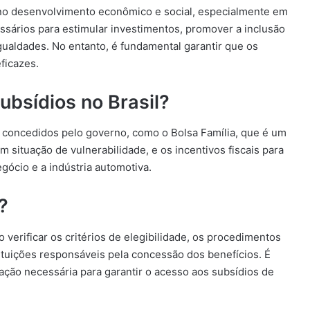
o desenvolvimento econômico e social, especialmente em
ários para estimular investimentos, promover a inclusão
gualdades. No entanto, é fundamental garantir que os
ficazes.
ubsídios no Brasil?
s concedidos pelo governo, como o Bolsa Família, que é um
 situação de vulnerabilidade, e os incentivos fiscais para
ócio e a indústria automotiva.
?
 verificar os critérios de elegibilidade, os procedimentos
tituições responsáveis pela concessão dos benefícios. É
ação necessária para garantir o acesso aos subsídios de