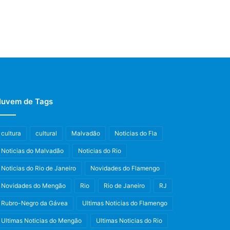
uvem de Tags
cultura
cultural
Malvadão
Noticias do Fla
Noticias do Malvadão
Noticias do Rio
Noticias do Rio de Janeiro
Novidades do Flamengo
Novidades do Mengão
Rio
Rio de Janeiro
RJ
Rubro-Negro da Gávea
Ultimas Noticias do Flamengo
Ultimas Noticias do Mengão
Ultimas Noticias do Rio