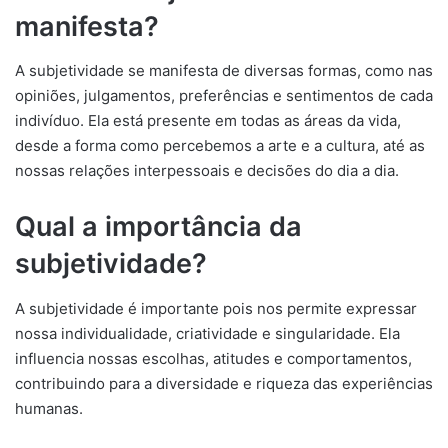
manifesta?
A subjetividade se manifesta de diversas formas, como nas
opiniões, julgamentos, preferências e sentimentos de cada
indivíduo. Ela está presente em todas as áreas da vida,
desde a forma como percebemos a arte e a cultura, até as
nossas relações interpessoais e decisões do dia a dia.
Qual a importância da
subjetividade?
A subjetividade é importante pois nos permite expressar
nossa individualidade, criatividade e singularidade. Ela
influencia nossas escolhas, atitudes e comportamentos,
contribuindo para a diversidade e riqueza das experiências
humanas.