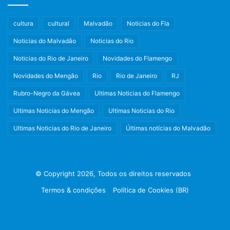
cultura
cultural
Malvadão
Noticias do Fla
Noticias do Malvadão
Noticias do Rio
Noticias do Rio de Janeiro
Novidades do Flamengo
Novidades do Mengão
Rio
Rio de Janeiro
RJ
Rubro-Negro da Gávea
Ultimas Noticias do Flamengo
Ultimas Noticias do Mengão
Ultimas Noticias do Rio
Ultimas Noticias do Rio de Janeiro
Últimas notícias do Malvadão
© Copyright 2026, Todos os direitos reservados
Termos & condições
Política de Cookies (BR)
Facebook
X
Instagram