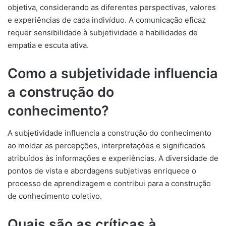
objetiva, considerando as diferentes perspectivas, valores
e experiências de cada indivíduo. A comunicação eficaz
requer sensibilidade à subjetividade e habilidades de
empatia e escuta ativa.
Como a subjetividade influencia
a construção do
conhecimento?
A subjetividade influencia a construção do conhecimento
ao moldar as percepções, interpretações e significados
atribuídos às informações e experiências. A diversidade de
pontos de vista e abordagens subjetivas enriquece o
processo de aprendizagem e contribui para a construção
de conhecimento coletivo.
Quais são as críticas à