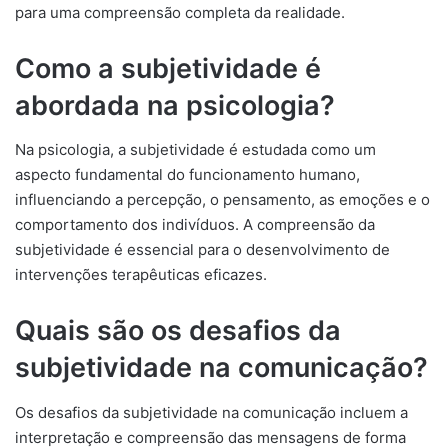
para uma compreensão completa da realidade.
Como a subjetividade é
abordada na psicologia?
Na psicologia, a subjetividade é estudada como um
aspecto fundamental do funcionamento humano,
influenciando a percepção, o pensamento, as emoções e o
comportamento dos indivíduos. A compreensão da
subjetividade é essencial para o desenvolvimento de
intervenções terapêuticas eficazes.
Quais são os desafios da
subjetividade na comunicação?
Os desafios da subjetividade na comunicação incluem a
interpretação e compreensão das mensagens de forma