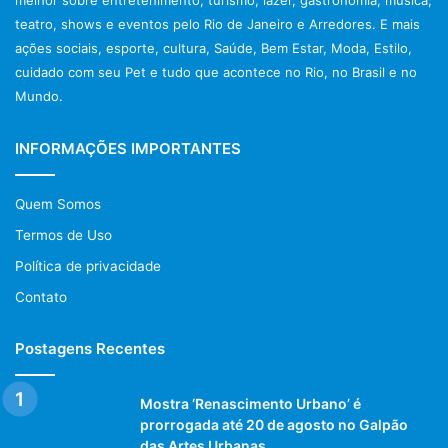
teatro, shows e eventos pelo Rio de Janeiro e Arredores. E mais
ações sociais, esporte, cultura, Saúde, Bem Estar, Moda, Estilo,
cuidado com seu Pet e tudo que acontece no Rio, no Brasil e no
Mundo.
INFORMAÇÕES IMPORTANTES
Quem Somos
Termos de Uso
Política de privacidade
Contato
Postagens Recentes
Mostra ‘Renascimento Urbano’ é
prorrogada até 20 de agosto no Galpão
das Artes Urbanas