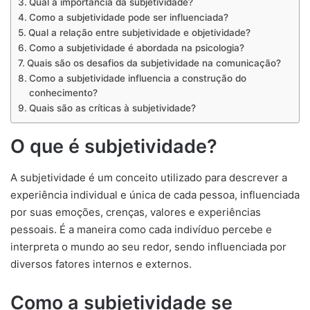
Qual a importância da subjetividade?
Como a subjetividade pode ser influenciada?
Qual a relação entre subjetividade e objetividade?
Como a subjetividade é abordada na psicologia?
Quais são os desafios da subjetividade na comunicação?
Como a subjetividade influencia a construção do
conhecimento?
Quais são as críticas à subjetividade?
O que é subjetividade?
A subjetividade é um conceito utilizado para descrever a
experiência individual e única de cada pessoa, influenciada
por suas emoções, crenças, valores e experiências
pessoais. É a maneira como cada indivíduo percebe e
interpreta o mundo ao seu redor, sendo influenciada por
diversos fatores internos e externos.
Como a subjetividade se