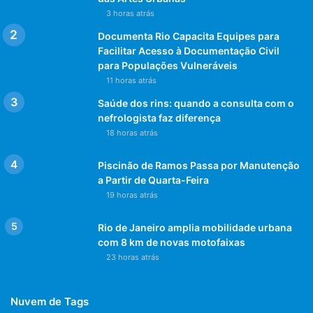
3 horas atrás
Documenta Rio Capacita Equipes para
Facilitar Acesso à Documentação Civil
para Populações Vulneráveis
11 horas atrás
Saúde dos rins: quando a consulta com o
nefrologista faz diferença
18 horas atrás
Piscinão de Ramos Passa por Manutenção
a Partir de Quarta-Feira
19 horas atrás
Rio de Janeiro amplia mobilidade urbana
com 8 km de novas motofaixas
23 horas atrás
Nuvem de Tags