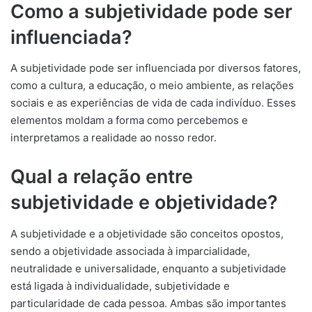
Como a subjetividade pode ser
influenciada?
A subjetividade pode ser influenciada por diversos fatores,
como a cultura, a educação, o meio ambiente, as relações
sociais e as experiências de vida de cada indivíduo. Esses
elementos moldam a forma como percebemos e
interpretamos a realidade ao nosso redor.
Qual a relação entre
subjetividade e objetividade?
A subjetividade e a objetividade são conceitos opostos,
sendo a objetividade associada à imparcialidade,
neutralidade e universalidade, enquanto a subjetividade
está ligada à individualidade, subjetividade e
particularidade de cada pessoa. Ambas são importantes