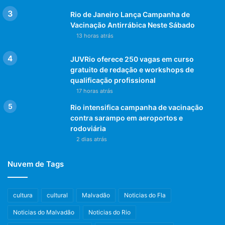
Rio de Janeiro Lança Campanha de
Vacinação Antirrábica Neste Sábado
13 horas atrás
JUVRio oferece 250 vagas em curso
gratuito de redação e workshops de
qualificação profissional
17 horas atrás
Rio intensifica campanha de vacinação
contra sarampo em aeroportos e
rodoviária
2 dias atrás
Nuvem de Tags
cultura
cultural
Malvadão
Noticias do Fla
Noticias do Malvadão
Noticias do Rio