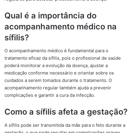
Qual é a importância do
acompanhamento médico na
sífilis?
O acompanhamento médico é fundamental para o
tratamento eficaz da sífilis, pois o profissional de saúde
poderá monitorar a evolução da doença, ajustar a
medicação conforme necessário e orientar sobre os
cuidados a serem tomados durante o tratamento. O
acompanhamento regular também ajuda a prevenir
complicações e garantir a cura da infecção.
Como a sífilis afeta a gestação?
A sífilis pode ser transmitida da mãe para o feto durante a
gestação, o que pode resultar em complicações graves