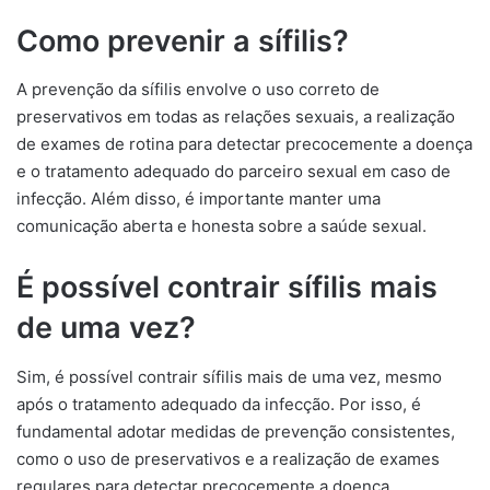
Como prevenir a sífilis?
A prevenção da sífilis envolve o uso correto de
preservativos em todas as relações sexuais, a realização
de exames de rotina para detectar precocemente a doença
e o tratamento adequado do parceiro sexual em caso de
infecção. Além disso, é importante manter uma
comunicação aberta e honesta sobre a saúde sexual.
É possível contrair sífilis mais
de uma vez?
Sim, é possível contrair sífilis mais de uma vez, mesmo
após o tratamento adequado da infecção. Por isso, é
fundamental adotar medidas de prevenção consistentes,
como o uso de preservativos e a realização de exames
regulares para detectar precocemente a doença.