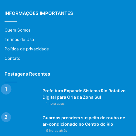
INFORMAÇÕES IMPORTANTES
Quem Somos
Termos de Uso
Política de privacidade
Contato
Postagens Recentes
Prefeitura Expande Sistema Rio Rotativo
Digital para Orla da Zona Sul
1 hora atrás
Guardas prendem suspeito de roubo de
ar-condicionado no Centro do Rio
9 horas atrás