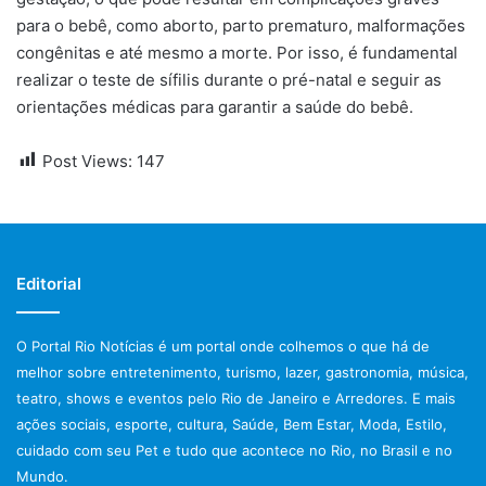
para o bebê, como aborto, parto prematuro, malformações
congênitas e até mesmo a morte. Por isso, é fundamental
realizar o teste de sífilis durante o pré-natal e seguir as
orientações médicas para garantir a saúde do bebê.
Post Views:
147
Editorial
O Portal Rio Notícias é um portal onde colhemos o que há de
melhor sobre entretenimento, turismo, lazer, gastronomia, música,
teatro, shows e eventos pelo Rio de Janeiro e Arredores. E mais
ações sociais, esporte, cultura, Saúde, Bem Estar, Moda, Estilo,
cuidado com seu Pet e tudo que acontece no Rio, no Brasil e no
Mundo.