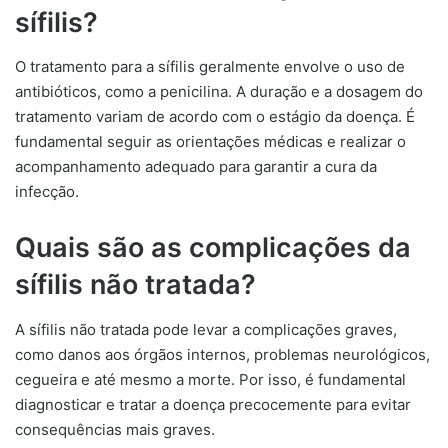
sífilis?
O tratamento para a sífilis geralmente envolve o uso de
antibióticos, como a penicilina. A duração e a dosagem do
tratamento variam de acordo com o estágio da doença. É
fundamental seguir as orientações médicas e realizar o
acompanhamento adequado para garantir a cura da
infecção.
Quais são as complicações da
sífilis não tratada?
A sífilis não tratada pode levar a complicações graves,
como danos aos órgãos internos, problemas neurológicos,
cegueira e até mesmo a morte. Por isso, é fundamental
diagnosticar e tratar a doença precocemente para evitar
consequências mais graves.