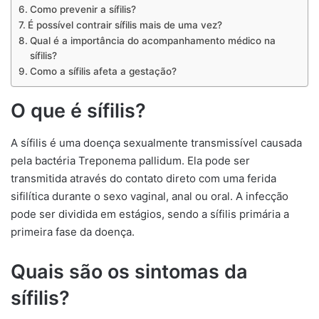
Como prevenir a sífilis?
É possível contrair sífilis mais de uma vez?
Qual é a importância do acompanhamento médico na
sífilis?
Como a sífilis afeta a gestação?
O que é sífilis?
A sífilis é uma doença sexualmente transmissível causada
pela bactéria Treponema pallidum. Ela pode ser
transmitida através do contato direto com uma ferida
sifilítica durante o sexo vaginal, anal ou oral. A infecção
pode ser dividida em estágios, sendo a sífilis primária a
primeira fase da doença.
Quais são os sintomas da
sífilis?