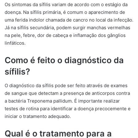
Os sintomas da sífilis variam de acordo com o estágio da
doença. Na sífilis primária, é comum o aparecimento de
uma ferida indolor chamada de cancro no local da infecção.
Já na sífilis secundária, podem surgir manchas vermelhas
na pele, febre, dor de cabeça e inflamação dos gânglios
linfáticos.
Como é feito o diagnóstico da
sífilis?
O diagnóstico da sífilis pode ser feito através de exames
de sangue que detectam a presença de anticorpos contra
a bactéria Treponema pallidum. É importante realizar
testes de rotina para identificar a doença precocemente e
iniciar o tratamento adequado.
Qual é o tratamento para a