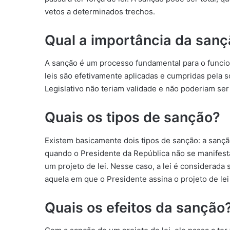
vetos a determinados trechos.
Qual a importância da san
A sanção é um processo fundamental para o funcio
leis são efetivamente aplicadas e cumpridas pela 
Legislativo não teriam validade e não poderiam se
Quais os tipos de sanção?
Existem basicamente dois tipos de sanção: a sanção
quando o Presidente da República não se manifest
um projeto de lei. Nesse caso, a lei é considerad
aquela em que o Presidente assina o projeto de lei
Quais os efeitos da sanção