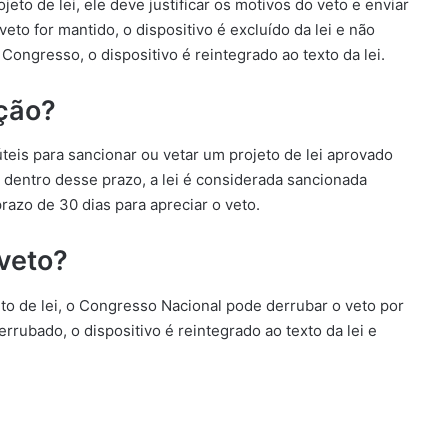
to de lei, ele deve justificar os motivos do veto e enviar
veto for mantido, o dispositivo é excluído da lei e não
Congresso, o dispositivo é reintegrado ao texto da lei.
nção?
teis para sancionar ou vetar um projeto de lei aprovado
 dentro desse prazo, a lei é considerada sancionada
razo de 30 dias para apreciar o veto.
 veto?
to de lei, o Congresso Nacional pode derrubar o veto por
rrubado, o dispositivo é reintegrado ao texto da lei e