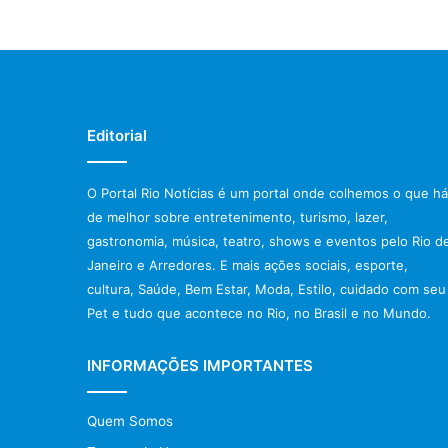
Editorial
O Portal Rio Notícias é um portal onde colhemos o que há
de melhor sobre entretenimento, turismo, lazer,
gastronomia, música, teatro, shows e eventos pelo Rio d
Janeiro e Arredores. E mais ações sociais, esporte,
cultura, Saúde, Bem Estar, Moda, Estilo, cuidado com seu
Pet e tudo que acontece no Rio, no Brasil e no Mundo.
INFORMAÇÕES IMPORTANTES
Quem Somos