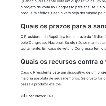
Quando o Presidente veta um dispositivo de um proje
o projeto de volta ao Congresso para análise. Se o 
produzirá efeitos. Caso o veto seja derrubado pelo 
Quais os prazos para a sa
O Presidente da República tem o prazo de 15 dias ú
pelo Congresso Nacional. Se ele não se manifestar
tacitamente. Em caso de veto, o Congresso tem o p
Quais os recursos contra o
Caso o Presidente vete um dispositivo de um proje
maioria absoluta de seus membros. Se o veto for de
passa a produzir efeitos.
Post Views:
143