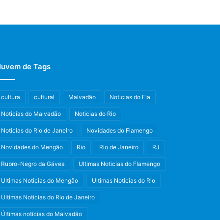
uvem de Tags
cultura
cultural
Malvadão
Noticias do Fla
Noticias do Malvadão
Noticias do Rio
Noticias do Rio de Janeiro
Novidades do Flamengo
Novidades do Mengão
Rio
Rio de Janeiro
RJ
Rubro-Negro da Gávea
Ultimas Noticias do Flamengo
Ultimas Noticias do Mengão
Ultimas Noticias do Rio
Ultimas Noticias do Rio de Janeiro
Últimas notícias do Malvadão