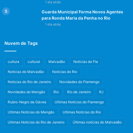
1 dia atrás
Guarda Municipal Forma Novos Agentes
para Ronda Maria da Penha no Rio
1 dia atrás
Nuvem de Tags
cultura
cultural
Malvadão
Noticias do Fla
Noticias do Malvadão
Noticias do Rio
Noticias do Rio de Janeiro
Novidades do Flamengo
Novidades do Mengão
Rio
Rio de Janeiro
RJ
Rubro-Negro da Gávea
Ultimas Noticias do Flamengo
Ultimas Noticias do Mengão
Ultimas Noticias do Rio
Ultimas Noticias do Rio de Janeiro
Últimas notícias do Malvadão