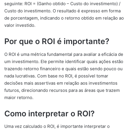
seguinte: ROI = (Ganho obtido – Custo do investimento) /
Custo do investimento. O resultado é expresso em forma
de porcentagem, indicando o retorno obtido em relação ao
valor investido.
Por que o ROI é importante?
O ROI é uma métrica fundamental para avaliar a eficácia de
um investimento. Ele permite identificar quais ações estão
trazendo retorno financeiro e quais estão sendo pouco ou
nada lucrativas. Com base no ROI, é possível tomar
decisões mais assertivas em relação aos investimentos
futuros, direcionando recursos para as áreas que trazem
maior retorno.
Como interpretar o ROI?
Uma vez calculado o ROI, é importante interpretar o