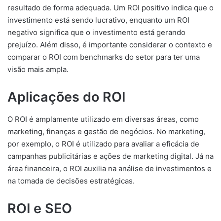
resultado de forma adequada. Um ROI positivo indica que o
investimento está sendo lucrativo, enquanto um ROI
negativo significa que o investimento está gerando
prejuízo. Além disso, é importante considerar o contexto e
comparar o ROI com benchmarks do setor para ter uma
visão mais ampla.
Aplicações do ROI
O ROI é amplamente utilizado em diversas áreas, como
marketing, finanças e gestão de negócios. No marketing,
por exemplo, o ROI é utilizado para avaliar a eficácia de
campanhas publicitárias e ações de marketing digital. Já na
área financeira, o ROI auxilia na análise de investimentos e
na tomada de decisões estratégicas.
ROI e SEO