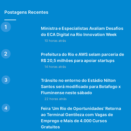
Postagens Recentes
Ministra e Especialistas Avaliam Desafios
do ECA Digital na Rio Innovation Week
10 horas atrás
Prefeitura do Rio e AWS selam parceria de
R$ 20,5 milhões para apoiar startups
14 horas atrás
Trânsito no entorno do Estádio Nilton
Santos será modificado para Botafogo x
Fluminense neste sábado
22 horas atrás
Feira ‘Um Rio de Oportunidades’ Retorna
ao Terminal Gentileza com Vagas de
Emprego e Mais de 4.000 Cursos
Gratuitos