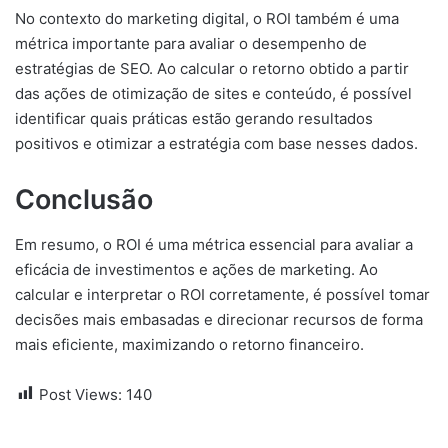
No contexto do marketing digital, o ROI também é uma
métrica importante para avaliar o desempenho de
estratégias de SEO. Ao calcular o retorno obtido a partir
das ações de otimização de sites e conteúdo, é possível
identificar quais práticas estão gerando resultados
positivos e otimizar a estratégia com base nesses dados.
Conclusão
Em resumo, o ROI é uma métrica essencial para avaliar a
eficácia de investimentos e ações de marketing. Ao
calcular e interpretar o ROI corretamente, é possível tomar
decisões mais embasadas e direcionar recursos de forma
mais eficiente, maximizando o retorno financeiro.
Post Views:
140