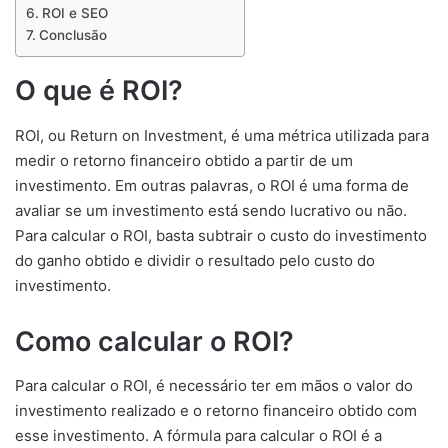
ROI e SEO
Conclusão
O que é ROI?
ROI, ou Return on Investment, é uma métrica utilizada para
medir o retorno financeiro obtido a partir de um
investimento. Em outras palavras, o ROI é uma forma de
avaliar se um investimento está sendo lucrativo ou não.
Para calcular o ROI, basta subtrair o custo do investimento
do ganho obtido e dividir o resultado pelo custo do
investimento.
Como calcular o ROI?
Para calcular o ROI, é necessário ter em mãos o valor do
investimento realizado e o retorno financeiro obtido com
esse investimento. A fórmula para calcular o ROI é a