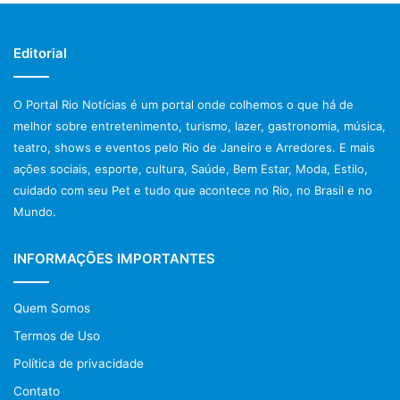
Editorial
O Portal Rio Notícias é um portal onde colhemos o que há de
melhor sobre entretenimento, turismo, lazer, gastronomia, música,
teatro, shows e eventos pelo Rio de Janeiro e Arredores. E mais
ações sociais, esporte, cultura, Saúde, Bem Estar, Moda, Estilo,
cuidado com seu Pet e tudo que acontece no Rio, no Brasil e no
Mundo.
INFORMAÇÕES IMPORTANTES
Quem Somos
Termos de Uso
Política de privacidade
Contato