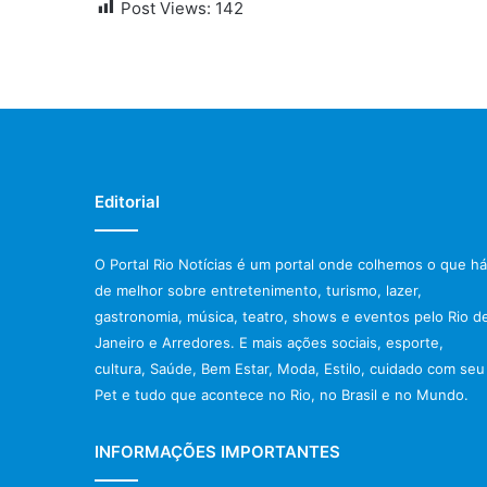
Post Views:
142
Editorial
O Portal Rio Notícias é um portal onde colhemos o que há
de melhor sobre entretenimento, turismo, lazer,
gastronomia, música, teatro, shows e eventos pelo Rio d
Janeiro e Arredores. E mais ações sociais, esporte,
cultura, Saúde, Bem Estar, Moda, Estilo, cuidado com seu
Pet e tudo que acontece no Rio, no Brasil e no Mundo.
INFORMAÇÕES IMPORTANTES