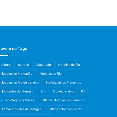
uvem de Tags
cultura
cultural
Malvadão
Noticias do Fla
Noticias do Malvadão
Noticias do Rio
Noticias do Rio de Janeiro
Novidades do Flamengo
Novidades do Mengão
Rio
Rio de Janeiro
RJ
Rubro-Negro da Gávea
Ultimas Noticias do Flamengo
Ultimas Noticias do Mengão
Ultimas Noticias do Rio