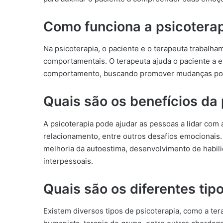
Como funciona a psicotera
Na psicoterapia, o paciente e o terapeuta trabalha
comportamentais. O terapeuta ajuda o paciente a 
comportamento, buscando promover mudanças posi
Quais são os benefícios da
A psicoterapia pode ajudar as pessoas a lidar com
relacionamento, entre outros desafios emocionais.
melhoria da autoestima, desenvolvimento de habil
interpessoais.
Quais são os diferentes tip
Existem diversos tipos de psicoterapia, como a ter