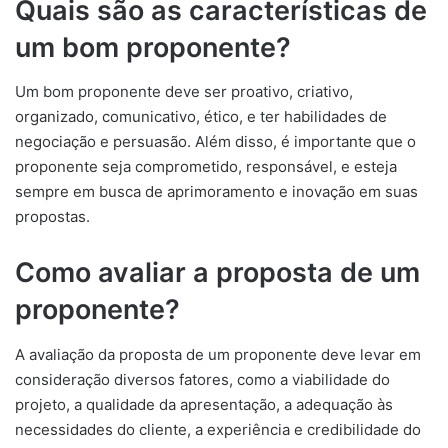
Quais são as características de
um bom proponente?
Um bom proponente deve ser proativo, criativo,
organizado, comunicativo, ético, e ter habilidades de
negociação e persuasão. Além disso, é importante que o
proponente seja comprometido, responsável, e esteja
sempre em busca de aprimoramento e inovação em suas
propostas.
Como avaliar a proposta de um
proponente?
A avaliação da proposta de um proponente deve levar em
consideração diversos fatores, como a viabilidade do
projeto, a qualidade da apresentação, a adequação às
necessidades do cliente, a experiência e credibilidade do