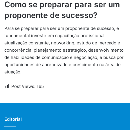
Como se preparar para ser um
proponente de sucesso?
Para se preparar para ser um proponente de sucesso, é
fundamental investir em capacitação profissional,
atualização constante, networking, estudo de mercado e
concorrência, planejamento estratégico, desenvolvimento
de habilidades de comunicação e negociação, e busca por
oportunidades de aprendizado e crescimento na área de
atuação.
Post Views:
165
Editorial