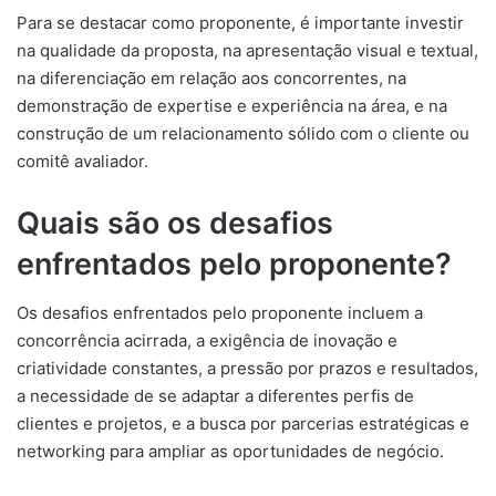
Para se destacar como proponente, é importante investir
na qualidade da proposta, na apresentação visual e textual,
na diferenciação em relação aos concorrentes, na
demonstração de expertise e experiência na área, e na
construção de um relacionamento sólido com o cliente ou
comitê avaliador.
Quais são os desafios
enfrentados pelo proponente?
Os desafios enfrentados pelo proponente incluem a
concorrência acirrada, a exigência de inovação e
criatividade constantes, a pressão por prazos e resultados,
a necessidade de se adaptar a diferentes perfis de
clientes e projetos, e a busca por parcerias estratégicas e
networking para ampliar as oportunidades de negócio.