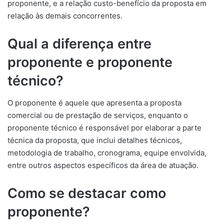
proponente, e a relação custo-benefício da proposta em
relação às demais concorrentes.
Qual a diferença entre
proponente e proponente
técnico?
O proponente é aquele que apresenta a proposta
comercial ou de prestação de serviços, enquanto o
proponente técnico é responsável por elaborar a parte
técnica da proposta, que inclui detalhes técnicos,
metodologia de trabalho, cronograma, equipe envolvida,
entre outros aspectos específicos da área de atuação.
Como se destacar como
proponente?