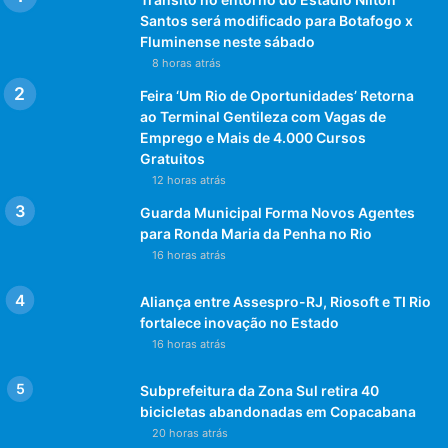
Santos será modificado para Botafogo x
Fluminense neste sábado
8 horas atrás
Feira ‘Um Rio de Oportunidades’ Retorna
ao Terminal Gentileza com Vagas de
Emprego e Mais de 4.000 Cursos
Gratuitos
12 horas atrás
Guarda Municipal Forma Novos Agentes
para Ronda Maria da Penha no Rio
16 horas atrás
Aliança entre Assespro-RJ, Riosoft e TI Rio
fortalece inovação no Estado
16 horas atrás
Subprefeitura da Zona Sul retira 40
bicicletas abandonadas em Copacabana
20 horas atrás