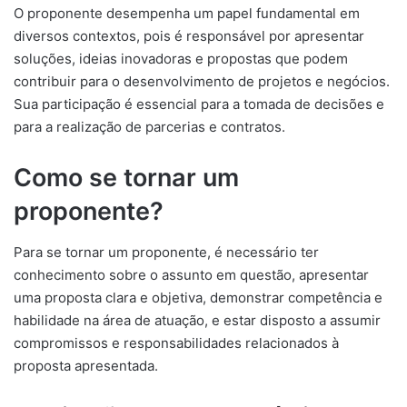
O proponente desempenha um papel fundamental em
diversos contextos, pois é responsável por apresentar
soluções, ideias inovadoras e propostas que podem
contribuir para o desenvolvimento de projetos e negócios.
Sua participação é essencial para a tomada de decisões e
para a realização de parcerias e contratos.
Como se tornar um
proponente?
Para se tornar um proponente, é necessário ter
conhecimento sobre o assunto em questão, apresentar
uma proposta clara e objetiva, demonstrar competência e
habilidade na área de atuação, e estar disposto a assumir
compromissos e responsabilidades relacionados à
proposta apresentada.