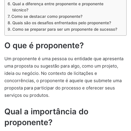
Qual a diferença entre proponente e proponente
técnico?
Como se destacar como proponente?
Quais são os desafios enfrentados pelo proponente?
Como se preparar para ser um proponente de sucesso?
O que é proponente?
Um proponente é uma pessoa ou entidade que apresenta
uma proposta ou sugestão para algo, como um projeto,
ideia ou negócio. No contexto de licitações e
concorrências, o proponente é aquele que submete uma
proposta para participar do processo e oferecer seus
serviços ou produtos.
Qual a importância do
proponente?