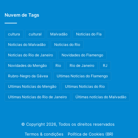
Nuvem de Tags
cultura
cultural
Malvadão
Noticias do Fla
Noticias do Malvadão
Noticias do Rio
Noticias do Rio de Janeiro
Novidades do Flamengo
Novidades do Mengão
Rio
Rio de Janeiro
RJ
Rubro-Negro da Gávea
Ultimas Noticias do Flamengo
Ultimas Noticias do Mengão
Ultimas Noticias do Rio
Ultimas Noticias do Rio de Janeiro
Últimas notícias do Malvadão
© Copyright 2026, Todos os direitos reservados
Termos & condições
Política de Cookies (BR)