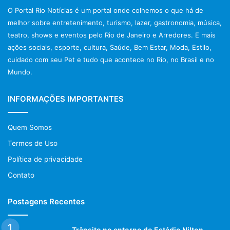
O Portal Rio Notícias é um portal onde colhemos o que há de
melhor sobre entretenimento, turismo, lazer, gastronomia, música,
teatro, shows e eventos pelo Rio de Janeiro e Arredores. E mais
ações sociais, esporte, cultura, Saúde, Bem Estar, Moda, Estilo,
cuidado com seu Pet e tudo que acontece no Rio, no Brasil e no
Mundo.
INFORMAÇÕES IMPORTANTES
Quem Somos
Termos de Uso
Política de privacidade
Contato
Postagens Recentes
Trânsito no entorno do Estádio Nilton