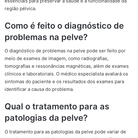
essenciais para preservar a saúde e a funcionalidade da
região pélvica.
Como é feito o diagnóstico de
problemas na pelve?
O diagnóstico de problemas na pelve pode ser feito por
meio de exames de imagem, como radiografias,
tomografias e ressonâncias magnéticas, além de exames
clínicos e laboratoriais. O médico especialista avaliará os
sintomas do paciente e os resultados dos exames para
identificar a causa do problema.
Qual o tratamento para as
patologias da pelve?
O tratamento para as patologias da pelve pode variar de