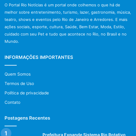
O Portal Rio Notícias é um portal onde colhemos o que há de
melhor sobre entretenimento, turismo, lazer, gastronomia, música,
teatro, shows e eventos pelo Rio de Janeiro e Arredores. E mais
ações sociais, esporte, cultura, Saúde, Bem Estar, Moda, Estilo,
cuidado com seu Pet e tudo que acontece no Rio, no Brasil e no
Mundo.
INFORMAÇÕES IMPORTANTES
Quem Somos
Termos de Uso
Política de privacidade
Contato
Postagens Recentes
Prefeitura Expande Sistema Rio Rotativo