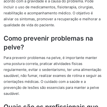
acordo com a gravidade e a causa do problema. Pode
incluir o uso de medicamentos, fisioterapia, cirurgias,
reabilitação e acompanhamento médico. O objetivo é
aliviar os sintomas, promover a recuperação e melhorar a
qualidade de vida do paciente.
Como prevenir problemas na
pelve?
Para prevenir problemas na pelve, é importante manter
uma postura correta, praticar atividades físicas
regularmente, evitar o sedentarismo, ter uma alimentação
saudável, não fumar, realizar exames de rotina e seguir as
orientações médicas. O cuidado com a saúde e a
prevenção de lesões são essenciais para manter a pelve
saudável.
Quais são os profissionais que