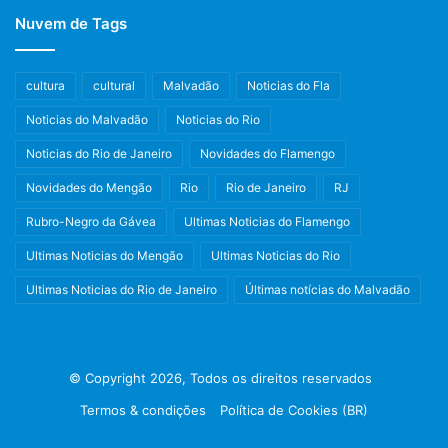
Nuvem de Tags
cultura
cultural
Malvadão
Noticias do Fla
Noticias do Malvadão
Noticias do Rio
Noticias do Rio de Janeiro
Novidades do Flamengo
Novidades do Mengão
Rio
Rio de Janeiro
RJ
Rubro-Negro da Gávea
Ultimas Noticias do Flamengo
Ultimas Noticias do Mengão
Ultimas Noticias do Rio
Ultimas Noticias do Rio de Janeiro
Últimas notícias do Malvadão
© Copyright 2026, Todos os direitos reservados
Termos & condições
Política de Cookies (BR)