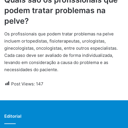
podem tratar problemas na
pelve?
Os profissionais que podem tratar problemas na pelve
incluem ortopedistas, fisioterapeutas, urologistas,
ginecologistas, oncologistas, entre outros especialistas.
Cada caso deve ser avaliado de forma individualizada,
levando em consideração a causa do problema e as
necessidades do paciente.
Post Views:
147
Editorial