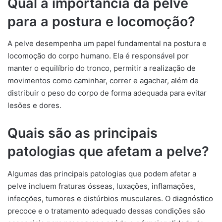
Qual a importância da pelve
para a postura e locomoção?
A pelve desempenha um papel fundamental na postura e
locomoção do corpo humano. Ela é responsável por
manter o equilíbrio do tronco, permitir a realização de
movimentos como caminhar, correr e agachar, além de
distribuir o peso do corpo de forma adequada para evitar
lesões e dores.
Quais são as principais
patologias que afetam a pelve?
Algumas das principais patologias que podem afetar a
pelve incluem fraturas ósseas, luxações, inflamações,
infecções, tumores e distúrbios musculares. O diagnóstico
precoce e o tratamento adequado dessas condições são