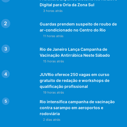
Digital para Orla da Zona Sul
3 horas atrás
Guardas prendem suspeito de roubo de
ar-condicionado no Centro do Rio
11 horas atrás
Rio de Janeiro Lança Campanha de
Vacinação Antirrábica Neste Sábado
15 horas atrás
JUVRio oferece 250 vagas em curso
gratuito de redação e workshops de
qualificação profissional
19 horas atrás
Rio intensifica campanha de vacinação
contra sarampo em aeroportos e
rodoviária
2 dias atrás