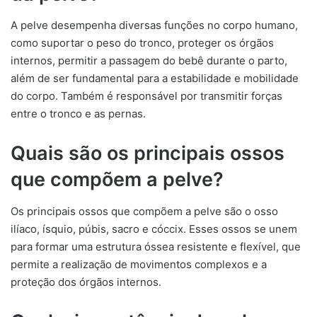
A pelve desempenha diversas funções no corpo humano,
como suportar o peso do tronco, proteger os órgãos
internos, permitir a passagem do bebê durante o parto,
além de ser fundamental para a estabilidade e mobilidade
do corpo. Também é responsável por transmitir forças
entre o tronco e as pernas.
Quais são os principais ossos
que compõem a pelve?
Os principais ossos que compõem a pelve são o osso
ilíaco, ísquio, púbis, sacro e cóccix. Esses ossos se unem
para formar uma estrutura óssea resistente e flexível, que
permite a realização de movimentos complexos e a
proteção dos órgãos internos.