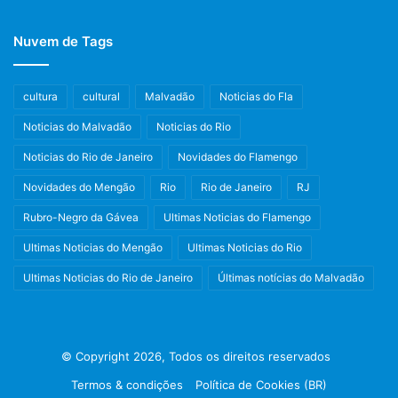
Nuvem de Tags
cultura
cultural
Malvadão
Noticias do Fla
Noticias do Malvadão
Noticias do Rio
Noticias do Rio de Janeiro
Novidades do Flamengo
Novidades do Mengão
Rio
Rio de Janeiro
RJ
Rubro-Negro da Gávea
Ultimas Noticias do Flamengo
Ultimas Noticias do Mengão
Ultimas Noticias do Rio
Ultimas Noticias do Rio de Janeiro
Últimas notícias do Malvadão
© Copyright 2026, Todos os direitos reservados
Termos & condições
Política de Cookies (BR)