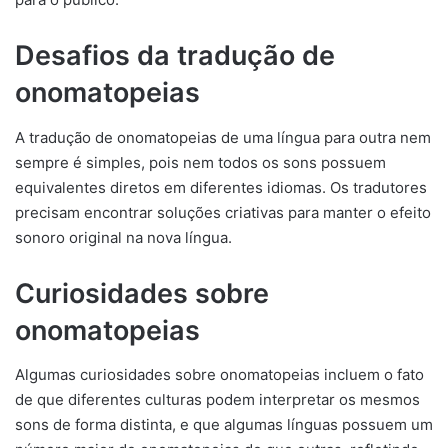
Desafios da tradução de
onomatopeias
A tradução de onomatopeias de uma língua para outra nem
sempre é simples, pois nem todos os sons possuem
equivalentes diretos em diferentes idiomas. Os tradutores
precisam encontrar soluções criativas para manter o efeito
sonoro original na nova língua.
Curiosidades sobre
onomatopeias
Algumas curiosidades sobre onomatopeias incluem o fato
de que diferentes culturas podem interpretar os mesmos
sons de forma distinta, e que algumas línguas possuem um