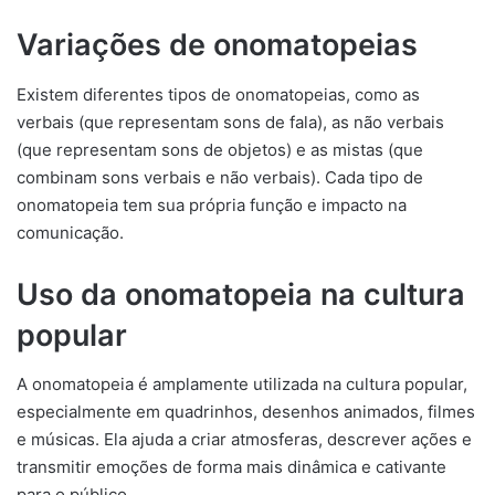
Variações de onomatopeias
Existem diferentes tipos de onomatopeias, como as
verbais (que representam sons de fala), as não verbais
(que representam sons de objetos) e as mistas (que
combinam sons verbais e não verbais). Cada tipo de
onomatopeia tem sua própria função e impacto na
comunicação.
Uso da onomatopeia na cultura
popular
A onomatopeia é amplamente utilizada na cultura popular,
especialmente em quadrinhos, desenhos animados, filmes
e músicas. Ela ajuda a criar atmosferas, descrever ações e
transmitir emoções de forma mais dinâmica e cativante
para o público.