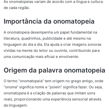
As onomatopeias variam de acordo com a língua e cultura
de cada região.
Importância da onomatopeia
A onomatopeia desempenha um papel fundamental na
literatura, quadrinhos, publicidade e até mesmo na
linguagem do dia a dia. Ela ajuda a criar imagens sonoras
vívidas na mente do leitor ou ouvinte, contribuindo para
uma comunicação mais eficaz e envolvente.
Origem da palavra onomatopeia
O termo “onomatopeia” tem origem no grego antigo, onde
“onoma” significa nome e “poiein” significa fazer. Ou seja,
onomatopeia é a criação de palavras que imitam sons
reais, proporcionando uma experiência sensorial através
da linguagem.