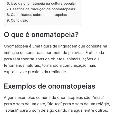
Uso da onomatopeia na cultura popular
Desafios da tradução de onomatopeias
Curiosidades sobre onomatopeias
Conclusão
O que é onomatopeia?
Onomatopeia é uma figura de linguagem que consiste na
imitação de sons reais por meio de palavras. É utilizada
para representar sons de objetos, animais, ações ou
fenômenos naturais, tornando a comunicação mais
expressiva e próxima da realidade.
Exemplos de onomatopeias
Alguns exemplos comuns de onomatopeias são: “miau”
para o som de um gato, “tic-tac” para o som de um relógio,
“splash” para o som de algo caindo na água, entre outros.