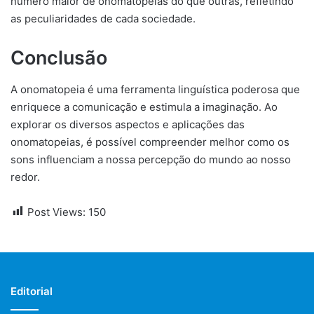
número maior de onomatopeias do que outras, refletindo
as peculiaridades de cada sociedade.
Conclusão
A onomatopeia é uma ferramenta linguística poderosa que
enriquece a comunicação e estimula a imaginação. Ao
explorar os diversos aspectos e aplicações das
onomatopeias, é possível compreender melhor como os
sons influenciam a nossa percepção do mundo ao nosso
redor.
Post Views:
150
Editorial