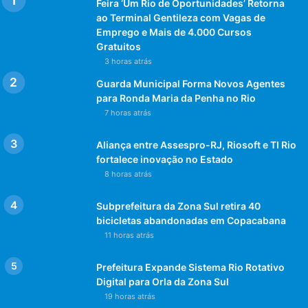
Feira ‘Um Rio de Oportunidades’ Retorna
ao Terminal Gentileza com Vagas de
Emprego e Mais de 4.000 Cursos
Gratuitos
3 horas atrás
Guarda Municipal Forma Novos Agentes
para Ronda Maria da Penha no Rio
7 horas atrás
Aliança entre Assespro-RJ, Riosoft e TI Rio
fortalece inovação no Estado
8 horas atrás
Subprefeitura da Zona Sul retira 40
bicicletas abandonadas em Copacabana
11 horas atrás
Prefeitura Expande Sistema Rio Rotativo
Digital para Orla da Zona Sul
19 horas atrás