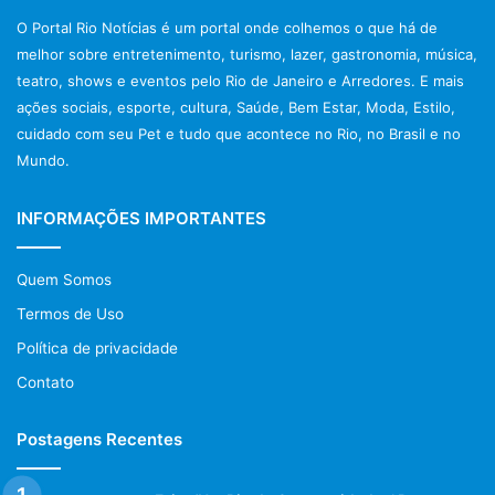
O Portal Rio Notícias é um portal onde colhemos o que há de
melhor sobre entretenimento, turismo, lazer, gastronomia, música,
teatro, shows e eventos pelo Rio de Janeiro e Arredores. E mais
ações sociais, esporte, cultura, Saúde, Bem Estar, Moda, Estilo,
cuidado com seu Pet e tudo que acontece no Rio, no Brasil e no
Mundo.
INFORMAÇÕES IMPORTANTES
Quem Somos
Termos de Uso
Política de privacidade
Contato
Postagens Recentes