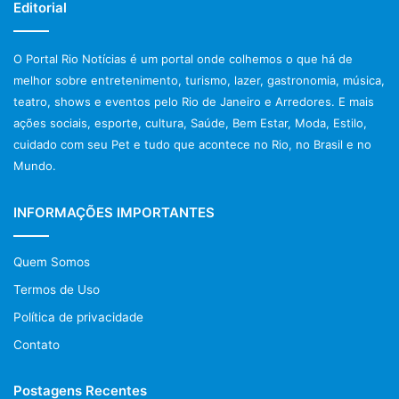
Editorial
O Portal Rio Notícias é um portal onde colhemos o que há de
melhor sobre entretenimento, turismo, lazer, gastronomia, música,
teatro, shows e eventos pelo Rio de Janeiro e Arredores. E mais
ações sociais, esporte, cultura, Saúde, Bem Estar, Moda, Estilo,
cuidado com seu Pet e tudo que acontece no Rio, no Brasil e no
Mundo.
INFORMAÇÕES IMPORTANTES
Quem Somos
Termos de Uso
Política de privacidade
Contato
Postagens Recentes