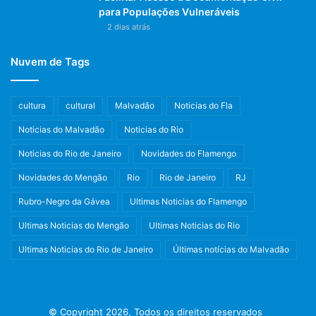
para Populações Vulneráveis
2 dias atrás
Nuvem de Tags
cultura
cultural
Malvadão
Noticias do Fla
Noticias do Malvadão
Noticias do Rio
Noticias do Rio de Janeiro
Novidades do Flamengo
Novidades do Mengão
Rio
Rio de Janeiro
RJ
Rubro-Negro da Gávea
Ultimas Noticias do Flamengo
Ultimas Noticias do Mengão
Ultimas Noticias do Rio
Ultimas Noticias do Rio de Janeiro
Últimas notícias do Malvadão
© Copyright 2026, Todos os direitos reservados