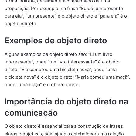
forma indireta, geralmente acompanhado de uma
preposição. Por exemplo, na frase “Eu dei um presente
para ela”, “um presente” é o objeto direto e “para ela” é o
objeto indireto.
Exemplos de objeto direto
Alguns exemplos de objeto direto são: “Li um livro
interessante”, onde “um livro interessante” é o objeto
direto; “Ele comprou uma bicicleta nova”, onde “uma
bicicleta nova” é o objeto direto; “Maria comeu uma maçã”,
onde “uma maçã” é o objeto direto.
Importância do objeto direto na
comunicação
O objeto direto é essencial para a construção de frases
claras e objetivas, pois ajuda a estabelecer uma relação