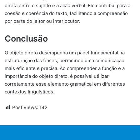
direta entre o sujeito e a ação verbal. Ele contribui para a
coesão e coerência do texto, facilitando a compreensão
por parte do leitor ou interlocutor.
Conclusão
O objeto direto desempenha um papel fundamental na
estruturação das frases, permitindo uma comunicação
mais eficiente e precisa. Ao compreender a função e a
importância do objeto direto, é possível utilizar
corretamente esse elemento gramatical em diferentes
contextos linguísticos.
Post Views:
142