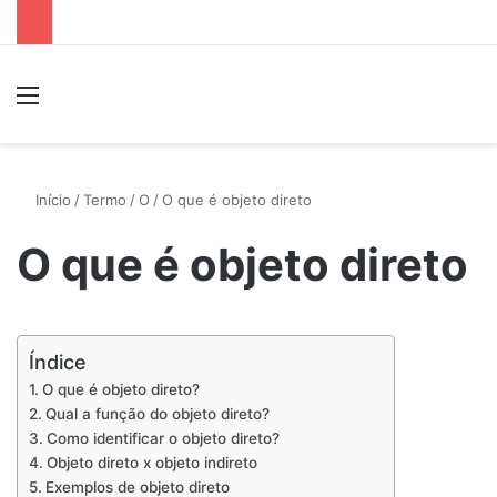
Menu
P
Início
/
Termo
/
O
/
O que é objeto direto
O que é objeto direto
Índice
O que é objeto direto?
Qual a função do objeto direto?
Como identificar o objeto direto?
Objeto direto x objeto indireto
Exemplos de objeto direto