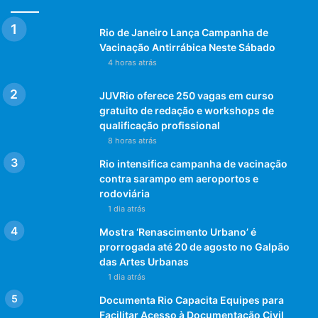
Rio de Janeiro Lança Campanha de
Vacinação Antirrábica Neste Sábado
4 horas atrás
JUVRio oferece 250 vagas em curso
gratuito de redação e workshops de
qualificação profissional
8 horas atrás
Rio intensifica campanha de vacinação
contra sarampo em aeroportos e
rodoviária
1 dia atrás
Mostra ‘Renascimento Urbano’ é
prorrogada até 20 de agosto no Galpão
das Artes Urbanas
1 dia atrás
Documenta Rio Capacita Equipes para
Facilitar Acesso à Documentação Civil