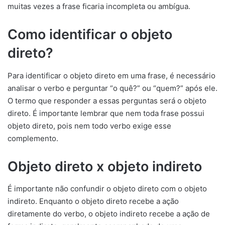
muitas vezes a frase ficaria incompleta ou ambígua.
Como identificar o objeto
direto?
Para identificar o objeto direto em uma frase, é necessário
analisar o verbo e perguntar “o quê?” ou “quem?” após ele.
O termo que responder a essas perguntas será o objeto
direto. É importante lembrar que nem toda frase possui
objeto direto, pois nem todo verbo exige esse
complemento.
Objeto direto x objeto indireto
É importante não confundir o objeto direto com o objeto
indireto. Enquanto o objeto direto recebe a ação
diretamente do verbo, o objeto indireto recebe a ação de