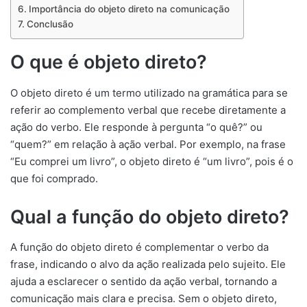
Importância do objeto direto na comunicação
Conclusão
O que é objeto direto?
O objeto direto é um termo utilizado na gramática para se
referir ao complemento verbal que recebe diretamente a
ação do verbo. Ele responde à pergunta “o quê?” ou
“quem?” em relação à ação verbal. Por exemplo, na frase
“Eu comprei um livro”, o objeto direto é “um livro”, pois é o
que foi comprado.
Qual a função do objeto direto?
A função do objeto direto é complementar o verbo da
frase, indicando o alvo da ação realizada pelo sujeito. Ele
ajuda a esclarecer o sentido da ação verbal, tornando a
comunicação mais clara e precisa. Sem o objeto direto,