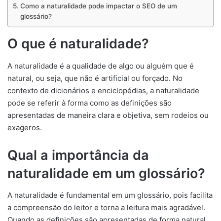
Como a naturalidade pode impactar o SEO de um
glossário?
O que é naturalidade?
A naturalidade é a qualidade de algo ou alguém que é
natural, ou seja, que não é artificial ou forçado. No
contexto de dicionários e enciclopédias, a naturalidade
pode se referir à forma como as definições são
apresentadas de maneira clara e objetiva, sem rodeios ou
exageros.
Qual a importância da
naturalidade em um glossário?
A naturalidade é fundamental em um glossário, pois facilita
a compreensão do leitor e torna a leitura mais agradável.
Quando as definições são apresentadas de forma natural,