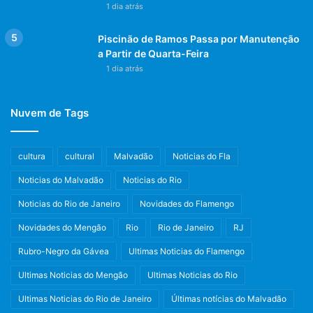
1 dia atrás
Piscinão de Ramos Passa por Manutenção
a Partir de Quarta-Feira
1 dia atrás
Nuvem de Tags
cultura
cultural
Malvadão
Noticias do Fla
Noticias do Malvadão
Noticias do Rio
Noticias do Rio de Janeiro
Novidades do Flamengo
Novidades do Mengão
Rio
Rio de Janeiro
RJ
Rubro-Negro da Gávea
Ultimas Noticias do Flamengo
Ultimas Noticias do Mengão
Ultimas Noticias do Rio
Ultimas Noticias do Rio de Janeiro
Últimas notícias do Malvadão