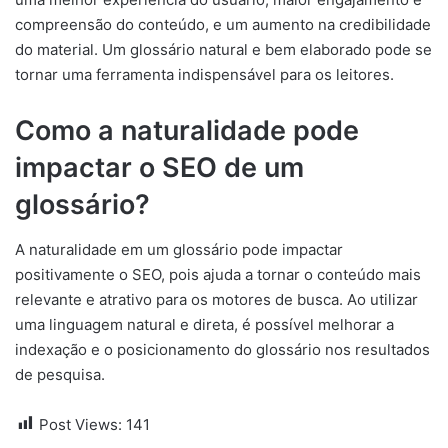
compreensão do conteúdo, e um aumento na credibilidade
do material. Um glossário natural e bem elaborado pode se
tornar uma ferramenta indispensável para os leitores.
Como a naturalidade pode
impactar o SEO de um
glossário?
A naturalidade em um glossário pode impactar
positivamente o SEO, pois ajuda a tornar o conteúdo mais
relevante e atrativo para os motores de busca. Ao utilizar
uma linguagem natural e direta, é possível melhorar a
indexação e o posicionamento do glossário nos resultados
de pesquisa.
Post Views:
141