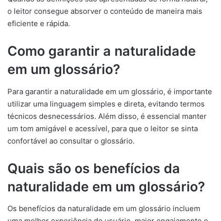
o leitor consegue absorver o conteúdo de maneira mais
eficiente e rápida.
Como garantir a naturalidade
em um glossário?
Para garantir a naturalidade em um glossário, é importante
utilizar uma linguagem simples e direta, evitando termos
técnicos desnecessários. Além disso, é essencial manter
um tom amigável e acessível, para que o leitor se sinta
confortável ao consultar o glossário.
Quais são os benefícios da
naturalidade em um glossário?
Os benefícios da naturalidade em um glossário incluem
uma melhor experiência do usuário, maior engajamento e