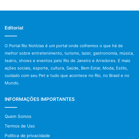
Editorial
O Portal Rio Notícias é um portal onde colhemos o que há de
melhor sobre entretenimento, turismo, lazer, gastronomia, música,
teatro, shows e eventos pelo Rio de Janeiro e Arredores. E mais
ações sociais, esporte, cultura, Saúde, Bem Estar, Moda, Estilo,
cuidado com seu Pet e tudo que acontece no Rio, no Brasil e no
Mundo.
INFORMAÇÕES IMPORTANTES
Quem Somos
Termos de Uso
Política de privacidade