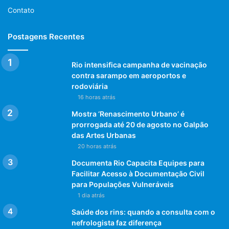
Contato
Postagens Recentes
Rio intensifica campanha de vacinação
contra sarampo em aeroportos e
rodoviária
16 horas atrás
Mostra ‘Renascimento Urbano’ é
prorrogada até 20 de agosto no Galpão
das Artes Urbanas
20 horas atrás
Documenta Rio Capacita Equipes para
Facilitar Acesso à Documentação Civil
para Populações Vulneráveis
1 dia atrás
Saúde dos rins: quando a consulta com o
nefrologista faz diferença