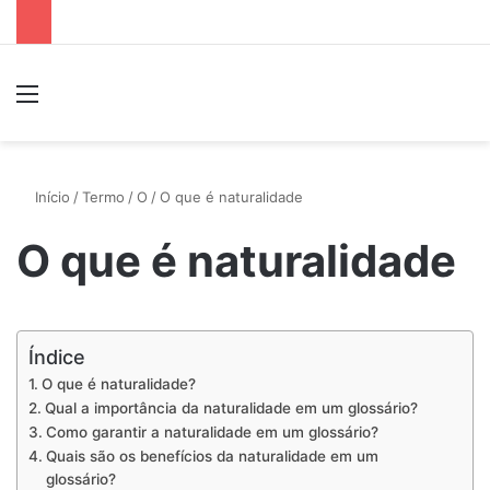
Menu
P
Início
/
Termo
/
O
/
O que é naturalidade
O que é naturalidade
Índice
O que é naturalidade?
Qual a importância da naturalidade em um glossário?
Como garantir a naturalidade em um glossário?
Quais são os benefícios da naturalidade em um
glossário?