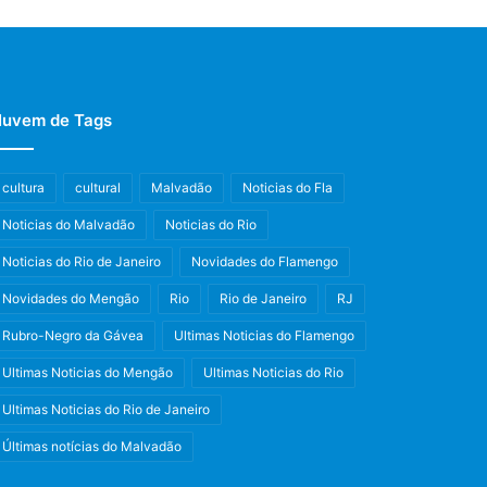
uvem de Tags
cultura
cultural
Malvadão
Noticias do Fla
Noticias do Malvadão
Noticias do Rio
Noticias do Rio de Janeiro
Novidades do Flamengo
Novidades do Mengão
Rio
Rio de Janeiro
RJ
Rubro-Negro da Gávea
Ultimas Noticias do Flamengo
Ultimas Noticias do Mengão
Ultimas Noticias do Rio
Ultimas Noticias do Rio de Janeiro
Últimas notícias do Malvadão