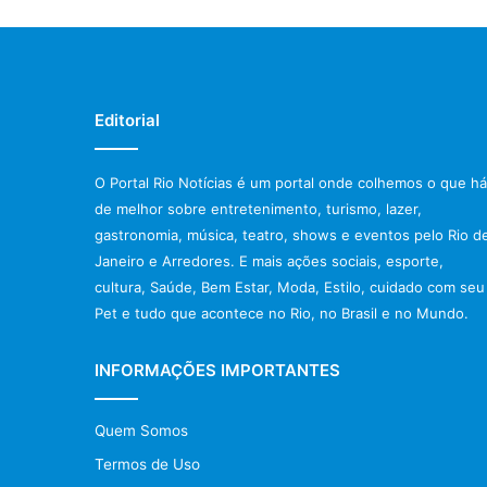
Editorial
O Portal Rio Notícias é um portal onde colhemos o que há
de melhor sobre entretenimento, turismo, lazer,
gastronomia, música, teatro, shows e eventos pelo Rio d
Janeiro e Arredores. E mais ações sociais, esporte,
cultura, Saúde, Bem Estar, Moda, Estilo, cuidado com seu
Pet e tudo que acontece no Rio, no Brasil e no Mundo.
INFORMAÇÕES IMPORTANTES
Quem Somos
Termos de Uso