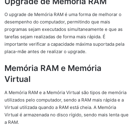
Upgrade de Memória RAM
O upgrade de Memória RAM é uma forma de melhorar o
desempenho do computador, permitindo que mais
programas sejam executados simultaneamente e que as
tarefas sejam realizadas de forma mais rápida. É
importante verificar a capacidade máxima suportada pela
placa-mãe antes de realizar o upgrade.
Memória RAM e Memória
Virtual
A Memória RAM e a Memória Virtual são tipos de memória
utilizados pelo computador, sendo a RAM mais rápida e a
Virtual utilizada quando a RAM está cheia. A Memória
Virtual é armazenada no disco rígido, sendo mais lenta que
a RAM.