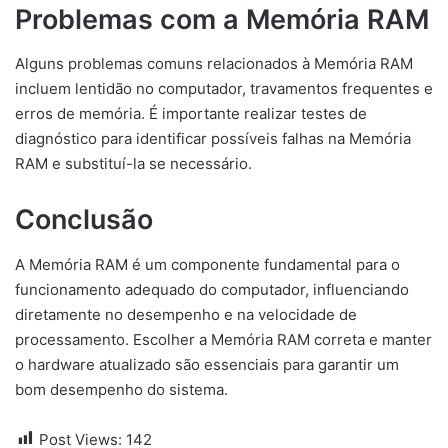
Problemas com a Memória RAM
Alguns problemas comuns relacionados à Memória RAM
incluem lentidão no computador, travamentos frequentes e
erros de memória. É importante realizar testes de
diagnóstico para identificar possíveis falhas na Memória
RAM e substituí-la se necessário.
Conclusão
A Memória RAM é um componente fundamental para o
funcionamento adequado do computador, influenciando
diretamente no desempenho e na velocidade de
processamento. Escolher a Memória RAM correta e manter
o hardware atualizado são essenciais para garantir um
bom desempenho do sistema.
Post Views:
142