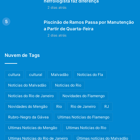
nefrologista faz diferença
2 dias atrás
Piscinão de Ramos Passa por Manutenção
a Partir de Quarta-Feira
2 dias atrás
Nuvem de Tags
cultura
cultural
Malvadão
Noticias do Fla
Noticias do Malvadão
Noticias do Rio
Noticias do Rio de Janeiro
Novidades do Flamengo
Novidades do Mengão
Rio
Rio de Janeiro
RJ
Rubro-Negro da Gávea
Ultimas Noticias do Flamengo
Ultimas Noticias do Mengão
Ultimas Noticias do Rio
Ultimas Noticias do Rio de Janeiro
Últimas notícias do Malvadão