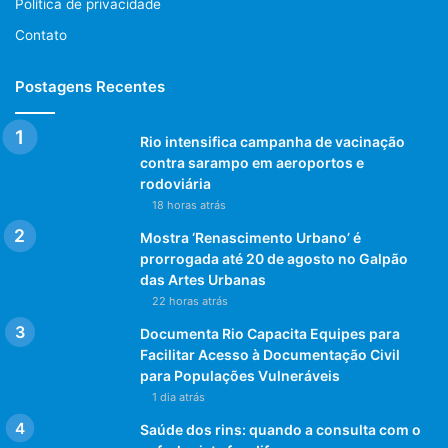
Política de privacidade
Contato
Postagens Recentes
Rio intensifica campanha de vacinação
contra sarampo em aeroportos e
rodoviária
18 horas atrás
Mostra ‘Renascimento Urbano’ é
prorrogada até 20 de agosto no Galpão
das Artes Urbanas
22 horas atrás
Documenta Rio Capacita Equipes para
Facilitar Acesso à Documentação Civil
para Populações Vulneráveis
1 dia atrás
Saúde dos rins: quando a consulta com o