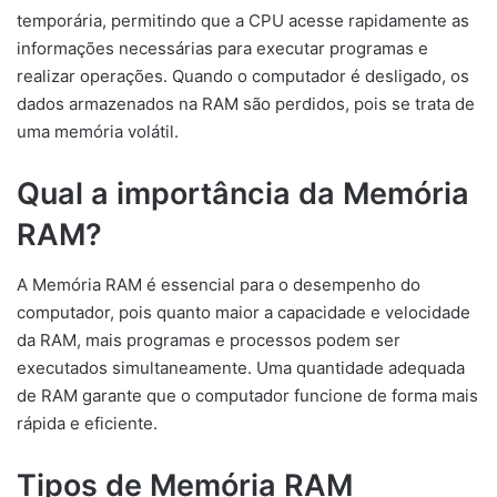
temporária, permitindo que a CPU acesse rapidamente as
informações necessárias para executar programas e
realizar operações. Quando o computador é desligado, os
dados armazenados na RAM são perdidos, pois se trata de
uma memória volátil.
Qual a importância da Memória
RAM?
A Memória RAM é essencial para o desempenho do
computador, pois quanto maior a capacidade e velocidade
da RAM, mais programas e processos podem ser
executados simultaneamente. Uma quantidade adequada
de RAM garante que o computador funcione de forma mais
rápida e eficiente.
Tipos de Memória RAM