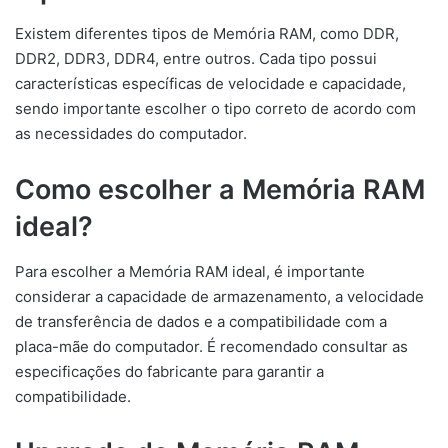
Existem diferentes tipos de Memória RAM, como DDR,
DDR2, DDR3, DDR4, entre outros. Cada tipo possui
características específicas de velocidade e capacidade,
sendo importante escolher o tipo correto de acordo com
as necessidades do computador.
Como escolher a Memória RAM
ideal?
Para escolher a Memória RAM ideal, é importante
considerar a capacidade de armazenamento, a velocidade
de transferência de dados e a compatibilidade com a
placa-mãe do computador. É recomendado consultar as
especificações do fabricante para garantir a
compatibilidade.