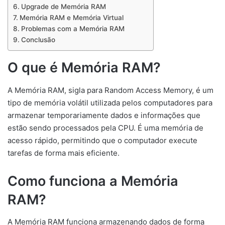
Upgrade de Memória RAM
Memória RAM e Memória Virtual
Problemas com a Memória RAM
Conclusão
O que é Memória RAM?
A Memória RAM, sigla para Random Access Memory, é um
tipo de memória volátil utilizada pelos computadores para
armazenar temporariamente dados e informações que
estão sendo processados pela CPU. É uma memória de
acesso rápido, permitindo que o computador execute
tarefas de forma mais eficiente.
Como funciona a Memória
RAM?
A Memória RAM funciona armazenando dados de forma