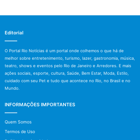
Editorial
O Portal Rio Notícias é um portal onde colhemos o que há de
melhor sobre entretenimento, turismo, lazer, gastronomia, música,
teatro, shows e eventos pelo Rio de Janeiro e Arredores. E mais
ações sociais, esporte, cultura, Saúde, Bem Estar, Moda, Estilo,
cuidado com seu Pet e tudo que acontece no Rio, no Brasil e no
Mundo.
INFORMAÇÕES IMPORTANTES
Quem Somos
Termos de Uso