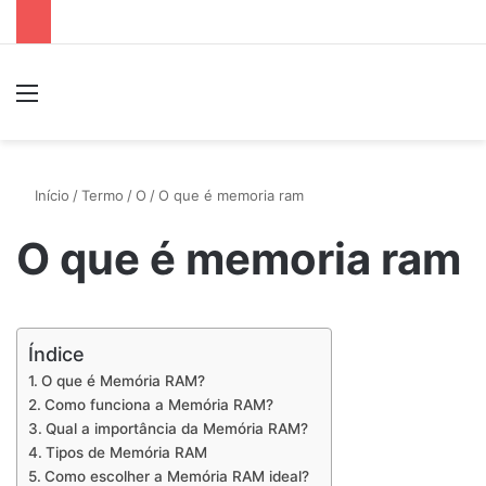
Menu
P
Início
/
Termo
/
O
/
O que é memoria ram
O que é memoria ram
Índice
O que é Memória RAM?
Como funciona a Memória RAM?
Qual a importância da Memória RAM?
Tipos de Memória RAM
Como escolher a Memória RAM ideal?