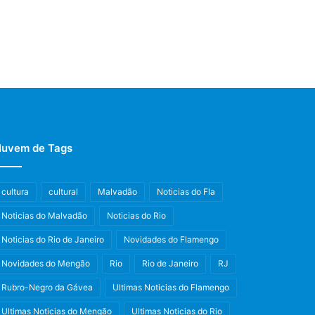
uvem de Tags
cultura
cultural
Malvadão
Noticias do Fla
Noticias do Malvadão
Noticias do Rio
Noticias do Rio de Janeiro
Novidades do Flamengo
Novidades do Mengão
Rio
Rio de Janeiro
RJ
Rubro-Negro da Gávea
Ultimas Noticias do Flamengo
Ultimas Noticias do Mengão
Ultimas Noticias do Rio