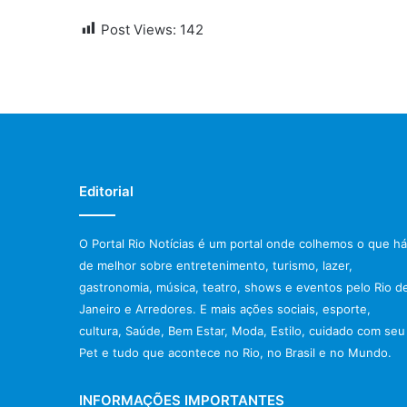
Post Views:
142
Editorial
O Portal Rio Notícias é um portal onde colhemos o que há
de melhor sobre entretenimento, turismo, lazer,
gastronomia, música, teatro, shows e eventos pelo Rio d
Janeiro e Arredores. E mais ações sociais, esporte,
cultura, Saúde, Bem Estar, Moda, Estilo, cuidado com seu
Pet e tudo que acontece no Rio, no Brasil e no Mundo.
INFORMAÇÕES IMPORTANTES