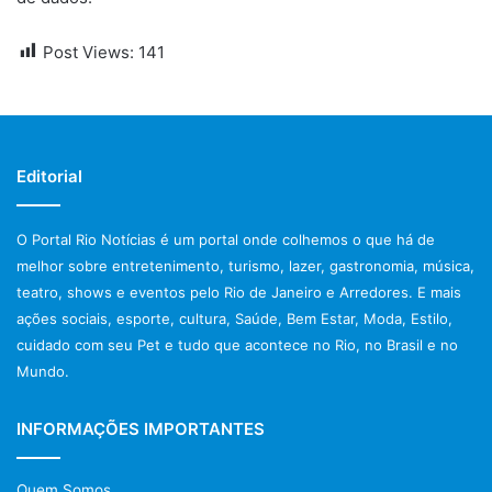
Post Views:
141
Editorial
O Portal Rio Notícias é um portal onde colhemos o que há de
melhor sobre entretenimento, turismo, lazer, gastronomia, música,
teatro, shows e eventos pelo Rio de Janeiro e Arredores. E mais
ações sociais, esporte, cultura, Saúde, Bem Estar, Moda, Estilo,
cuidado com seu Pet e tudo que acontece no Rio, no Brasil e no
Mundo.
INFORMAÇÕES IMPORTANTES
Quem Somos