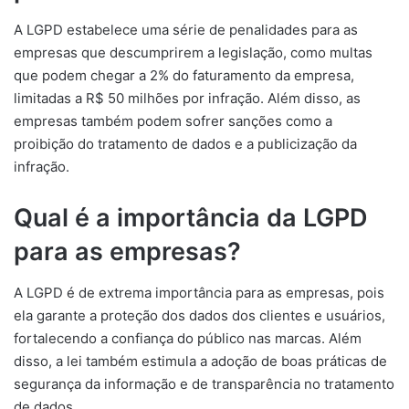
A LGPD estabelece uma série de penalidades para as
empresas que descumprirem a legislação, como multas
que podem chegar a 2% do faturamento da empresa,
limitadas a R$ 50 milhões por infração. Além disso, as
empresas também podem sofrer sanções como a
proibição do tratamento de dados e a publicização da
infração.
Qual é a importância da LGPD
para as empresas?
A LGPD é de extrema importância para as empresas, pois
ela garante a proteção dos dados dos clientes e usuários,
fortalecendo a confiança do público nas marcas. Além
disso, a lei também estimula a adoção de boas práticas de
segurança da informação e de transparência no tratamento
de dados.