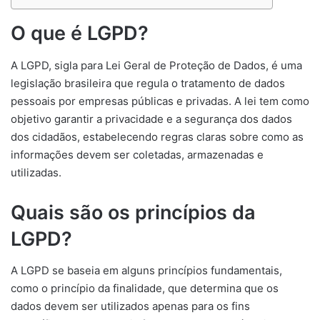
O que é LGPD?
A LGPD, sigla para Lei Geral de Proteção de Dados, é uma
legislação brasileira que regula o tratamento de dados
pessoais por empresas públicas e privadas. A lei tem como
objetivo garantir a privacidade e a segurança dos dados
dos cidadãos, estabelecendo regras claras sobre como as
informações devem ser coletadas, armazenadas e
utilizadas.
Quais são os princípios da
LGPD?
A LGPD se baseia em alguns princípios fundamentais,
como o princípio da finalidade, que determina que os
dados devem ser utilizados apenas para os fins