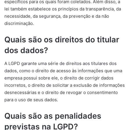
específicos para os quais foram coletados. Além disso, a
lei também estabelece os princípios da transparência, da
necessidade, da segurança, da prevenção e da não
discriminação.
Quais são os direitos do titular
dos dados?
A LGPD garante uma série de direitos aos titulares dos
dados, como o direito de acesso às informações que uma
empresa possui sobre ele, o direito de corrigir dados
incorretos, o direito de solicitar a exclusão de informações
desnecessárias e o direito de revogar o consentimento
para o uso de seus dados.
Quais são as penalidades
previstas na LGPD?