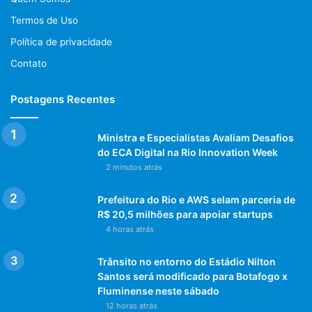
Termos de Uso
Política de privacidade
Contato
Postagens Recentes
Ministra e Especialistas Avaliam Desafios
do ECA Digital na Rio Innovation Week
2 minutos atrás
Prefeitura do Rio e AWS selam parceria de
R$ 20,5 milhões para apoiar startups
4 horas atrás
Trânsito no entorno do Estádio Nilton
Santos será modificado para Botafogo x
Fluminense neste sábado
12 horas atrás