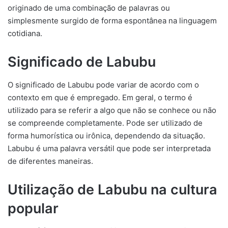
originado de uma combinação de palavras ou
simplesmente surgido de forma espontânea na linguagem
cotidiana.
Significado de Labubu
O significado de Labubu pode variar de acordo com o
contexto em que é empregado. Em geral, o termo é
utilizado para se referir a algo que não se conhece ou não
se compreende completamente. Pode ser utilizado de
forma humorística ou irônica, dependendo da situação.
Labubu é uma palavra versátil que pode ser interpretada
de diferentes maneiras.
Utilização de Labubu na cultura
popular