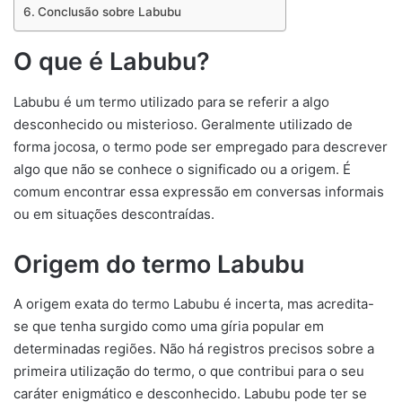
Conclusão sobre Labubu
O que é Labubu?
Labubu é um termo utilizado para se referir a algo
desconhecido ou misterioso. Geralmente utilizado de
forma jocosa, o termo pode ser empregado para descrever
algo que não se conhece o significado ou a origem. É
comum encontrar essa expressão em conversas informais
ou em situações descontraídas.
Origem do termo Labubu
A origem exata do termo Labubu é incerta, mas acredita-
se que tenha surgido como uma gíria popular em
determinadas regiões. Não há registros precisos sobre a
primeira utilização do termo, o que contribui para o seu
caráter enigmático e desconhecido. Labubu pode ter se