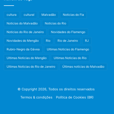
cultura
cultural
Malvadão
Noticias do Fla
Noticias do Malvadão
Noticias do Rio
Noticias do Rio de Janeiro
Novidades do Flamengo
Novidades do Mengão
Rio
Rio de Janeiro
RJ
Rubro-Negro da Gávea
Ultimas Noticias do Flamengo
Ultimas Noticias do Mengão
Ultimas Noticias do Rio
Ultimas Noticias do Rio de Janeiro
Últimas notícias do Malvadão
© Copyright 2026, Todos os direitos reservados
Termos & condições
Política de Cookies (BR)
Facebook
X
Instagram