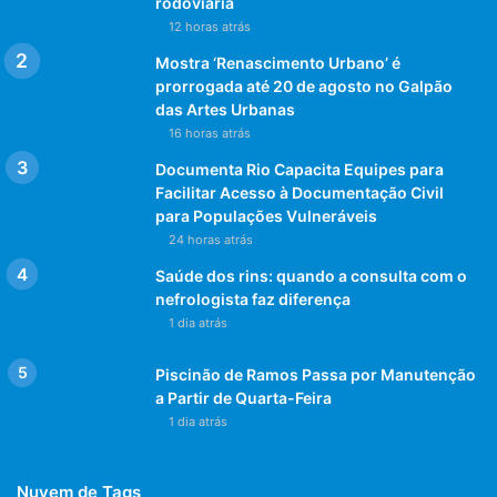
rodoviária
12 horas atrás
Mostra ‘Renascimento Urbano’ é
prorrogada até 20 de agosto no Galpão
das Artes Urbanas
16 horas atrás
Documenta Rio Capacita Equipes para
Facilitar Acesso à Documentação Civil
para Populações Vulneráveis
24 horas atrás
Saúde dos rins: quando a consulta com o
nefrologista faz diferença
1 dia atrás
Piscinão de Ramos Passa por Manutenção
a Partir de Quarta-Feira
1 dia atrás
Nuvem de Tags