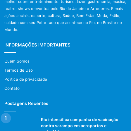
melhor sobre entretenimento, turismo, lazer, gastronomia, música,
teatro, shows e eventos pelo Rio de Janeiro e Arredores. E mais
ações sociais, esporte, cultura, Saúde, Bem Estar, Moda, Estilo,
cuidado com seu Pet e tudo que acontece no Rio, no Brasil e no
Mundo.
INFORMAÇÕES IMPORTANTES
Quem Somos
Termos de Uso
Política de privacidade
Contato
Postagens Recentes
Rio intensifica campanha de vacinação
contra sarampo em aeroportos e