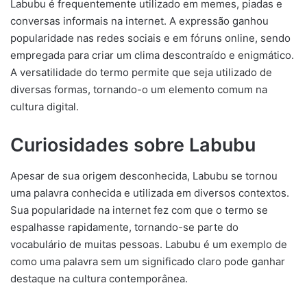
Labubu é frequentemente utilizado em memes, piadas e
conversas informais na internet. A expressão ganhou
popularidade nas redes sociais e em fóruns online, sendo
empregada para criar um clima descontraído e enigmático.
A versatilidade do termo permite que seja utilizado de
diversas formas, tornando-o um elemento comum na
cultura digital.
Curiosidades sobre Labubu
Apesar de sua origem desconhecida, Labubu se tornou
uma palavra conhecida e utilizada em diversos contextos.
Sua popularidade na internet fez com que o termo se
espalhasse rapidamente, tornando-se parte do
vocabulário de muitas pessoas. Labubu é um exemplo de
como uma palavra sem um significado claro pode ganhar
destaque na cultura contemporânea.