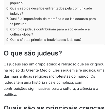
popular?
Quais são os desafios enfrentados pela comunidade
judaica?
Qual é a importância da memória e do Holocausto para
os judeus?
Como os judeus contribuíram para a sociedade e a
cultura global?
Quais são as principais festividades judaicas?
O que são judeus?
Os judeus são um grupo étnico e religioso que se originou
na região do Oriente Médio. Eles seguem a fé judaica, uma
das mais antigas religiões monoteístas do mundo. Os
judeus têm uma história rica e complexa, com
contribuições significativas para a cultura, a ciência e a
política.
Quais são as principais crenças