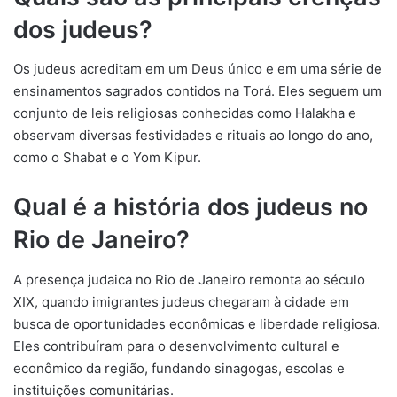
dos judeus?
Os judeus acreditam em um Deus único e em uma série de
ensinamentos sagrados contidos na Torá. Eles seguem um
conjunto de leis religiosas conhecidas como Halakha e
observam diversas festividades e rituais ao longo do ano,
como o Shabat e o Yom Kipur.
Qual é a história dos judeus no
Rio de Janeiro?
A presença judaica no Rio de Janeiro remonta ao século
XIX, quando imigrantes judeus chegaram à cidade em
busca de oportunidades econômicas e liberdade religiosa.
Eles contribuíram para o desenvolvimento cultural e
econômico da região, fundando sinagogas, escolas e
instituições comunitárias.