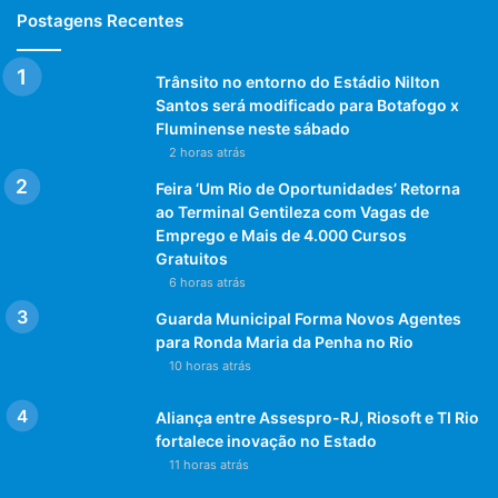
Postagens Recentes
Trânsito no entorno do Estádio Nilton
Santos será modificado para Botafogo x
Fluminense neste sábado
2 horas atrás
Feira ‘Um Rio de Oportunidades’ Retorna
ao Terminal Gentileza com Vagas de
Emprego e Mais de 4.000 Cursos
Gratuitos
6 horas atrás
Guarda Municipal Forma Novos Agentes
para Ronda Maria da Penha no Rio
10 horas atrás
Aliança entre Assespro-RJ, Riosoft e TI Rio
fortalece inovação no Estado
11 horas atrás