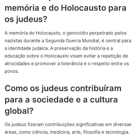
memória e do Holocausto para
os judeus?
A memória do Holocausto, o genocídio perpetrado pelos
nazistas durante a Segunda Guerra Mundial, é central para
a identidade judaica. A preservação da história e a
educação sobre o Holocausto visam evitar a repetição de
atrocidades e promover a tolerância e o respeito entre os
povos.
Como os judeus contribuíram
para a sociedade e a cultura
global?
Os judeus fizeram contribuições significativas em diversas
áreas, como ciência, medicina, arte, filosofia e tecnologia.