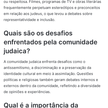
ou respeitosa. Filmes, programas de TV e obras literárias
frequentemente perpetuam estereótipos e preconceitos
em relação aos judeus, o que levou a debates sobre
representatividade e inclusão.
Quais são os desafios
enfrentados pela comunidade
judaica?
A comunidade judaica enfrenta desafios como o
antissemitismo, a discriminação e a preservação da
identidade cultural em meio à assimilação. Questões
políticas e religiosas também geram debates internos e
externos dentro da comunidade, refletindo a diversidade
de opiniões e experiências.
Qual é a importância da