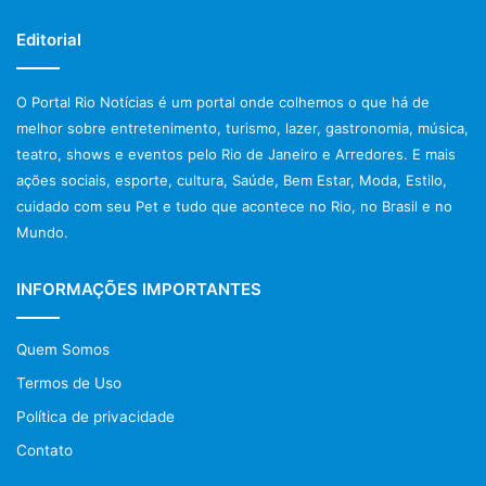
Editorial
O Portal Rio Notícias é um portal onde colhemos o que há de
melhor sobre entretenimento, turismo, lazer, gastronomia, música,
teatro, shows e eventos pelo Rio de Janeiro e Arredores. E mais
ações sociais, esporte, cultura, Saúde, Bem Estar, Moda, Estilo,
cuidado com seu Pet e tudo que acontece no Rio, no Brasil e no
Mundo.
INFORMAÇÕES IMPORTANTES
Quem Somos
Termos de Uso
Política de privacidade
Contato