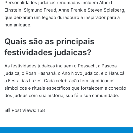
Personalidades judaicas renomadas incluem Albert
Einstein, Sigmund Freud, Anne Frank e Steven Spielberg,
que deixaram um legado duradouro e inspirador para a
humanidade.
Quais são as principais
festividades judaicas?
As festividades judaicas incluem o Pessach, a Páscoa
judaica, o Rosh Hashaná, o Ano Novo judaico, e o Hanucá,
a Festa das Luzes. Cada celebração tem significados
simbólicos e rituais específicos que fortalecem a conexão
dos judeus com sua história, sua fé e sua comunidade.
Post Views:
158