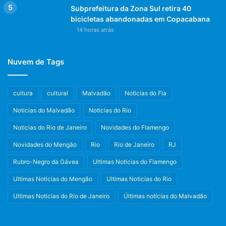
Subprefeitura da Zona Sul retira 40
bicicletas abandonadas em Copacabana
14 horas atrás
Nuvem de Tags
cultura
cultural
Malvadão
Noticias do Fla
Noticias do Malvadão
Noticias do Rio
Noticias do Rio de Janeiro
Novidades do Flamengo
Novidades do Mengão
Rio
Rio de Janeiro
RJ
Rubro-Negro da Gávea
Ultimas Noticias do Flamengo
Ultimas Noticias do Mengão
Ultimas Noticias do Rio
Ultimas Noticias do Rio de Janeiro
Últimas notícias do Malvadão