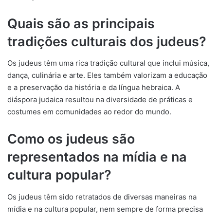
Quais são as principais
tradições culturais dos judeus?
Os judeus têm uma rica tradição cultural que inclui música,
dança, culinária e arte. Eles também valorizam a educação
e a preservação da história e da língua hebraica. A
diáspora judaica resultou na diversidade de práticas e
costumes em comunidades ao redor do mundo.
Como os judeus são
representados na mídia e na
cultura popular?
Os judeus têm sido retratados de diversas maneiras na
mídia e na cultura popular, nem sempre de forma precisa