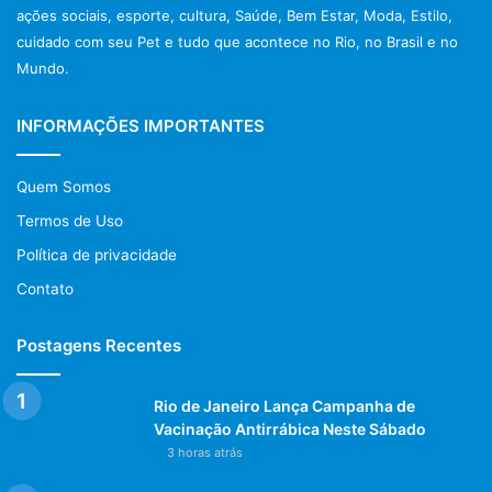
ações sociais, esporte, cultura, Saúde, Bem Estar, Moda, Estilo,
cuidado com seu Pet e tudo que acontece no Rio, no Brasil e no
Mundo.
INFORMAÇÕES IMPORTANTES
Quem Somos
Termos de Uso
Política de privacidade
Contato
Postagens Recentes
Rio de Janeiro Lança Campanha de
Vacinação Antirrábica Neste Sábado
3 horas atrás