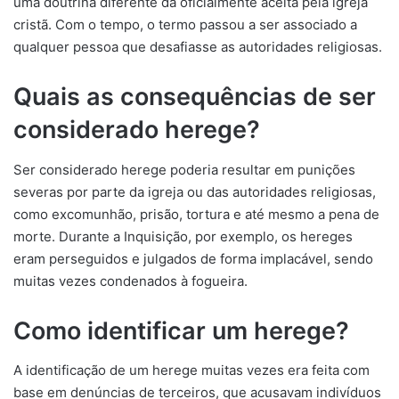
uma doutrina diferente da oficialmente aceita pela igreja
cristã. Com o tempo, o termo passou a ser associado a
qualquer pessoa que desafiasse as autoridades religiosas.
Quais as consequências de ser
considerado herege?
Ser considerado herege poderia resultar em punições
severas por parte da igreja ou das autoridades religiosas,
como excomunhão, prisão, tortura e até mesmo a pena de
morte. Durante a Inquisição, por exemplo, os hereges
eram perseguidos e julgados de forma implacável, sendo
muitas vezes condenados à fogueira.
Como identificar um herege?
A identificação de um herege muitas vezes era feita com
base em denúncias de terceiros, que acusavam indivíduos