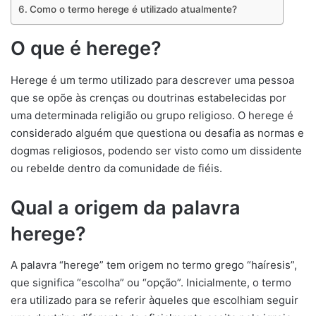
Como o termo herege é utilizado atualmente?
O que é herege?
Herege é um termo utilizado para descrever uma pessoa
que se opõe às crenças ou doutrinas estabelecidas por
uma determinada religião ou grupo religioso. O herege é
considerado alguém que questiona ou desafia as normas e
dogmas religiosos, podendo ser visto como um dissidente
ou rebelde dentro da comunidade de fiéis.
Qual a origem da palavra
herege?
A palavra “herege” tem origem no termo grego “haíresis”,
que significa “escolha” ou “opção”. Inicialmente, o termo
era utilizado para se referir àqueles que escolhiam seguir