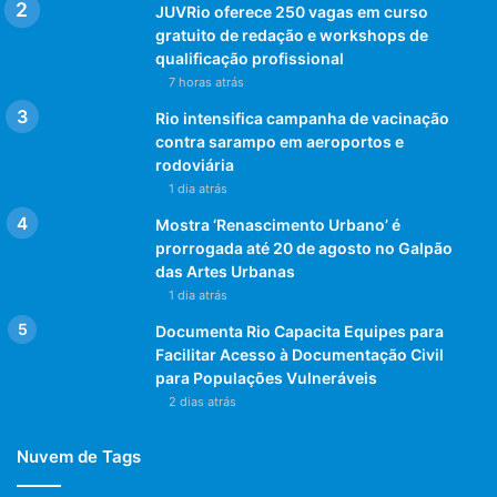
JUVRio oferece 250 vagas em curso
gratuito de redação e workshops de
qualificação profissional
7 horas atrás
Rio intensifica campanha de vacinação
contra sarampo em aeroportos e
rodoviária
1 dia atrás
Mostra ‘Renascimento Urbano’ é
prorrogada até 20 de agosto no Galpão
das Artes Urbanas
1 dia atrás
Documenta Rio Capacita Equipes para
Facilitar Acesso à Documentação Civil
para Populações Vulneráveis
2 dias atrás
Nuvem de Tags