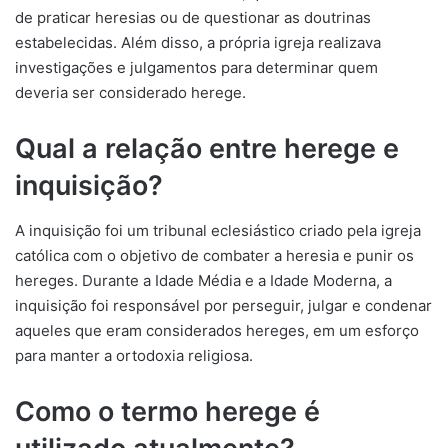
de praticar heresias ou de questionar as doutrinas
estabelecidas. Além disso, a própria igreja realizava
investigações e julgamentos para determinar quem
deveria ser considerado herege.
Qual a relação entre herege e
inquisição?
A inquisição foi um tribunal eclesiástico criado pela igreja
católica com o objetivo de combater a heresia e punir os
hereges. Durante a Idade Média e a Idade Moderna, a
inquisição foi responsável por perseguir, julgar e condenar
aqueles que eram considerados hereges, em um esforço
para manter a ortodoxia religiosa.
Como o termo herege é