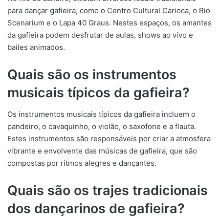
para dançar gafieira, como o Centro Cultural Carioca, o Rio
Scenarium e o Lapa 40 Graus. Nestes espaços, os amantes
da gafieira podem desfrutar de aulas, shows ao vivo e
bailes animados.
Quais são os instrumentos
musicais típicos da gafieira?
Os instrumentos musicais típicos da gafieira incluem o
pandeiro, o cavaquinho, o violão, o saxofone e a flauta.
Estes instrumentos são responsáveis por criar a atmosfera
vibrante e envolvente das músicas de gafieira, que são
compostas por ritmos alegres e dançantes.
Quais são os trajes tradicionais
dos dançarinos de gafieira?