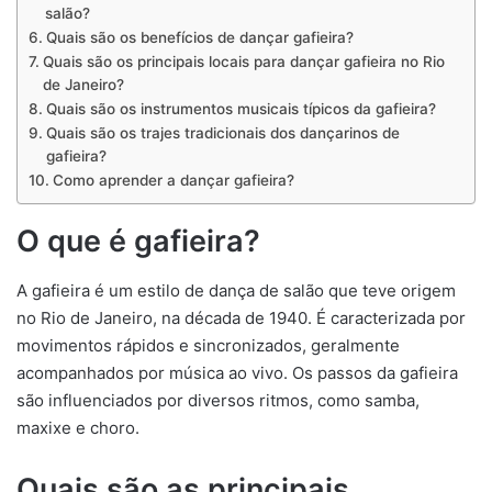
salão?
Quais são os benefícios de dançar gafieira?
Quais são os principais locais para dançar gafieira no Rio
de Janeiro?
Quais são os instrumentos musicais típicos da gafieira?
Quais são os trajes tradicionais dos dançarinos de
gafieira?
Como aprender a dançar gafieira?
O que é gafieira?
A gafieira é um estilo de dança de salão que teve origem
no Rio de Janeiro, na década de 1940. É caracterizada por
movimentos rápidos e sincronizados, geralmente
acompanhados por música ao vivo. Os passos da gafieira
são influenciados por diversos ritmos, como samba,
maxixe e choro.
Quais são as principais