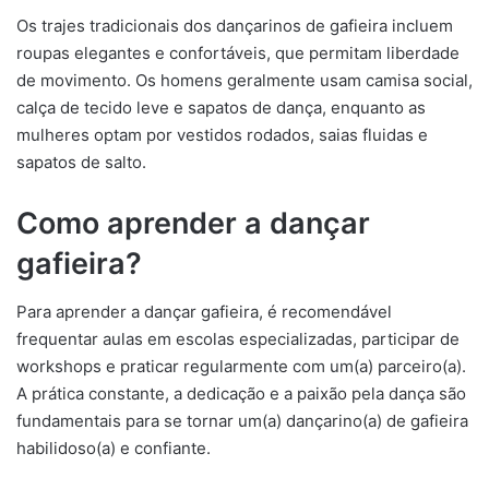
Os trajes tradicionais dos dançarinos de gafieira incluem
roupas elegantes e confortáveis, que permitam liberdade
de movimento. Os homens geralmente usam camisa social,
calça de tecido leve e sapatos de dança, enquanto as
mulheres optam por vestidos rodados, saias fluidas e
sapatos de salto.
Como aprender a dançar
gafieira?
Para aprender a dançar gafieira, é recomendável
frequentar aulas em escolas especializadas, participar de
workshops e praticar regularmente com um(a) parceiro(a).
A prática constante, a dedicação e a paixão pela dança são
fundamentais para se tornar um(a) dançarino(a) de gafieira
habilidoso(a) e confiante.