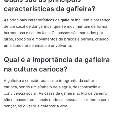
características da gafieira?
As principais características da gafieira incluem a presença
de um casal de dançarinos, que se movimentam de forma
harmoniosa e cadenciada. Os passos são marcados por
giros, rodopios e movimentos de braços e pernas, criando
uma atmosfera animada e envolvente.
Qual é a importância da gafieira
na cultura carioca?
A gafieira é considerada parte integrante da cultura
carioca, sendo um símbolo de alegria, descontração e
convivência social. As casas de gafieira no Rio de Janeiro
são espaços tradicionais onde as pessoas se reúnem para
dançar, se divertir e celebrar a vida.