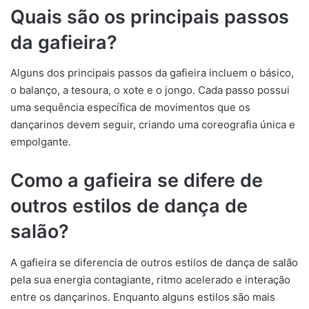
Quais são os principais passos
da gafieira?
Alguns dos principais passos da gafieira incluem o básico,
o balanço, a tesoura, o xote e o jongo. Cada passo possui
uma sequência específica de movimentos que os
dançarinos devem seguir, criando uma coreografia única e
empolgante.
Como a gafieira se difere de
outros estilos de dança de
salão?
A gafieira se diferencia de outros estilos de dança de salão
pela sua energia contagiante, ritmo acelerado e interação
entre os dançarinos. Enquanto alguns estilos são mais