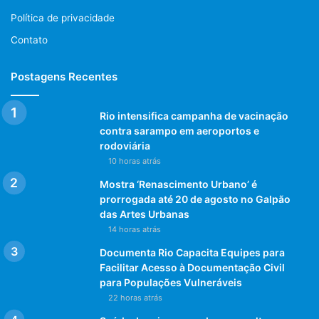
Política de privacidade
Contato
Postagens Recentes
Rio intensifica campanha de vacinação
contra sarampo em aeroportos e
rodoviária
10 horas atrás
Mostra ‘Renascimento Urbano’ é
prorrogada até 20 de agosto no Galpão
das Artes Urbanas
14 horas atrás
Documenta Rio Capacita Equipes para
Facilitar Acesso à Documentação Civil
para Populações Vulneráveis
22 horas atrás