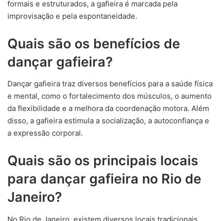
formais e estruturados, a gafieira é marcada pela
improvisação e pela espontaneidade.
Quais são os benefícios de
dançar gafieira?
Dançar gafieira traz diversos benefícios para a saúde física
e mental, como o fortalecimento dos músculos, o aumento
da flexibilidade e a melhora da coordenação motora. Além
disso, a gafieira estimula a socialização, a autoconfiança e
a expressão corporal.
Quais são os principais locais
para dançar gafieira no Rio de
Janeiro?
No Rio de Janeiro, existem diversos locais tradicionais