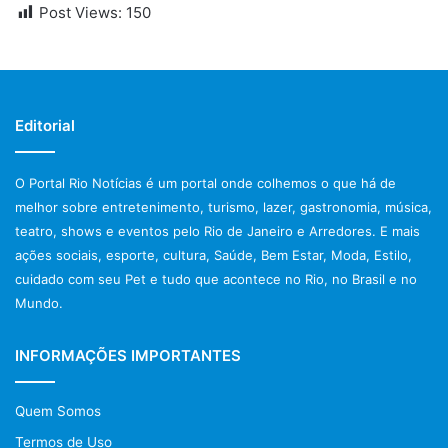
Post Views:
150
Editorial
O Portal Rio Notícias é um portal onde colhemos o que há de
melhor sobre entretenimento, turismo, lazer, gastronomia, música,
teatro, shows e eventos pelo Rio de Janeiro e Arredores. E mais
ações sociais, esporte, cultura, Saúde, Bem Estar, Moda, Estilo,
cuidado com seu Pet e tudo que acontece no Rio, no Brasil e no
Mundo.
INFORMAÇÕES IMPORTANTES
Quem Somos
Termos de Uso