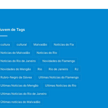
uvem de Tags
cultura
cultural
Malvadão
Noticias do Fla
Noticias do Malvadão
Noticias do Rio
Noticias do Rio de Janeiro
Novidades do Flamengo
Novidades do Mengão
Rio
Rio de Janeiro
RJ
Rubro-Negro da Gávea
Ultimas Noticias do Flamengo
Ultimas Noticias do Mengão
Ultimas Noticias do Rio
Ultimas Noticias do Rio de Janeiro
Últimas notícias do Malvadão