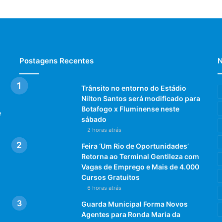
Postagens Recentes
N
Trânsito no entorno do Estádio
Nilton Santos será modificado para
Botafogo x Fluminense neste
e
sábado
2 horas atrás
Feira ‘Um Rio de Oportunidades’
Retorna ao Terminal Gentileza com
Vagas de Emprego e Mais de 4.000
Cursos Gratuitos
6 horas atrás
Guarda Municipal Forma Novos
Agentes para Ronda Maria da