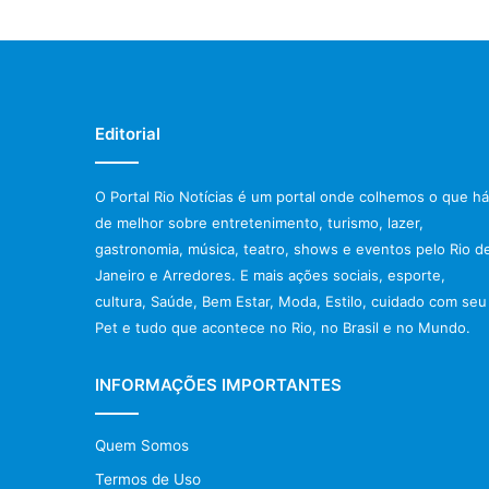
Editorial
O Portal Rio Notícias é um portal onde colhemos o que há
de melhor sobre entretenimento, turismo, lazer,
gastronomia, música, teatro, shows e eventos pelo Rio d
Janeiro e Arredores. E mais ações sociais, esporte,
cultura, Saúde, Bem Estar, Moda, Estilo, cuidado com seu
Pet e tudo que acontece no Rio, no Brasil e no Mundo.
INFORMAÇÕES IMPORTANTES
Quem Somos
Termos de Uso