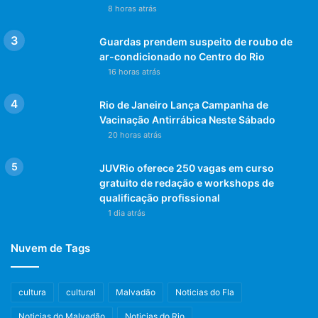
8 horas atrás
Guardas prendem suspeito de roubo de
ar-condicionado no Centro do Rio
16 horas atrás
Rio de Janeiro Lança Campanha de
Vacinação Antirrábica Neste Sábado
20 horas atrás
JUVRio oferece 250 vagas em curso
gratuito de redação e workshops de
qualificação profissional
1 dia atrás
Nuvem de Tags
cultura
cultural
Malvadão
Noticias do Fla
Noticias do Malvadão
Noticias do Rio