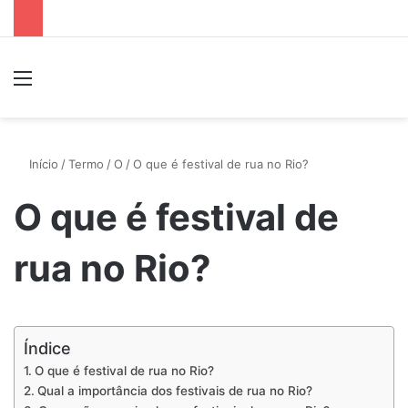
Menu
P
Início
/
Termo
/
O
/
O que é festival de rua no Rio?
O que é festival de
rua no Rio?
Índice
O que é festival de rua no Rio?
Qual a importância dos festivais de rua no Rio?