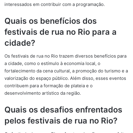
interessados em contribuir com a programação.
Quais os benefícios dos
festivais de rua no Rio para a
cidade?
Os festivais de rua no Rio trazem diversos benefícios para
a cidade, como o estímulo à economia local, o
fortalecimento da cena cultural, a promoção do turismo e a
valorização do espaço público. Além disso, esses eventos
contribuem para a formação de plateia e o
desenvolvimento artístico da região.
Quais os desafios enfrentados
pelos festivais de rua no Rio?