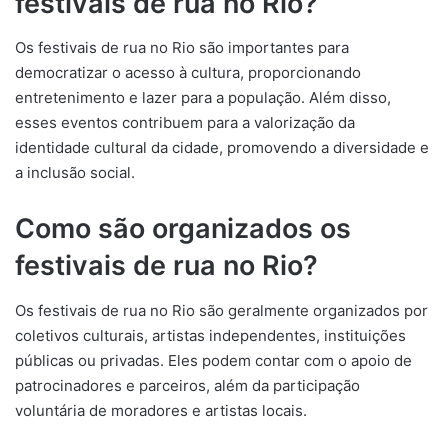
festivais de rua no Rio?
Os festivais de rua no Rio são importantes para
democratizar o acesso à cultura, proporcionando
entretenimento e lazer para a população. Além disso,
esses eventos contribuem para a valorização da
identidade cultural da cidade, promovendo a diversidade e
a inclusão social.
Como são organizados os
festivais de rua no Rio?
Os festivais de rua no Rio são geralmente organizados por
coletivos culturais, artistas independentes, instituições
públicas ou privadas. Eles podem contar com o apoio de
patrocinadores e parceiros, além da participação
voluntária de moradores e artistas locais.