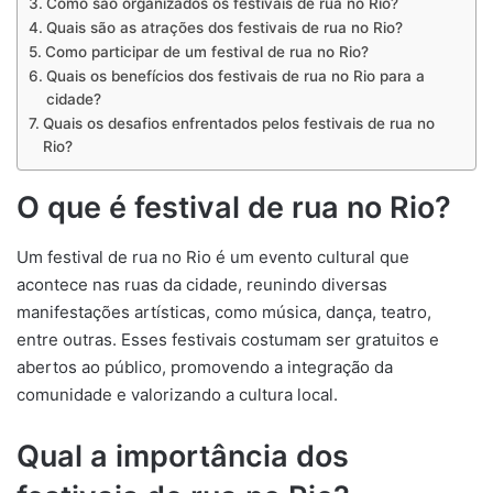
Como são organizados os festivais de rua no Rio?
Quais são as atrações dos festivais de rua no Rio?
Como participar de um festival de rua no Rio?
Quais os benefícios dos festivais de rua no Rio para a
cidade?
Quais os desafios enfrentados pelos festivais de rua no
Rio?
O que é festival de rua no Rio?
Um festival de rua no Rio é um evento cultural que
acontece nas ruas da cidade, reunindo diversas
manifestações artísticas, como música, dança, teatro,
entre outras. Esses festivais costumam ser gratuitos e
abertos ao público, promovendo a integração da
comunidade e valorizando a cultura local.
Qual a importância dos