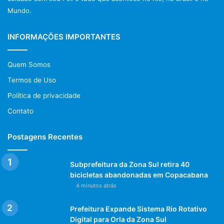
Mundo.
INFORMAÇÕES IMPORTANTES
Quem Somos
Termos de Uso
Política de privacidade
Contato
Postagens Recentes
Subprefeitura da Zona Sul retira 40
bicicletas abandonadas em Copacabana
4 minutos atrás
Prefeitura Expande Sistema Rio Rotativo
Digital para Orla da Zona Sul