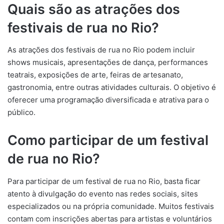
Quais são as atrações dos
festivais de rua no Rio?
As atrações dos festivais de rua no Rio podem incluir
shows musicais, apresentações de dança, performances
teatrais, exposições de arte, feiras de artesanato,
gastronomia, entre outras atividades culturais. O objetivo é
oferecer uma programação diversificada e atrativa para o
público.
Como participar de um festival
de rua no Rio?
Para participar de um festival de rua no Rio, basta ficar
atento à divulgação do evento nas redes sociais, sites
especializados ou na própria comunidade. Muitos festivais
contam com inscrições abertas para artistas e voluntários