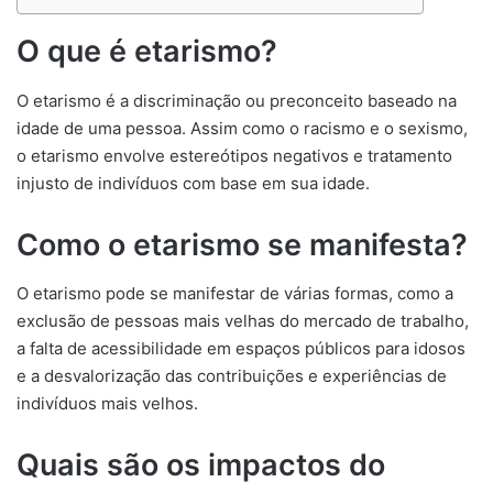
O que é etarismo?
O etarismo é a discriminação ou preconceito baseado na
idade de uma pessoa. Assim como o racismo e o sexismo,
o etarismo envolve estereótipos negativos e tratamento
injusto de indivíduos com base em sua idade.
Como o etarismo se manifesta?
O etarismo pode se manifestar de várias formas, como a
exclusão de pessoas mais velhas do mercado de trabalho,
a falta de acessibilidade em espaços públicos para idosos
e a desvalorização das contribuições e experiências de
indivíduos mais velhos.
Quais são os impactos do