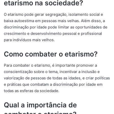
etarismo na sociedade?
O etarismo pode gerar segregação, isolamento social e
baixa autoestima em pessoas mais velhas. Além disso, a
discriminação por idade pode limitar as oportunidades de
crescimento e desenvolvimento pessoal e profissional
para indivíduos mais velhos.
Como combater o etarismo?
Para combater o etarismo, é importante promover a
conscientização sobre o tema, incentivar a inclusão e
valorização de pessoas de todas as idades, e criar políticas
e práticas que combatam a discriminação por idade em
todas as esferas da sociedade.
Qual a importância de