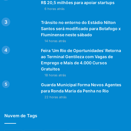
R$ 20,5 milhões para apoiar startups
6 horas atrás
Trânsito no entorno do Estádio Nilton
Santos será modificado para Botafogo x
Fluminense neste sábado
14 horas atrás
Feira ‘Um Rio de Oportunidades’ Retorna
ao Terminal Gentileza com Vagas de
Emprego e Mais de 4.000 Cursos
Gratuitos
18 horas atrás
Guarda Municipal Forma Novos Agentes
para Ronda Maria da Penha no Rio
22 horas atrás
Nuvem de Tags