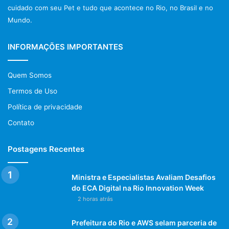
cuidado com seu Pet e tudo que acontece no Rio, no Brasil e no
Mundo.
INFORMAÇÕES IMPORTANTES
Quem Somos
Termos de Uso
Política de privacidade
Contato
Postagens Recentes
Ministra e Especialistas Avaliam Desafios
do ECA Digital na Rio Innovation Week
2 horas atrás
Prefeitura do Rio e AWS selam parceria de