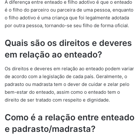
A diferença entre enteado e filho adotivo é que o enteado
é o filho do parceiro ou parceira de uma pessoa, enquanto
o filho adotivo é uma criança que foi legalmente adotada
por outra pessoa, tornando-se seu filho de forma oficial.
Quais são os direitos e deveres
em relação ao enteado?
Os direitos e deveres em relação ao enteado podem variar
de acordo com a legislação de cada país. Geralmente, o
padrasto ou madrasta tem o dever de cuidar e zelar pelo
bem-estar do enteado, assim como o enteado tem o
direito de ser tratado com respeito e dignidade.
Como é a relação entre enteado
e padrasto/madrasta?