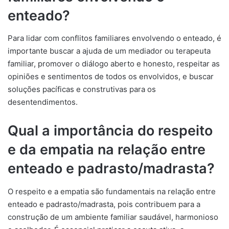
enteado?
Para lidar com conflitos familiares envolvendo o enteado, é
importante buscar a ajuda de um mediador ou terapeuta
familiar, promover o diálogo aberto e honesto, respeitar as
opiniões e sentimentos de todos os envolvidos, e buscar
soluções pacíficas e construtivas para os
desentendimentos.
Qual a importância do respeito
e da empatia na relação entre
enteado e padrasto/madrasta?
O respeito e a empatia são fundamentais na relação entre
enteado e padrasto/madrasta, pois contribuem para a
construção de um ambiente familiar saudável, harmonioso