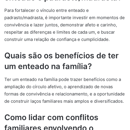
Para fortalecer o vínculo entre enteado e
padrasto/madrasta, é importante investir em momentos de
convivência e lazer juntos, demonstrar afeto e carinho,
respeitar as diferenças e limites de cada um, e buscar
construir uma relação de confiança e cumplicidade.
Quais são os benefícios de ter
um enteado na família?
Ter um enteado na família pode trazer benefícios como a
ampliação do círculo afetivo, o aprendizado de novas
formas de convivência e relacionamento, e a oportunidade
de construir laços familiares mais amplos e diversificados.
Como lidar com conflitos
familiares envolvendo o