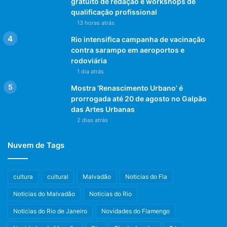
gratuito de redação e workshops de
qualificação profissional
13 horas atrás
Rio intensifica campanha de vacinação
contra sarampo em aeroportos e
rodoviária
1 dia atrás
Mostra ‘Renascimento Urbano’ é
prorrogada até 20 de agosto no Galpão
das Artes Urbanas
2 dias atrás
Nuvem de Tags
cultura
cultural
Malvadão
Noticias do Fla
Noticias do Malvadão
Noticias do Rio
Noticias do Rio de Janeiro
Novidades do Flamengo