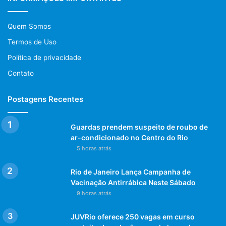
Quem Somos
Termos de Uso
Política de privacidade
Contato
Postagens Recentes
Guardas prendem suspeito de roubo de
ar-condicionado no Centro do Rio
5 horas atrás
Rio de Janeiro Lança Campanha de
Vacinação Antirrábica Neste Sábado
9 horas atrás
JUVRio oferece 250 vagas em curso