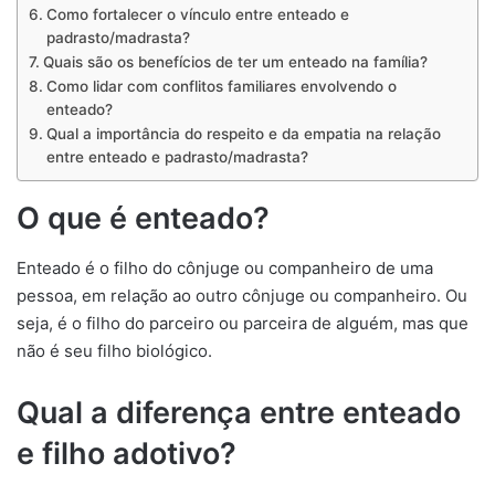
Como fortalecer o vínculo entre enteado e
padrasto/madrasta?
Quais são os benefícios de ter um enteado na família?
Como lidar com conflitos familiares envolvendo o
enteado?
Qual a importância do respeito e da empatia na relação
entre enteado e padrasto/madrasta?
O que é enteado?
Enteado é o filho do cônjuge ou companheiro de uma
pessoa, em relação ao outro cônjuge ou companheiro. Ou
seja, é o filho do parceiro ou parceira de alguém, mas que
não é seu filho biológico.
Qual a diferença entre enteado
e filho adotivo?