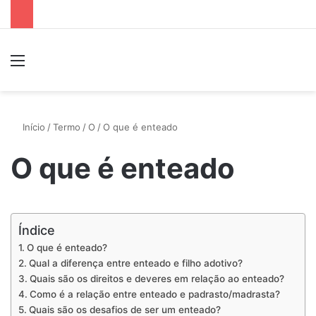
Menu
P
Início
/
Termo
/
O
/
O que é enteado
O que é enteado
Índice
O que é enteado?
Qual a diferença entre enteado e filho adotivo?
Quais são os direitos e deveres em relação ao enteado?
Como é a relação entre enteado e padrasto/madrasta?
Quais são os desafios de ser um enteado?