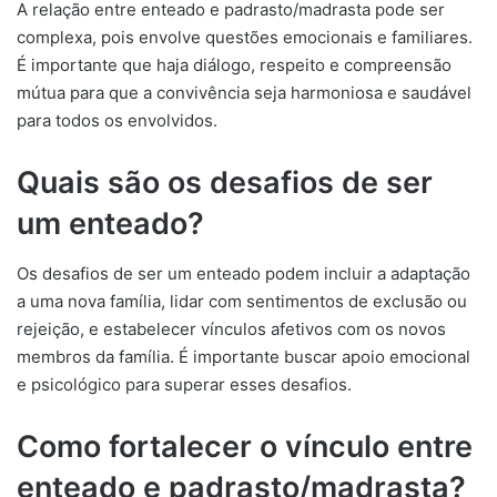
A relação entre enteado e padrasto/madrasta pode ser
complexa, pois envolve questões emocionais e familiares.
É importante que haja diálogo, respeito e compreensão
mútua para que a convivência seja harmoniosa e saudável
para todos os envolvidos.
Quais são os desafios de ser
um enteado?
Os desafios de ser um enteado podem incluir a adaptação
a uma nova família, lidar com sentimentos de exclusão ou
rejeição, e estabelecer vínculos afetivos com os novos
membros da família. É importante buscar apoio emocional
e psicológico para superar esses desafios.
Como fortalecer o vínculo entre
enteado e padrasto/madrasta?