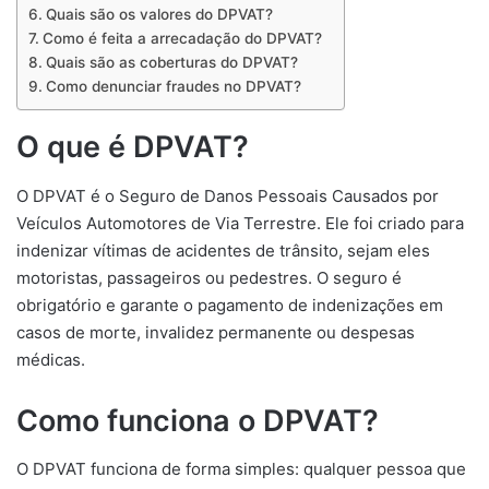
Quais são os valores do DPVAT?
Como é feita a arrecadação do DPVAT?
Quais são as coberturas do DPVAT?
Como denunciar fraudes no DPVAT?
O que é DPVAT?
O DPVAT é o Seguro de Danos Pessoais Causados por
Veículos Automotores de Via Terrestre. Ele foi criado para
indenizar vítimas de acidentes de trânsito, sejam eles
motoristas, passageiros ou pedestres. O seguro é
obrigatório e garante o pagamento de indenizações em
casos de morte, invalidez permanente ou despesas
médicas.
Como funciona o DPVAT?
O DPVAT funciona de forma simples: qualquer pessoa que