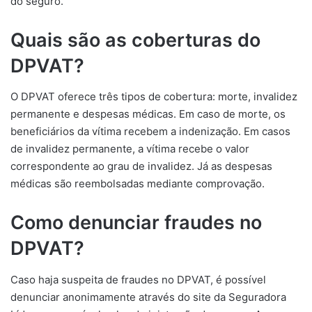
do seguro.
Quais são as coberturas do
DPVAT?
O DPVAT oferece três tipos de cobertura: morte, invalidez
permanente e despesas médicas. Em caso de morte, os
beneficiários da vítima recebem a indenização. Em casos
de invalidez permanente, a vítima recebe o valor
correspondente ao grau de invalidez. Já as despesas
médicas são reembolsadas mediante comprovação.
Como denunciar fraudes no
DPVAT?
Caso haja suspeita de fraudes no DPVAT, é possível
denunciar anonimamente através do site da Seguradora