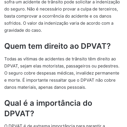
sofra um acidente de trânsito pode solicitar a indenização
do seguro. Não é necessário provar a culpa de terceiros,
basta comprovar a ocorrência do acidente e os danos
sofridos. O valor da indenização varia de acordo com a
gravidade do caso.
Quem tem direito ao DPVAT?
Todas as vítimas de acidentes de trânsito têm direito ao
DPVAT, sejam elas motoristas, passageiros ou pedestres.
O seguro cobre despesas médicas, invalidez permanente
e morte. É importante ressaltar que o DPVAT não cobre
danos materiais, apenas danos pessoais.
Qual é a importância do
DPVAT?
O DPVAT é de extrema importância para garantir a