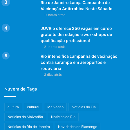
Rio de Janeiro Lança Campanha de
Vacinação Antirrábica Neste Sábado
17 horas atrás
JUVRio oferece 250 vagas em curso
gratuito de redação e workshops de
qualificação profissional
21 horas atrás
Rio intensifica campanha de vacinação
contra sarampo em aeroportos e
rodoviária
2 dias atrás
Nuvem de Tags
cultura
cultural
Malvadão
Noticias do Fla
Noticias do Malvadão
Noticias do Rio
Noticias do Rio de Janeiro
Novidades do Flamengo