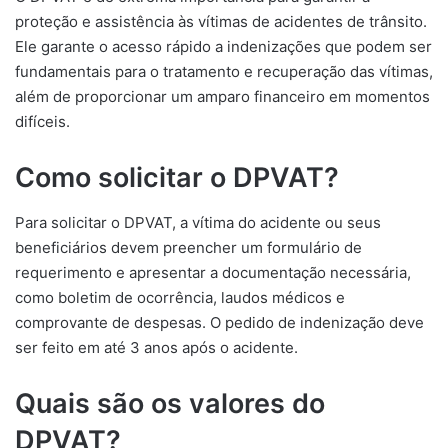
proteção e assistência às vítimas de acidentes de trânsito.
Ele garante o acesso rápido a indenizações que podem ser
fundamentais para o tratamento e recuperação das vítimas,
além de proporcionar um amparo financeiro em momentos
difíceis.
Como solicitar o DPVAT?
Para solicitar o DPVAT, a vítima do acidente ou seus
beneficiários devem preencher um formulário de
requerimento e apresentar a documentação necessária,
como boletim de ocorrência, laudos médicos e
comprovante de despesas. O pedido de indenização deve
ser feito em até 3 anos após o acidente.
Quais são os valores do
DPVAT?