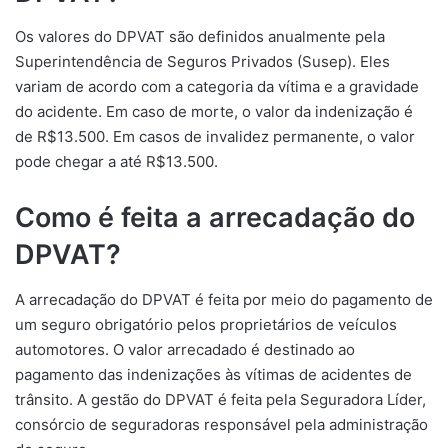
Os valores do DPVAT são definidos anualmente pela
Superintendência de Seguros Privados (Susep). Eles
variam de acordo com a categoria da vítima e a gravidade
do acidente. Em caso de morte, o valor da indenização é
de R$13.500. Em casos de invalidez permanente, o valor
pode chegar a até R$13.500.
Como é feita a arrecadação do
DPVAT?
A arrecadação do DPVAT é feita por meio do pagamento de
um seguro obrigatório pelos proprietários de veículos
automotores. O valor arrecadado é destinado ao
pagamento das indenizações às vítimas de acidentes de
trânsito. A gestão do DPVAT é feita pela Seguradora Líder,
consórcio de seguradoras responsável pela administração