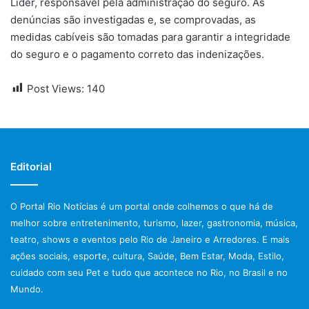
Líder, responsável pela administração do seguro. As
denúncias são investigadas e, se comprovadas, as
medidas cabíveis são tomadas para garantir a integridade
do seguro e o pagamento correto das indenizações.
Post Views:
140
Editorial
O Portal Rio Notícias é um portal onde colhemos o que há de
melhor sobre entretenimento, turismo, lazer, gastronomia, música,
teatro, shows e eventos pelo Rio de Janeiro e Arredores. E mais
ações sociais, esporte, cultura, Saúde, Bem Estar, Moda, Estilo,
cuidado com seu Pet e tudo que acontece no Rio, no Brasil e no
Mundo.