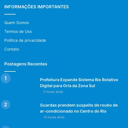
INFORMAÇÕES IMPORTANTES
Quem Somos
Termos de Uso
Política de privacidade
Contato
Postagens Recentes
Prefeitura Expande Sistema Rio Rotativo
Digital para Orla da Zona Sul
5 horas atrás
Guardas prendem suspeito de roubo de
ar-condicionado no Centro do Rio
13 horas atrás