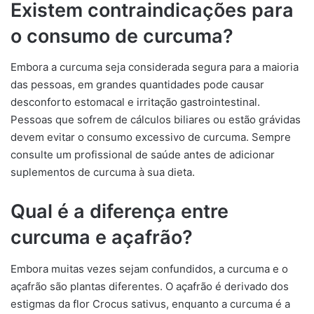
Existem contraindicações para
o consumo de curcuma?
Embora a curcuma seja considerada segura para a maioria
das pessoas, em grandes quantidades pode causar
desconforto estomacal e irritação gastrointestinal.
Pessoas que sofrem de cálculos biliares ou estão grávidas
devem evitar o consumo excessivo de curcuma. Sempre
consulte um profissional de saúde antes de adicionar
suplementos de curcuma à sua dieta.
Qual é a diferença entre
curcuma e açafrão?
Embora muitas vezes sejam confundidos, a curcuma e o
açafrão são plantas diferentes. O açafrão é derivado dos
estigmas da flor Crocus sativus, enquanto a curcuma é a