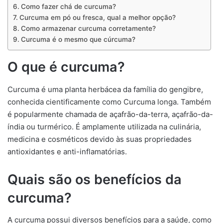
Como fazer chá de curcuma?
Curcuma em pó ou fresca, qual a melhor opção?
Como armazenar curcuma corretamente?
Curcuma é o mesmo que cúrcuma?
O que é curcuma?
Curcuma é uma planta herbácea da família do gengibre,
conhecida cientificamente como Curcuma longa. Também
é popularmente chamada de açafrão-da-terra, açafrão-da-
índia ou turmérico. É amplamente utilizada na culinária,
medicina e cosméticos devido às suas propriedades
antioxidantes e anti-inflamatórias.
Quais são os benefícios da
curcuma?
A curcuma possui diversos benefícios para a saúde, como