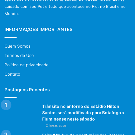
cuidado com seu Pet e tudo que acontece no Rio, no Brasil e no
Mundo.
INFORMAÇÕES IMPORTANTES
Quem Somos
Termos de Uso
Política de privacidade
Contato
Postagens Recentes
Trânsito no entorno do Estádio Nilton
Santos será modificado para Botafogo x
Fluminense neste sábado
2 horas atrás