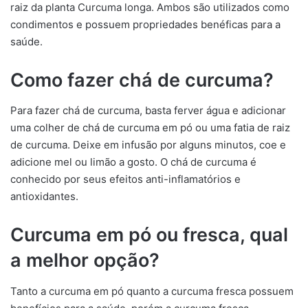
raiz da planta Curcuma longa. Ambos são utilizados como
condimentos e possuem propriedades benéficas para a
saúde.
Como fazer chá de curcuma?
Para fazer chá de curcuma, basta ferver água e adicionar
uma colher de chá de curcuma em pó ou uma fatia de raiz
de curcuma. Deixe em infusão por alguns minutos, coe e
adicione mel ou limão a gosto. O chá de curcuma é
conhecido por seus efeitos anti-inflamatórios e
antioxidantes.
Curcuma em pó ou fresca, qual
a melhor opção?
Tanto a curcuma em pó quanto a curcuma fresca possuem