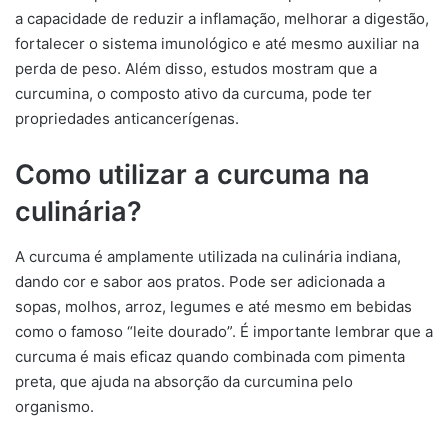
a capacidade de reduzir a inflamação, melhorar a digestão,
fortalecer o sistema imunológico e até mesmo auxiliar na
perda de peso. Além disso, estudos mostram que a
curcumina, o composto ativo da curcuma, pode ter
propriedades anticancerígenas.
Como utilizar a curcuma na
culinária?
A curcuma é amplamente utilizada na culinária indiana,
dando cor e sabor aos pratos. Pode ser adicionada a
sopas, molhos, arroz, legumes e até mesmo em bebidas
como o famoso “leite dourado”. É importante lembrar que a
curcuma é mais eficaz quando combinada com pimenta
preta, que ajuda na absorção da curcumina pelo
organismo.