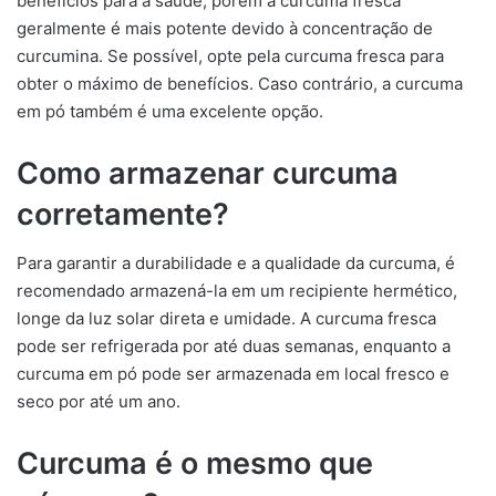
benefícios para a saúde, porém a curcuma fresca
geralmente é mais potente devido à concentração de
curcumina. Se possível, opte pela curcuma fresca para
obter o máximo de benefícios. Caso contrário, a curcuma
em pó também é uma excelente opção.
Como armazenar curcuma
corretamente?
Para garantir a durabilidade e a qualidade da curcuma, é
recomendado armazená-la em um recipiente hermético,
longe da luz solar direta e umidade. A curcuma fresca
pode ser refrigerada por até duas semanas, enquanto a
curcuma em pó pode ser armazenada em local fresco e
seco por até um ano.
Curcuma é o mesmo que