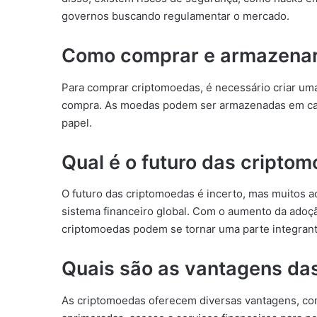
governos buscando regulamentar o mercado.
Como comprar e armazenar
Para comprar criptomoedas, é necessário criar uma
compra. As moedas podem ser armazenadas em carte
papel.
Qual é o futuro das cripto
O futuro das criptomoedas é incerto, mas muitos a
sistema financeiro global. Com o aumento da adoç
criptomoedas podem se tornar uma parte integran
Quais são as vantagens da
As criptomoedas oferecem diversas vantagens, com