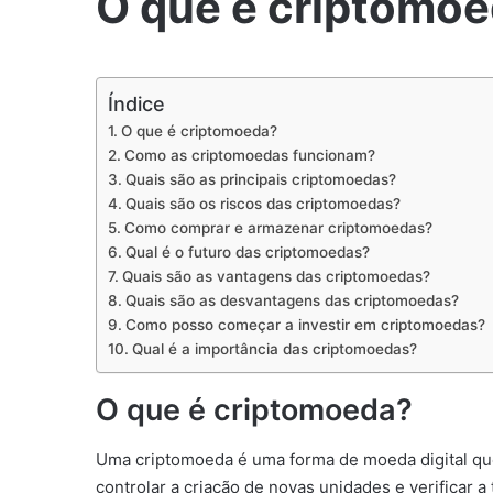
O que é criptomo
Índice
O que é criptomoeda?
Como as criptomoedas funcionam?
Quais são as principais criptomoedas?
Quais são os riscos das criptomoedas?
Como comprar e armazenar criptomoedas?
Qual é o futuro das criptomoedas?
Quais são as vantagens das criptomoedas?
Quais são as desvantagens das criptomoedas?
Como posso começar a investir em criptomoedas?
Qual é a importância das criptomoedas?
O que é criptomoeda?
Uma criptomoeda é uma forma de moeda digital que u
controlar a criação de novas unidades e verificar a