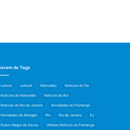
uvem de Tags
cultura
cultural
Malvadão
Noticias do Fla
Noticias do Malvadão
Noticias do Rio
Noticias do Rio de Janeiro
Novidades do Flamengo
Novidades do Mengão
Rio
Rio de Janeiro
RJ
Rubro-Negro da Gávea
Ultimas Noticias do Flamengo