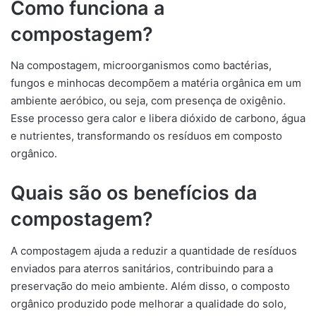
Como funciona a
compostagem?
Na compostagem, microorganismos como bactérias,
fungos e minhocas decompõem a matéria orgânica em um
ambiente aeróbico, ou seja, com presença de oxigênio.
Esse processo gera calor e libera dióxido de carbono, água
e nutrientes, transformando os resíduos em composto
orgânico.
Quais são os benefícios da
compostagem?
A compostagem ajuda a reduzir a quantidade de resíduos
enviados para aterros sanitários, contribuindo para a
preservação do meio ambiente. Além disso, o composto
orgânico produzido pode melhorar a qualidade do solo,