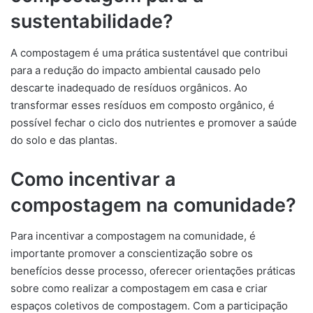
sustentabilidade?
A compostagem é uma prática sustentável que contribui
para a redução do impacto ambiental causado pelo
descarte inadequado de resíduos orgânicos. Ao
transformar esses resíduos em composto orgânico, é
possível fechar o ciclo dos nutrientes e promover a saúde
do solo e das plantas.
Como incentivar a
compostagem na comunidade?
Para incentivar a compostagem na comunidade, é
importante promover a conscientização sobre os
benefícios desse processo, oferecer orientações práticas
sobre como realizar a compostagem em casa e criar
espaços coletivos de compostagem. Com a participação