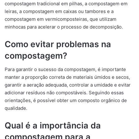
compostagem tradicional em pilhas, a compostagem em
leiras, a compostagem em caixas ou tambores e a
compostagem em vermicomposteiras, que utilizam
minhocas para acelerar o processo de decomposição.
Como evitar problemas na
compostagem?
Para garantir o sucesso da compostagem, é importante
manter a proporção correta de materiais úmidos e secos,
garantir a aeração adequada, controlar a umidade e evitar
adicionar resíduos não compostáveis. Seguindo essas
orientações, é possível obter um composto orgânico de
qualidade.
Qual é a importância da
compostagem para a