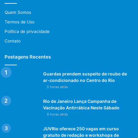
Quem Somos
Termos de Uso
Política de privacidade
Contato
Postagens Recentes
Guardas prendem suspeito de roubo de
ar-condicionado no Centro do Rio
5 horas atrás
Rio de Janeiro Lança Campanha de
Vacinação Antirrábica Neste Sábado
9 horas atrás
JUVRio oferece 250 vagas em curso
gratuito de redação e workshops de