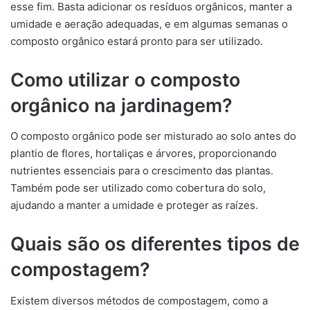
esse fim. Basta adicionar os resíduos orgânicos, manter a
umidade e aeração adequadas, e em algumas semanas o
composto orgânico estará pronto para ser utilizado.
Como utilizar o composto
orgânico na jardinagem?
O composto orgânico pode ser misturado ao solo antes do
plantio de flores, hortaliças e árvores, proporcionando
nutrientes essenciais para o crescimento das plantas.
Também pode ser utilizado como cobertura do solo,
ajudando a manter a umidade e proteger as raízes.
Quais são os diferentes tipos de
compostagem?
Existem diversos métodos de compostagem, como a