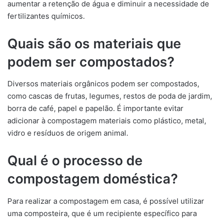
aumentar a retenção de água e diminuir a necessidade de
fertilizantes químicos.
Quais são os materiais que
podem ser compostados?
Diversos materiais orgânicos podem ser compostados,
como cascas de frutas, legumes, restos de poda de jardim,
borra de café, papel e papelão. É importante evitar
adicionar à compostagem materiais como plástico, metal,
vidro e resíduos de origem animal.
Qual é o processo de
compostagem doméstica?
Para realizar a compostagem em casa, é possível utilizar
uma composteira, que é um recipiente específico para