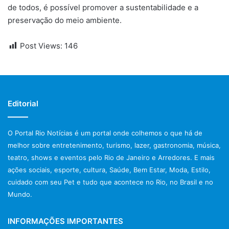
de todos, é possível promover a sustentabilidade e a
preservação do meio ambiente.
Post Views:
146
Editorial
O Portal Rio Notícias é um portal onde colhemos o que há de
melhor sobre entretenimento, turismo, lazer, gastronomia, música,
teatro, shows e eventos pelo Rio de Janeiro e Arredores. E mais
ações sociais, esporte, cultura, Saúde, Bem Estar, Moda, Estilo,
cuidado com seu Pet e tudo que acontece no Rio, no Brasil e no
Mundo.
INFORMAÇÕES IMPORTANTES