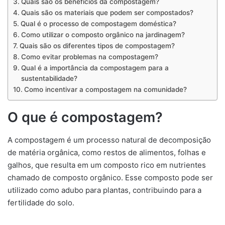
Quais são os benefícios da compostagem?
Quais são os materiais que podem ser compostados?
Qual é o processo de compostagem doméstica?
Como utilizar o composto orgânico na jardinagem?
Quais são os diferentes tipos de compostagem?
Como evitar problemas na compostagem?
Qual é a importância da compostagem para a
sustentabilidade?
Como incentivar a compostagem na comunidade?
O que é compostagem?
A compostagem é um processo natural de decomposição
de matéria orgânica, como restos de alimentos, folhas e
galhos, que resulta em um composto rico em nutrientes
chamado de composto orgânico. Esse composto pode ser
utilizado como adubo para plantas, contribuindo para a
fertilidade do solo.