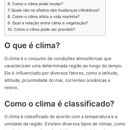
Como o clima pode mudar?
Quais são os efeitos das mudanças climáticas?
Como o clima afeta a vida marinha?
Qual a relação entre clima e vegetação?
Como o clima pode ser previsto?
O que é clima?
O clima é o conjunto de condições atmosféricas que
caracterizam uma determinada região ao longo do tempo.
Ele é influenciado por diversos fatores, como a latitude,
altitude, proximidade do mar, correntes oceânicas e
relevo.
Como o clima é classificado?
O clima é classificado de acordo com a temperatura e a
umidade da região. Existem diversos tipos de climas, como