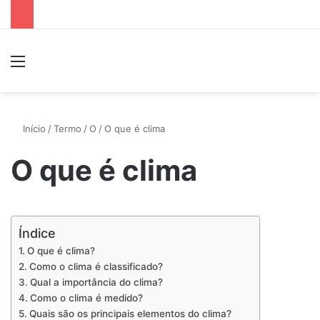
Menu
P
Início
/
Termo
/
O
/
O que é clima
O que é clima
Índice
O que é clima?
Como o clima é classificado?
Qual a importância do clima?
Como o clima é medido?
Quais são os principais elementos do clima?