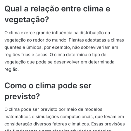
Qual a relação entre clima e
vegetação?
O clima exerce grande influência na distribuição da
vegetação ao redor do mundo. Plantas adaptadas a climas
quentes e úmidos, por exemplo, não sobreviveriam em
regiões frias e secas. O clima determina o tipo de
vegetação que pode se desenvolver em determinada
região.
Como o clima pode ser
previsto?
O clima pode ser previsto por meio de modelos
matemáticos e simulações computacionais, que levam em
consideração diversos fatores climáticos. Essas previsões