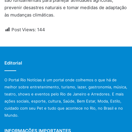
são fundamentais para planejar atividades agrícolas,
prevenir desastres naturais e tomar medidas de adaptação
às mudanças climáticas.
Post Views:
144
Editorial
O Portal Rio Notícias é um portal onde colhemos o que há de
melhor sobre entretenimento, turismo, lazer, gastronomia, música,
teatro, shows e eventos pelo Rio de Janeiro e Arredores. E mais
ações sociais, esporte, cultura, Saúde, Bem Estar, Moda, Estilo,
cuidado com seu Pet e tudo que acontece no Rio, no Brasil e no
Mundo.
INFORMAÇÕES IMPORTANTES