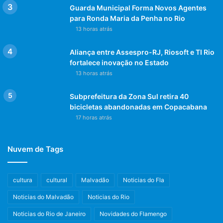
Guarda Municipal Forma Novos Agentes
para Ronda Maria da Penha no Rio
13 horas atrás
Aliança entre Assespro-RJ, Riosoft e TI Rio
fortalece inovação no Estado
13 horas atrás
Subprefeitura da Zona Sul retira 40
bicicletas abandonadas em Copacabana
17 horas atrás
Nuvem de Tags
cultura
cultural
Malvadão
Noticias do Fla
Noticias do Malvadão
Noticias do Rio
Noticias do Rio de Janeiro
Novidades do Flamengo