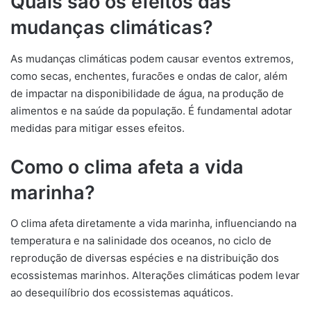
Quais são os efeitos das
mudanças climáticas?
As mudanças climáticas podem causar eventos extremos,
como secas, enchentes, furacões e ondas de calor, além
de impactar na disponibilidade de água, na produção de
alimentos e na saúde da população. É fundamental adotar
medidas para mitigar esses efeitos.
Como o clima afeta a vida
marinha?
O clima afeta diretamente a vida marinha, influenciando na
temperatura e na salinidade dos oceanos, no ciclo de
reprodução de diversas espécies e na distribuição dos
ecossistemas marinhos. Alterações climáticas podem levar
ao desequilíbrio dos ecossistemas aquáticos.