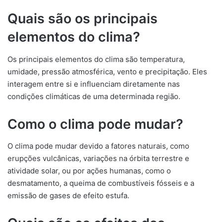
Quais são os principais
elementos do clima?
Os principais elementos do clima são temperatura,
umidade, pressão atmosférica, vento e precipitação. Eles
interagem entre si e influenciam diretamente nas
condições climáticas de uma determinada região.
Como o clima pode mudar?
O clima pode mudar devido a fatores naturais, como
erupções vulcânicas, variações na órbita terrestre e
atividade solar, ou por ações humanas, como o
desmatamento, a queima de combustíveis fósseis e a
emissão de gases de efeito estufa.