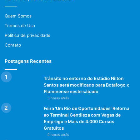
Quem Somos
Termos de Uso
Política de privacidade
Contato
Postagens Recentes
Trânsito no entorno do Estádio Nilton
Santos será modificado para Botafogo x
Fluminense neste sábado
5 horas atrás
Feira ‘Um Rio de Oportunidades’ Retorna
ao Terminal Gentileza com Vagas de
Emprego e Mais de 4.000 Cursos
Gratuitos
9 horas atrás