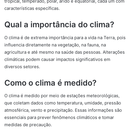
tropical, temperado, polar, árido e equatorial, cada um com
características específicas.
Qual a importância do clima?
O clima é de extrema importância para a vida na Terra, pois
influencia diretamente na vegetação, na fauna, na
agricultura e até mesmo na saúde das pessoas. Alterações
climáticas podem causar impactos significativos em
diversos setores.
Como o clima é medido?
O clima é medido por meio de estações meteorológicas,
que coletam dados como temperatura, umidade, pressão
atmosférica, vento e precipitação. Essas informações são
essenciais para prever fenômenos climáticos e tomar
medidas de precaução.