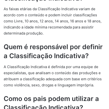
As faixas etárias da Classificação Indicativa variam de
acordo com o conteúdo e podem incluir classificações
como Livre, 10 anos, 12 anos, 14 anos, 16 anos e 18 anos,
indicando a idade mínima recomendada para assistir
determinada produção.
Quem é responsável por definir
a Classificação Indicativa?
A Classificação Indicativa é definida por uma equipe de
especialistas, que analisam o conteúdo das produções e
atribuem a classificação adequada com base em critérios
como violência, sexo, drogas e linguagem imprópria.
Como os pais podem utilizar a
Classificação Indicativa?