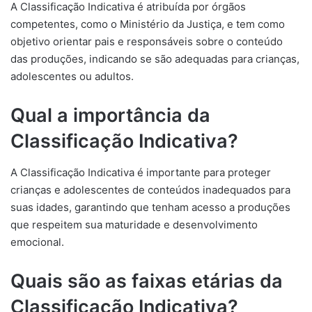
A Classificação Indicativa é atribuída por órgãos
competentes, como o Ministério da Justiça, e tem como
objetivo orientar pais e responsáveis sobre o conteúdo
das produções, indicando se são adequadas para crianças,
adolescentes ou adultos.
Qual a importância da
Classificação Indicativa?
A Classificação Indicativa é importante para proteger
crianças e adolescentes de conteúdos inadequados para
suas idades, garantindo que tenham acesso a produções
que respeitem sua maturidade e desenvolvimento
emocional.
Quais são as faixas etárias da
Classificação Indicativa?