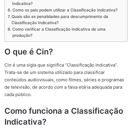
Indicativa?
Como os pais podem utilizar a Classificação Indicativa?
Quais são as penalidades para descumprimento da
Classificação Indicativa?
Como verificar a Classificação Indicativa de uma
produção?
O que é Cin?
Cin é uma sigla que significa “Classificação Indicativa”.
Trata-se de um sistema utilizado para classificar
conteúdos audiovisuais, como filmes, séries e programas
de televisão, de acordo com a faixa etária adequada para
cada público.
Como funciona a Classificação
Indicativa?