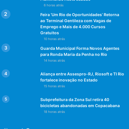
6 horas atrás
Feira ‘Um Rio de Oportunidades’ Retorna
ao Terminal Gentileza com Vagas de
Emprego e Mais de 4.000 Cursos
Gratuitos
10 horas atrás
Guarda Municipal Forma Novos Agentes
para Ronda Maria da Penha no Rio
14 horas atrás
Aliança entre Assespro-RJ, Riosoft e TI Rio
fortalece inovação no Estado
15 horas atrás
Subprefeitura da Zona Sul retira 40
bicicletas abandonadas em Copacabana
18 horas atrás