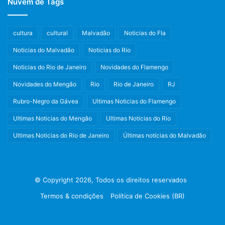
Nuvem de Tags
cultura
cultural
Malvadão
Noticias do Fla
Noticias do Malvadão
Noticias do Rio
Noticias do Rio de Janeiro
Novidades do Flamengo
Novidades do Mengão
Rio
Rio de Janeiro
RJ
Rubro-Negro da Gávea
Ultimas Noticias do Flamengo
Ultimas Noticias do Mengão
Ultimas Noticias do Rio
Ultimas Noticias do Rio de Janeiro
Últimas notícias do Malvadão
© Copyright 2026, Todos os direitos reservados
Termos & condições
Política de Cookies (BR)
Facebook
X
Instagram