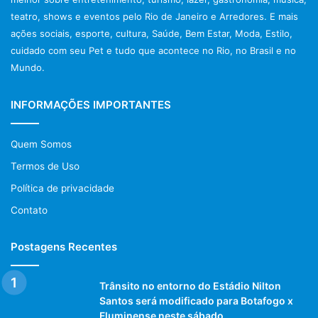
teatro, shows e eventos pelo Rio de Janeiro e Arredores. E mais
ações sociais, esporte, cultura, Saúde, Bem Estar, Moda, Estilo,
cuidado com seu Pet e tudo que acontece no Rio, no Brasil e no
Mundo.
INFORMAÇÕES IMPORTANTES
Quem Somos
Termos de Uso
Política de privacidade
Contato
Postagens Recentes
Trânsito no entorno do Estádio Nilton
Santos será modificado para Botafogo x
Fluminense neste sábado