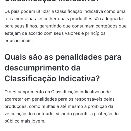
Os pais podem utilizar a Classificação Indicativa como uma
ferramenta para escolher quais produções são adequadas
para seus filhos, garantindo que consumam conteúdos que
estejam de acordo com seus valores e princípios
educacionais.
Quais são as penalidades para
descumprimento da
Classificação Indicativa?
O descumprimento da Classificação Indicativa pode
acarretar em penalidades para os responsáveis pelas
produções, como multas e até mesmo a proibição da
veiculação do conteúdo, visando garantir a proteção do
público mais jovem.