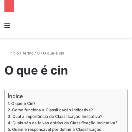
Menu
P
Início
/
Termo
/
O
/
O que é cin
O que é cin
Índice
O que é Cin?
Como funciona a Classificação Indicativa?
Qual a importância da Classificação Indicativa?
Quais são as faixas etárias da Classificação Indicativa?
Quem é responsável por definir a Classificação