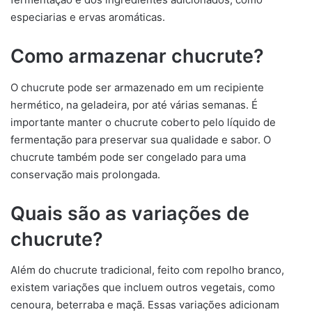
especiarias e ervas aromáticas.
Como armazenar chucrute?
O chucrute pode ser armazenado em um recipiente
hermético, na geladeira, por até várias semanas. É
importante manter o chucrute coberto pelo líquido de
fermentação para preservar sua qualidade e sabor. O
chucrute também pode ser congelado para uma
conservação mais prolongada.
Quais são as variações de
chucrute?
Além do chucrute tradicional, feito com repolho branco,
existem variações que incluem outros vegetais, como
cenoura, beterraba e maçã. Essas variações adicionam