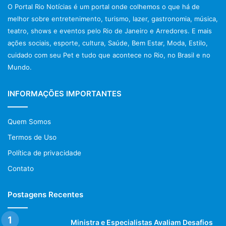
O Portal Rio Notícias é um portal onde colhemos o que há de
melhor sobre entretenimento, turismo, lazer, gastronomia, música,
teatro, shows e eventos pelo Rio de Janeiro e Arredores. E mais
ações sociais, esporte, cultura, Saúde, Bem Estar, Moda, Estilo,
cuidado com seu Pet e tudo que acontece no Rio, no Brasil e no
Mundo.
INFORMAÇÕES IMPORTANTES
Quem Somos
Termos de Uso
Política de privacidade
Contato
Postagens Recentes
Ministra e Especialistas Avaliam Desafios