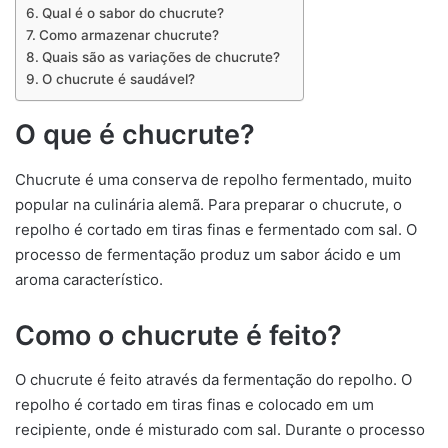
Qual é o sabor do chucrute?
Como armazenar chucrute?
Quais são as variações de chucrute?
O chucrute é saudável?
O que é chucrute?
Chucrute é uma conserva de repolho fermentado, muito
popular na culinária alemã. Para preparar o chucrute, o
repolho é cortado em tiras finas e fermentado com sal. O
processo de fermentação produz um sabor ácido e um
aroma característico.
Como o chucrute é feito?
O chucrute é feito através da fermentação do repolho. O
repolho é cortado em tiras finas e colocado em um
recipiente, onde é misturado com sal. Durante o processo