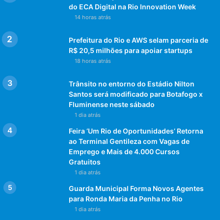
do ECA Digital na Rio Innovation Week
14 horas atrás
Prefeitura do Rio e AWS selam parceria de
R$ 20,5 milhões para apoiar startups
18 horas atrás
Trânsito no entorno do Estádio Nilton
Santos será modificado para Botafogo x
Fluminense neste sábado
1 dia atrás
Feira ‘Um Rio de Oportunidades’ Retorna
ao Terminal Gentileza com Vagas de
Emprego e Mais de 4.000 Cursos
Gratuitos
1 dia atrás
Guarda Municipal Forma Novos Agentes
para Ronda Maria da Penha no Rio
1 dia atrás