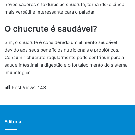
novos sabores e texturas ao chucrute, tornando-o ainda
mais versátil e interessante para o paladar.
O chucrute é saudável?
Sim, o chucrute é considerado um alimento saudável
devido aos seus benefícios nutricionais e probióticos.
Consumir chucrute regularmente pode contribuir para a
saúde intestinal, a digestão e o fortalecimento do sistema
imunológico.
Post Views:
143
Editorial