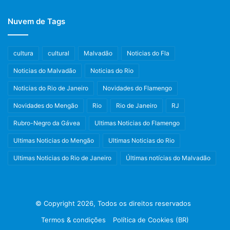
Nuvem de Tags
cultura
cultural
Malvadão
Noticias do Fla
Noticias do Malvadão
Noticias do Rio
Noticias do Rio de Janeiro
Novidades do Flamengo
Novidades do Mengão
Rio
Rio de Janeiro
RJ
Rubro-Negro da Gávea
Ultimas Noticias do Flamengo
Ultimas Noticias do Mengão
Ultimas Noticias do Rio
Ultimas Noticias do Rio de Janeiro
Últimas notícias do Malvadão
© Copyright 2026, Todos os direitos reservados
Termos & condições
Política de Cookies (BR)