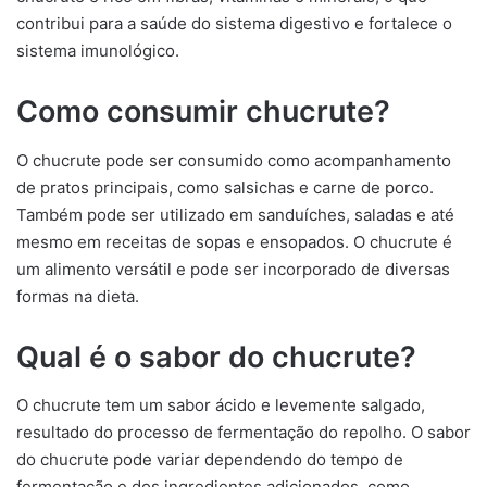
contribui para a saúde do sistema digestivo e fortalece o
sistema imunológico.
Como consumir chucrute?
O chucrute pode ser consumido como acompanhamento
de pratos principais, como salsichas e carne de porco.
Também pode ser utilizado em sanduíches, saladas e até
mesmo em receitas de sopas e ensopados. O chucrute é
um alimento versátil e pode ser incorporado de diversas
formas na dieta.
Qual é o sabor do chucrute?
O chucrute tem um sabor ácido e levemente salgado,
resultado do processo de fermentação do repolho. O sabor
do chucrute pode variar dependendo do tempo de
fermentação e dos ingredientes adicionados, como