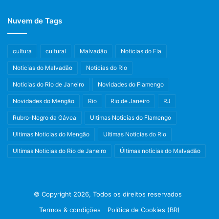
Nuvem de Tags
cultura
cultural
Malvadão
Noticias do Fla
Noticias do Malvadão
Noticias do Rio
Noticias do Rio de Janeiro
Novidades do Flamengo
Novidades do Mengão
Rio
Rio de Janeiro
RJ
Rubro-Negro da Gávea
Ultimas Noticias do Flamengo
Ultimas Noticias do Mengão
Ultimas Noticias do Rio
Ultimas Noticias do Rio de Janeiro
Últimas notícias do Malvadão
© Copyright 2026, Todos os direitos reservados
Termos & condições
Política de Cookies (BR)