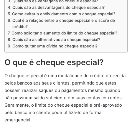
Quais são as vantagens do cheque especial?
Quais são as desvantagens do cheque especial?
Como evitar o endividamento com o cheque especial?
Qual é a relação entre o cheque especial e o score de
crédito?
Como solicitar o aumento do limite do cheque especial?
Quais são as alternativas ao cheque especial?
Como quitar uma dívida no cheque especial?
O que é cheque especial?
O cheque especial é uma modalidade de crédito oferecida
pelos bancos aos seus clientes, permitindo que estes
possam realizar saques ou pagamentos mesmo quando
não possuem saldo suficiente em suas contas correntes.
Geralmente, o limite do cheque especial é pré-aprovado
pelo banco e o cliente pode utilizá-lo de forma
emergencial.