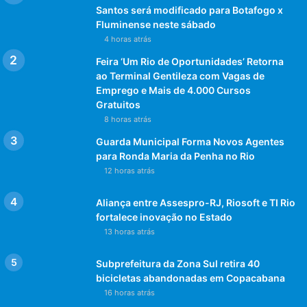
Santos será modificado para Botafogo x
Fluminense neste sábado
4 horas atrás
Feira ‘Um Rio de Oportunidades’ Retorna
ao Terminal Gentileza com Vagas de
Emprego e Mais de 4.000 Cursos
Gratuitos
8 horas atrás
Guarda Municipal Forma Novos Agentes
para Ronda Maria da Penha no Rio
12 horas atrás
Aliança entre Assespro-RJ, Riosoft e TI Rio
fortalece inovação no Estado
13 horas atrás
Subprefeitura da Zona Sul retira 40
bicicletas abandonadas em Copacabana
16 horas atrás