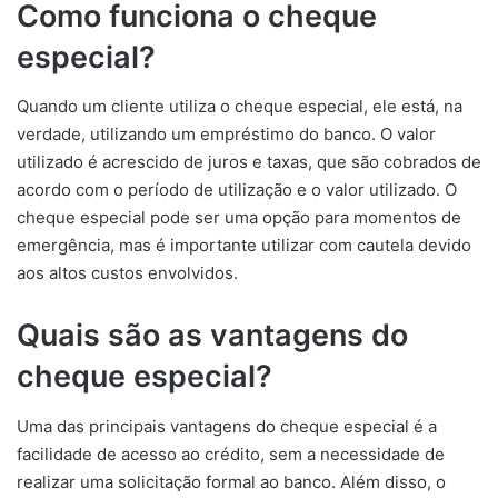
Como funciona o cheque
especial?
Quando um cliente utiliza o cheque especial, ele está, na
verdade, utilizando um empréstimo do banco. O valor
utilizado é acrescido de juros e taxas, que são cobrados de
acordo com o período de utilização e o valor utilizado. O
cheque especial pode ser uma opção para momentos de
emergência, mas é importante utilizar com cautela devido
aos altos custos envolvidos.
Quais são as vantagens do
cheque especial?
Uma das principais vantagens do cheque especial é a
facilidade de acesso ao crédito, sem a necessidade de
realizar uma solicitação formal ao banco. Além disso, o