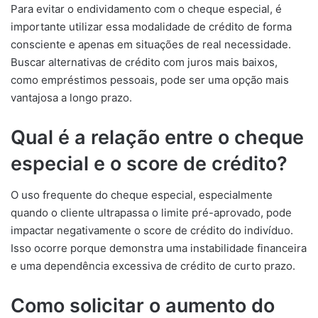
Para evitar o endividamento com o cheque especial, é
importante utilizar essa modalidade de crédito de forma
consciente e apenas em situações de real necessidade.
Buscar alternativas de crédito com juros mais baixos,
como empréstimos pessoais, pode ser uma opção mais
vantajosa a longo prazo.
Qual é a relação entre o cheque
especial e o score de crédito?
O uso frequente do cheque especial, especialmente
quando o cliente ultrapassa o limite pré-aprovado, pode
impactar negativamente o score de crédito do indivíduo.
Isso ocorre porque demonstra uma instabilidade financeira
e uma dependência excessiva de crédito de curto prazo.
Como solicitar o aumento do