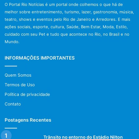
O Portal Rio Notícias é um portal onde colhemos o que há de
melhor sobre entretenimento, turismo, lazer, gastronomia, música,
teatro, shows e eventos pelo Rio de Janeiro e Arredores. E mais
ações sociais, esporte, cultura, Saúde, Bem Estar, Moda, Estilo,
cuidado com seu Pet e tudo que acontece no Rio, no Brasil e no
Mundo.
INFORMAÇÕES IMPORTANTES
Quem Somos
Termos de Uso
Política de privacidade
Contato
Postagens Recentes
Trânsito no entorno do Estádio Nilton