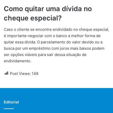
Como quitar uma dívida no
cheque especial?
Caso o cliente se encontre endividado no cheque especial,
é importante negociar com o banco a melhor forma de
quitar essa dívida. O parcelamento do valor devido ou a
busca por um empréstimo com juros mais baixos podem
ser opções viáveis para sair dessa situação de
endividamento.
Post Views:
148
Editorial