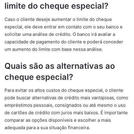
limite do cheque especial?
Caso o cliente deseje aumentar o limite do cheque
especial, ele deve entrar em contato com o seu banco e
solicitar uma análise de crédito. O banco irá avaliar a
capacidade de pagamento do cliente e poderá conceder
um aumento do limite com base nessa análise.
Quais são as alternativas ao
cheque especial?
Para evitar os altos custos do cheque especial, o cliente
pode buscar alternativas de crédito mais vantajosas, como
empréstimos pessoais, consignados ou até mesmo o uso
de cartões de crédito com juros mais baixos. É importante
comparar as opções disponíveis e escolher a mais
adequada para a sua situação financeira.