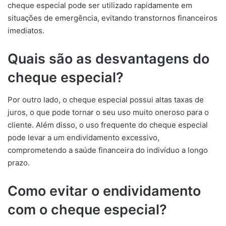
cheque especial pode ser utilizado rapidamente em
situações de emergência, evitando transtornos financeiros
imediatos.
Quais são as desvantagens do
cheque especial?
Por outro lado, o cheque especial possui altas taxas de
juros, o que pode tornar o seu uso muito oneroso para o
cliente. Além disso, o uso frequente do cheque especial
pode levar a um endividamento excessivo,
comprometendo a saúde financeira do indivíduo a longo
prazo.
Como evitar o endividamento
com o cheque especial?