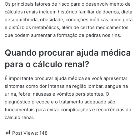
Os principais fatores de risco para o desenvolvimento de
cálculos renais incluem histórico familiar da doença, dieta
desequilibrada, obesidade, condições médicas como gota
e distúrbios metabólicos, além de certos medicamentos
que podem aumentar a formação de pedras nos rins.
Quando procurar ajuda médica
para o cálculo renal?
É importante procurar ajuda médica se você apresentar
sintomas como dor intensa na região lombar, sangue na
urina, febre, náuseas e vômitos persistentes. O
diagnóstico precoce e o tratamento adequado são
fundamentais para evitar complicações e recorrências do
cálculo renal.
Post Views:
148