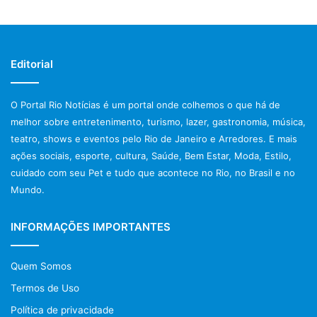
Editorial
O Portal Rio Notícias é um portal onde colhemos o que há de
melhor sobre entretenimento, turismo, lazer, gastronomia, música,
teatro, shows e eventos pelo Rio de Janeiro e Arredores. E mais
ações sociais, esporte, cultura, Saúde, Bem Estar, Moda, Estilo,
cuidado com seu Pet e tudo que acontece no Rio, no Brasil e no
Mundo.
INFORMAÇÕES IMPORTANTES
Quem Somos
Termos de Uso
Política de privacidade