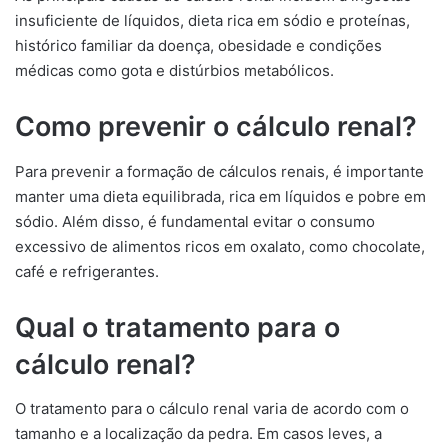
insuficiente de líquidos, dieta rica em sódio e proteínas,
histórico familiar da doença, obesidade e condições
médicas como gota e distúrbios metabólicos.
Como prevenir o cálculo renal?
Para prevenir a formação de cálculos renais, é importante
manter uma dieta equilibrada, rica em líquidos e pobre em
sódio. Além disso, é fundamental evitar o consumo
excessivo de alimentos ricos em oxalato, como chocolate,
café e refrigerantes.
Qual o tratamento para o
cálculo renal?
O tratamento para o cálculo renal varia de acordo com o
tamanho e a localização da pedra. Em casos leves, a