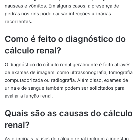
náuseas e vômitos. Em alguns casos, a presença de
pedras nos rins pode causar infecções urinárias
recorrentes.
Como é feito o diagnóstico do
cálculo renal?
O diagnóstico do cálculo renal geralmente é feito através
de exames de imagem, como ultrassonografia, tomografia
computadorizada ou radiografia. Além disso, exames de
urina e de sangue também podem ser solicitados para
avaliar a função renal.
Quais são as causas do cálculo
renal?
As principais causas do cálculo renal incluem a ingestão