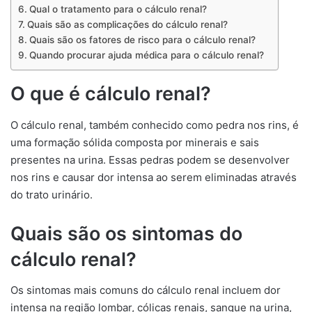
Qual o tratamento para o cálculo renal?
Quais são as complicações do cálculo renal?
Quais são os fatores de risco para o cálculo renal?
Quando procurar ajuda médica para o cálculo renal?
O que é cálculo renal?
O cálculo renal, também conhecido como pedra nos rins, é
uma formação sólida composta por minerais e sais
presentes na urina. Essas pedras podem se desenvolver
nos rins e causar dor intensa ao serem eliminadas através
do trato urinário.
Quais são os sintomas do
cálculo renal?
Os sintomas mais comuns do cálculo renal incluem dor
intensa na região lombar, cólicas renais, sangue na urina,