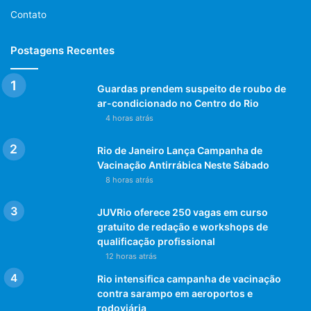
Contato
Postagens Recentes
Guardas prendem suspeito de roubo de
ar-condicionado no Centro do Rio
4 horas atrás
Rio de Janeiro Lança Campanha de
Vacinação Antirrábica Neste Sábado
8 horas atrás
JUVRio oferece 250 vagas em curso
gratuito de redação e workshops de
qualificação profissional
12 horas atrás
Rio intensifica campanha de vacinação
contra sarampo em aeroportos e
rodoviária