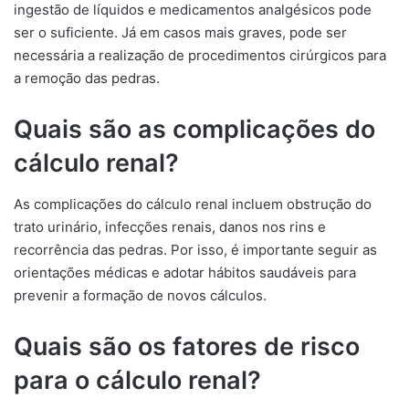
ingestão de líquidos e medicamentos analgésicos pode
ser o suficiente. Já em casos mais graves, pode ser
necessária a realização de procedimentos cirúrgicos para
a remoção das pedras.
Quais são as complicações do
cálculo renal?
As complicações do cálculo renal incluem obstrução do
trato urinário, infecções renais, danos nos rins e
recorrência das pedras. Por isso, é importante seguir as
orientações médicas e adotar hábitos saudáveis para
prevenir a formação de novos cálculos.
Quais são os fatores de risco
para o cálculo renal?