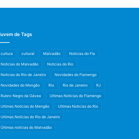
uvem de Tags
cultura
cultural
Malvadão
Noticias do Fla
Noticias do Malvadão
Noticias do Rio
Noticias do Rio de Janeiro
Novidades do Flamengo
Novidades do Mengão
Rio
Rio de Janeiro
RJ
Rubro-Negro da Gávea
Ultimas Noticias do Flamengo
Ultimas Noticias do Mengão
Ultimas Noticias do Rio
Ultimas Noticias do Rio de Janeiro
Últimas notícias do Malvadão