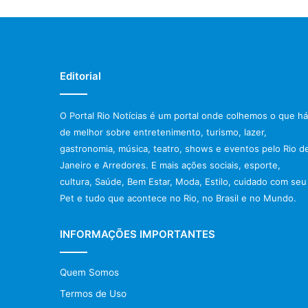
Editorial
O Portal Rio Notícias é um portal onde colhemos o que há
de melhor sobre entretenimento, turismo, lazer,
gastronomia, música, teatro, shows e eventos pelo Rio d
Janeiro e Arredores. E mais ações sociais, esporte,
cultura, Saúde, Bem Estar, Moda, Estilo, cuidado com seu
Pet e tudo que acontece no Rio, no Brasil e no Mundo.
INFORMAÇÕES IMPORTANTES
Quem Somos
Termos de Uso