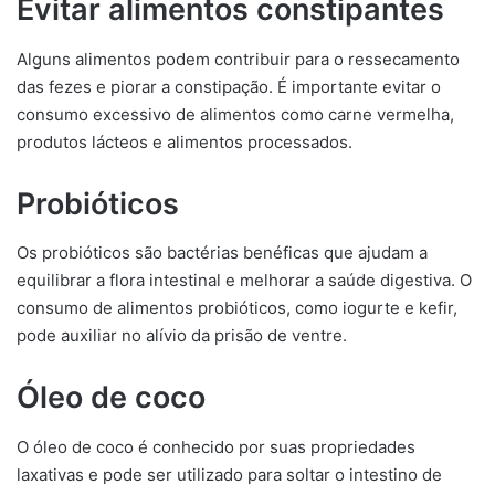
Evitar alimentos constipantes
Alguns alimentos podem contribuir para o ressecamento
das fezes e piorar a constipação. É importante evitar o
consumo excessivo de alimentos como carne vermelha,
produtos lácteos e alimentos processados.
Probióticos
Os probióticos são bactérias benéficas que ajudam a
equilibrar a flora intestinal e melhorar a saúde digestiva. O
consumo de alimentos probióticos, como iogurte e kefir,
pode auxiliar no alívio da prisão de ventre.
Óleo de coco
O óleo de coco é conhecido por suas propriedades
laxativas e pode ser utilizado para soltar o intestino de