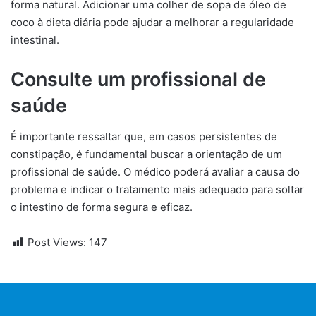
forma natural. Adicionar uma colher de sopa de óleo de
coco à dieta diária pode ajudar a melhorar a regularidade
intestinal.
Consulte um profissional de
saúde
É importante ressaltar que, em casos persistentes de
constipação, é fundamental buscar a orientação de um
profissional de saúde. O médico poderá avaliar a causa do
problema e indicar o tratamento mais adequado para soltar
o intestino de forma segura e eficaz.
Post Views:
147