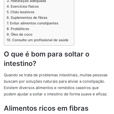
Hidratação adequada
Exercícios físicos
Chás laxativos
Suplementos de fibras
Evitar alimentos constipantes
Probióticos
Óleo de coco
Consulte um profissional de saúde
O que é bom para soltar o
intestino?
Quando se trata de problemas intestinais, muitas pessoas
buscam por soluções naturais para aliviar a constipação.
Existem diversos alimentos e remédios caseiros que
podem ajudar a soltar o intestino de forma suave e eficaz.
Alimentos ricos em fibras