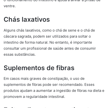
ventre.
Chás laxativos
Alguns chás laxativos, como o chá de sene e o chá de
cáscara sagrada, podem ser utilizados para soltar o
intestino de forma natural. No entanto, é importante
consultar um profissional de saúde antes de consumir
essas substâncias.
Suplementos de fibras
Em casos mais graves de constipação, o uso de
suplementos de fibras pode ser recomendado. Esses
produtos ajudam a aumentar a ingestão de fibras na dieta e
promovem a regularidade intestinal.