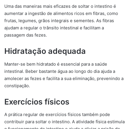
Uma das maneiras mais eficazes de soltar o intestino é
aumentar a ingestão de alimentos ricos em fibras, como
frutas, legumes, grãos integrais e sementes. As fibras
ajudam a regular o trânsito intestinal e facilitam a
passagem das fezes.
Hidratação adequada
Manter-se bem hidratado é essencial para a saúde
intestinal. Beber bastante água ao longo do dia ajuda a
amolecer as fezes e facilita a sua eliminação, prevenindo a
constipação.
Exercícios físicos
A prática regular de exercícios físicos também pode
contribuir para soltar o intestino. A atividade física estimula
o funcionamento do intestino e ajuda a aliviar a prisão de