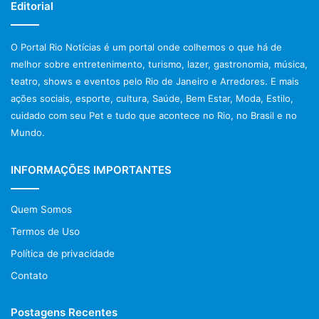
Editorial
O Portal Rio Notícias é um portal onde colhemos o que há de
melhor sobre entretenimento, turismo, lazer, gastronomia, música,
teatro, shows e eventos pelo Rio de Janeiro e Arredores. E mais
ações sociais, esporte, cultura, Saúde, Bem Estar, Moda, Estilo,
cuidado com seu Pet e tudo que acontece no Rio, no Brasil e no
Mundo.
INFORMAÇÕES IMPORTANTES
Quem Somos
Termos de Uso
Política de privacidade
Contato
Postagens Recentes