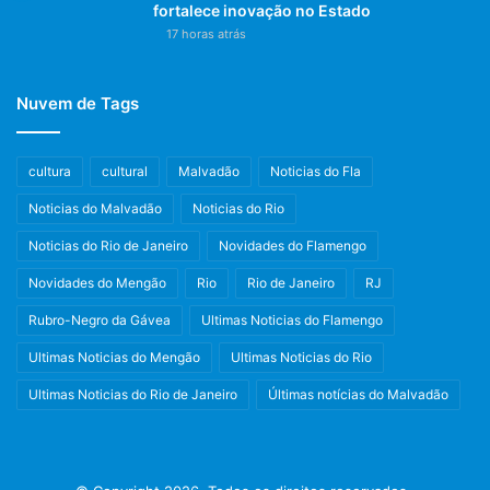
fortalece inovação no Estado
17 horas atrás
Nuvem de Tags
cultura
cultural
Malvadão
Noticias do Fla
Noticias do Malvadão
Noticias do Rio
Noticias do Rio de Janeiro
Novidades do Flamengo
Novidades do Mengão
Rio
Rio de Janeiro
RJ
Rubro-Negro da Gávea
Ultimas Noticias do Flamengo
Ultimas Noticias do Mengão
Ultimas Noticias do Rio
Ultimas Noticias do Rio de Janeiro
Últimas notícias do Malvadão