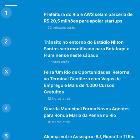
Prefeitura do Rio e AWS selam parceria de
R$ 20,5 milhões para apoiar startups
22 minutos atrás
Trânsito no entorno do Estádio Nilton
Santos será modificado para Botafogo x
Fluminense neste sábado
8 horas atrás
Feira ‘Um Rio de Oportunidades’ Retorna
ao Terminal Gentileza com Vagas de
Emprego e Mais de 4.000 Cursos
Gratuitos
12 horas atrás
Guarda Municipal Forma Novos Agentes
para Ronda Maria da Penha no Rio
16 horas atrás
Aliança entre Assespro-RJ, Riosoft e TI Rio