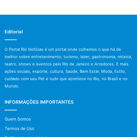
Editorial
O Portal Rio Notícias é um portal onde colhemos o que há de
melhor sobre entretenimento, turismo, lazer, gastronomia, música,
teatro, shows e eventos pelo Rio de Janeiro e Arredores. E mais
ações sociais, esporte, cultura, Saúde, Bem Estar, Moda, Estilo,
cuidado com seu Pet e tudo que acontece no Rio, no Brasil e no
Mundo.
INFORMAÇÕES IMPORTANTES
Quem Somos
Termos de Uso