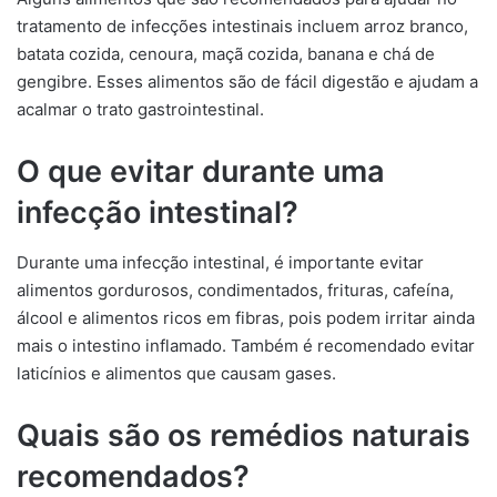
tratamento de infecções intestinais incluem arroz branco,
batata cozida, cenoura, maçã cozida, banana e chá de
gengibre. Esses alimentos são de fácil digestão e ajudam a
acalmar o trato gastrointestinal.
O que evitar durante uma
infecção intestinal?
Durante uma infecção intestinal, é importante evitar
alimentos gordurosos, condimentados, frituras, cafeína,
álcool e alimentos ricos em fibras, pois podem irritar ainda
mais o intestino inflamado. Também é recomendado evitar
laticínios e alimentos que causam gases.
Quais são os remédios naturais
recomendados?