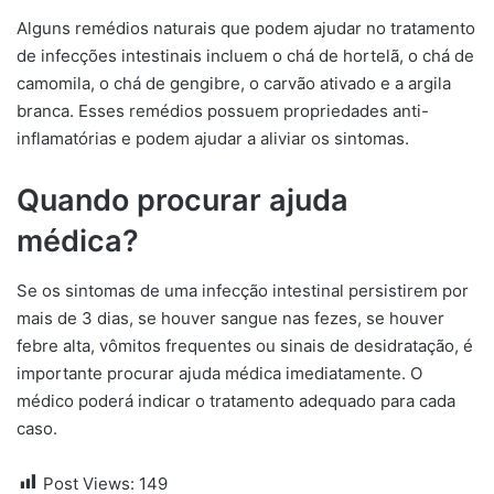
Alguns remédios naturais que podem ajudar no tratamento
de infecções intestinais incluem o chá de hortelã, o chá de
camomila, o chá de gengibre, o carvão ativado e a argila
branca. Esses remédios possuem propriedades anti-
inflamatórias e podem ajudar a aliviar os sintomas.
Quando procurar ajuda
médica?
Se os sintomas de uma infecção intestinal persistirem por
mais de 3 dias, se houver sangue nas fezes, se houver
febre alta, vômitos frequentes ou sinais de desidratação, é
importante procurar ajuda médica imediatamente. O
médico poderá indicar o tratamento adequado para cada
caso.
Post Views:
149