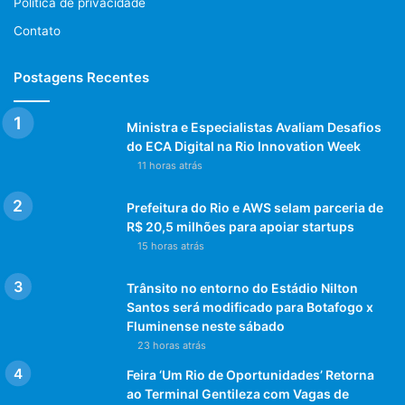
Política de privacidade
Contato
Postagens Recentes
Ministra e Especialistas Avaliam Desafios
do ECA Digital na Rio Innovation Week
11 horas atrás
Prefeitura do Rio e AWS selam parceria de
R$ 20,5 milhões para apoiar startups
15 horas atrás
Trânsito no entorno do Estádio Nilton
Santos será modificado para Botafogo x
Fluminense neste sábado
23 horas atrás
Feira ‘Um Rio de Oportunidades’ Retorna
ao Terminal Gentileza com Vagas de