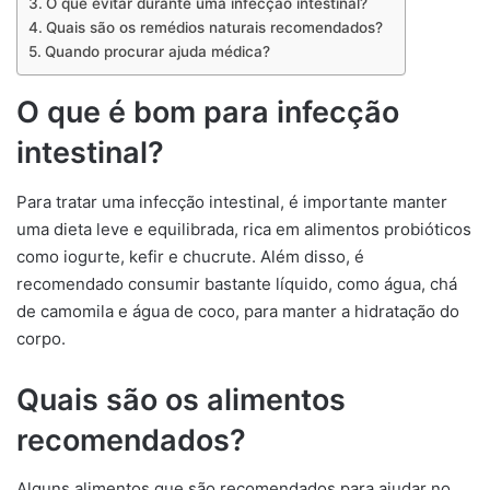
O que evitar durante uma infecção intestinal?
Quais são os remédios naturais recomendados?
Quando procurar ajuda médica?
O que é bom para infecção
intestinal?
Para tratar uma infecção intestinal, é importante manter
uma dieta leve e equilibrada, rica em alimentos probióticos
como iogurte, kefir e chucrute. Além disso, é
recomendado consumir bastante líquido, como água, chá
de camomila e água de coco, para manter a hidratação do
corpo.
Quais são os alimentos
recomendados?
Alguns alimentos que são recomendados para ajudar no