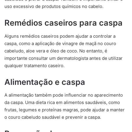
uso excessivo de produtos químicos no cabelo.
Remédios caseiros para caspa
Alguns remédios caseiros podem ajudar a controlar a
caspa, como a aplicação de vinagre de maçã no couro
cabeludo, aloe vera e óleo de coco. No entanto, é
importante consultar um dermatologista antes de utilizar
qualquer tratamento caseiro.
Alimentação e caspa
A alimentação também pode influenciar no aparecimento
da caspa. Uma dieta rica em alimentos saudáveis, como
frutas, legumes e proteínas magras, pode ajudar a manter
o couro cabeludo saudável e prevenir a caspa.