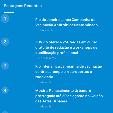
Postagens Recentes
Rio de Janeiro Lança Campanha de
Vacinação Antirrábica Neste Sábado
1 hora atrás
JUVRio oferece 250 vagas em curso
gratuito de redação e workshops de
qualificação profissional
6 horas atrás
Rio intensifica campanha de vacinação
contra sarampo em aeroportos e
rodoviária
1 dia atrás
Mostra ‘Renascimento Urbano’ é
prorrogada até 20 de agosto no Galpão
das Artes Urbanas
1 dia atrás