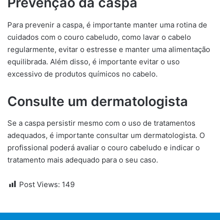
Prevenção da caspa
Para prevenir a caspa, é importante manter uma rotina de
cuidados com o couro cabeludo, como lavar o cabelo
regularmente, evitar o estresse e manter uma alimentação
equilibrada. Além disso, é importante evitar o uso
excessivo de produtos químicos no cabelo.
Consulte um dermatologista
Se a caspa persistir mesmo com o uso de tratamentos
adequados, é importante consultar um dermatologista. O
profissional poderá avaliar o couro cabeludo e indicar o
tratamento mais adequado para o seu caso.
Post Views:
149