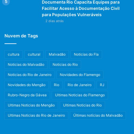
Documenta Rio Capacita Equipes para
Facilitar Acesso à Documentação Civil
para Populações Vulneráveis
2 dias atrás
Nuvem de Tags
cultura
cultural
Malvadão
Noticias do Fla
Noticias do Malvadão
Noticias do Rio
Noticias do Rio de Janeiro
Novidades do Flamengo
Novidades do Mengão
Rio
Rio de Janeiro
RJ
Rubro-Negro da Gávea
Ultimas Noticias do Flamengo
Ultimas Noticias do Mengão
Ultimas Noticias do Rio
Ultimas Noticias do Rio de Janeiro
Últimas notícias do Malvadão