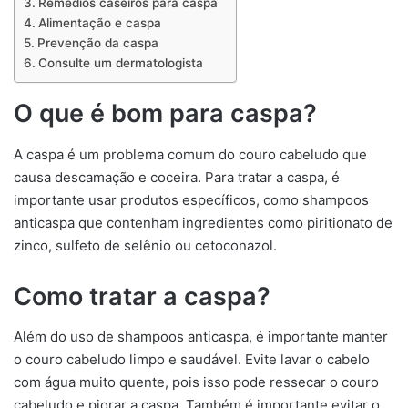
Remédios caseiros para caspa
Alimentação e caspa
Prevenção da caspa
Consulte um dermatologista
O que é bom para caspa?
A caspa é um problema comum do couro cabeludo que
causa descamação e coceira. Para tratar a caspa, é
importante usar produtos específicos, como shampoos
anticaspa que contenham ingredientes como piritionato de
zinco, sulfeto de selênio ou cetoconazol.
Como tratar a caspa?
Além do uso de shampoos anticaspa, é importante manter
o couro cabeludo limpo e saudável. Evite lavar o cabelo
com água muito quente, pois isso pode ressecar o couro
cabeludo e piorar a caspa. Também é importante evitar o