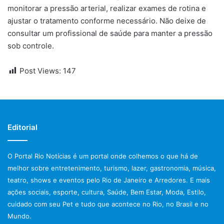
monitorar a pressão arterial, realizar exames de rotina e
ajustar o tratamento conforme necessário. Não deixe de
consultar um profissional de saúde para manter a pressão
sob controle.
Post Views:
147
Editorial
O Portal Rio Notícias é um portal onde colhemos o que há de
melhor sobre entretenimento, turismo, lazer, gastronomia, música,
teatro, shows e eventos pelo Rio de Janeiro e Arredores. E mais
ações sociais, esporte, cultura, Saúde, Bem Estar, Moda, Estilo,
cuidado com seu Pet e tudo que acontece no Rio, no Brasil e no
Mundo.