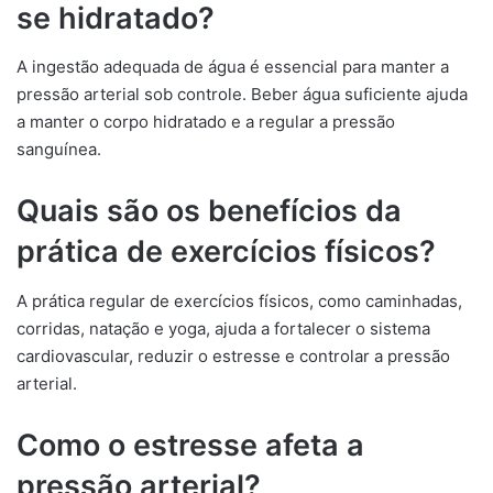
se hidratado?
A ingestão adequada de água é essencial para manter a
pressão arterial sob controle. Beber água suficiente ajuda
a manter o corpo hidratado e a regular a pressão
sanguínea.
Quais são os benefícios da
prática de exercícios físicos?
A prática regular de exercícios físicos, como caminhadas,
corridas, natação e yoga, ajuda a fortalecer o sistema
cardiovascular, reduzir o estresse e controlar a pressão
arterial.
Como o estresse afeta a
pressão arterial?