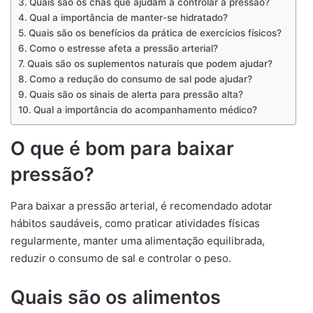
Quais são os chás que ajudam a controlar a pressão?
Qual a importância de manter-se hidratado?
Quais são os benefícios da prática de exercícios físicos?
Como o estresse afeta a pressão arterial?
Quais são os suplementos naturais que podem ajudar?
Como a redução do consumo de sal pode ajudar?
Quais são os sinais de alerta para pressão alta?
Qual a importância do acompanhamento médico?
O que é bom para baixar
pressão?
Para baixar a pressão arterial, é recomendado adotar
hábitos saudáveis, como praticar atividades físicas
regularmente, manter uma alimentação equilibrada,
reduzir o consumo de sal e controlar o peso.
Quais são os alimentos