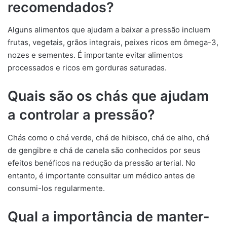
recomendados?
Alguns alimentos que ajudam a baixar a pressão incluem
frutas, vegetais, grãos integrais, peixes ricos em ômega-3,
nozes e sementes. É importante evitar alimentos
processados e ricos em gorduras saturadas.
Quais são os chás que ajudam
a controlar a pressão?
Chás como o chá verde, chá de hibisco, chá de alho, chá
de gengibre e chá de canela são conhecidos por seus
efeitos benéficos na redução da pressão arterial. No
entanto, é importante consultar um médico antes de
consumi-los regularmente.
Qual a importância de manter-