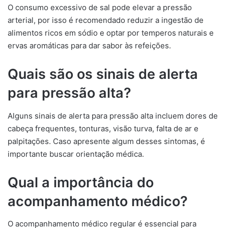
O consumo excessivo de sal pode elevar a pressão
arterial, por isso é recomendado reduzir a ingestão de
alimentos ricos em sódio e optar por temperos naturais e
ervas aromáticas para dar sabor às refeições.
Quais são os sinais de alerta
para pressão alta?
Alguns sinais de alerta para pressão alta incluem dores de
cabeça frequentes, tonturas, visão turva, falta de ar e
palpitações. Caso apresente algum desses sintomas, é
importante buscar orientação médica.
Qual a importância do
acompanhamento médico?
O acompanhamento médico regular é essencial para