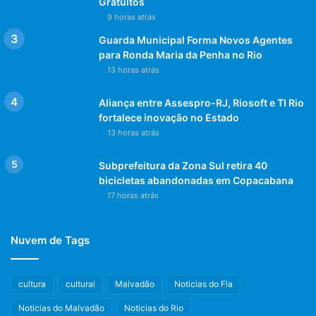
Gratuitos
9 horas atrás
Guarda Municipal Forma Novos Agentes
para Ronda Maria da Penha no Rio
13 horas atrás
Aliança entre Assespro-RJ, Riosoft e TI Rio
fortalece inovação no Estado
13 horas atrás
Subprefeitura da Zona Sul retira 40
bicicletas abandonadas em Copacabana
17 horas atrás
Nuvem de Tags
cultura
cultural
Malvadão
Noticias do Fla
Noticias do Malvadão
Noticias do Rio