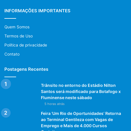
INFORMAÇÕES IMPORTANTES
Quem Somos
Termos de Uso
Política de privacidade
Contato
Postagens Recentes
Trânsito no entorno do Estádio Nilton
Santos será modificado para Botafogo x
Fluminense neste sábado
5 horas atrás
Feira ‘Um Rio de Oportunidades’ Retorna
ao Terminal Gentileza com Vagas de
Emprego e Mais de 4.000 Cursos