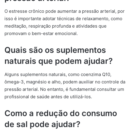
O estresse crônico pode aumentar a pressão arterial, por
isso é importante adotar técnicas de relaxamento, como
meditação, respiração profunda e atividades que
promovam o bem-estar emocional.
Quais são os suplementos
naturais que podem ajudar?
Alguns suplementos naturais, como coenzima Q10,
ômega-3, magnésio e alho, podem auxiliar no controle da
pressão arterial. No entanto, é fundamental consultar um
profissional de saúde antes de utilizá-los.
Como a redução do consumo
de sal pode ajudar?