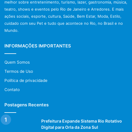
melhor sobre entretenimento, turismo, lazer, gastronomia, música,
teatro, shows e eventos pelo Rio de Janeiro e Arredores. E mais
ações sociais, esporte, cultura, Saúde, Bem Estar, Moda, Estilo,
cuidado com seu Pet e tudo que acontece no Rio, no Brasil e no
Mundo.
INFORMAÇÕES IMPORTANTES
Quem Somos
Termos de Uso
Política de privacidade
Contato
Postagens Recentes
Prefeitura Expande Sistema Rio Rotativo
Digital para Orla da Zona Sul