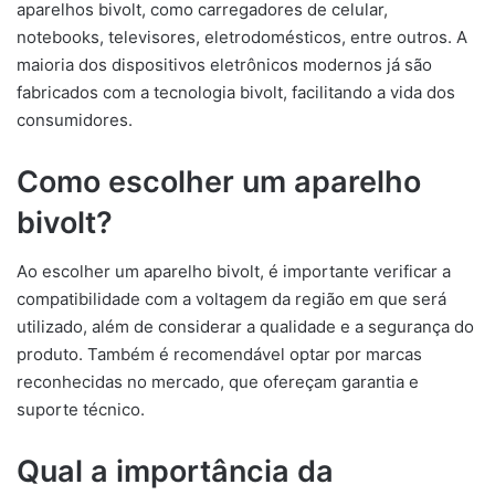
aparelhos bivolt, como carregadores de celular,
notebooks, televisores, eletrodomésticos, entre outros. A
maioria dos dispositivos eletrônicos modernos já são
fabricados com a tecnologia bivolt, facilitando a vida dos
consumidores.
Como escolher um aparelho
bivolt?
Ao escolher um aparelho bivolt, é importante verificar a
compatibilidade com a voltagem da região em que será
utilizado, além de considerar a qualidade e a segurança do
produto. Também é recomendável optar por marcas
reconhecidas no mercado, que ofereçam garantia e
suporte técnico.
Qual a importância da