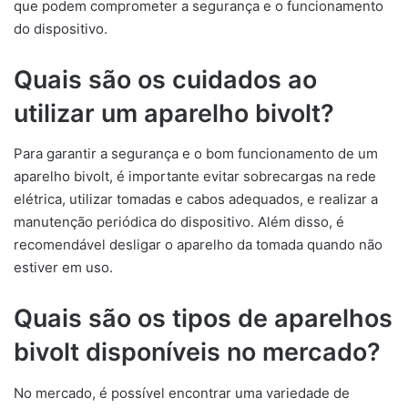
que podem comprometer a segurança e o funcionamento
do dispositivo.
Quais são os cuidados ao
utilizar um aparelho bivolt?
Para garantir a segurança e o bom funcionamento de um
aparelho bivolt, é importante evitar sobrecargas na rede
elétrica, utilizar tomadas e cabos adequados, e realizar a
manutenção periódica do dispositivo. Além disso, é
recomendável desligar o aparelho da tomada quando não
estiver em uso.
Quais são os tipos de aparelhos
bivolt disponíveis no mercado?
No mercado, é possível encontrar uma variedade de