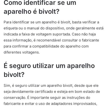
Como identificar se um
aparelho é bivolt?
Para identificar se um aparelho é bivolt, basta verificar a
etiqueta ou o manual do dispositivo, onde geralmente está
indicada a faixa de voltagem suportada. Caso não haja
essa informação, é recomendável consultar o fabricante
para confirmar a compatibilidade do aparelho com
diferentes voltagens.
É seguro utilizar um aparelho
bivolt?
Sim, é seguro utilizar um aparelho bivolt, desde que ele
seja devidamente certificado e esteja em bom estado de
conservação. É importante seguir as instruções do
fabricante e evitar o uso de adaptadores improvisados,