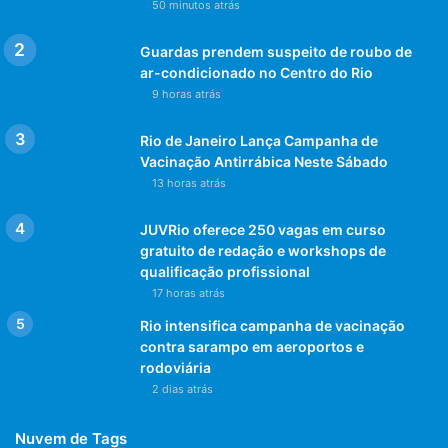
50 minutos atrás
Guardas prendem suspeito de roubo de
ar-condicionado no Centro do Rio
9 horas atrás
Rio de Janeiro Lança Campanha de
Vacinação Antirrábica Neste Sábado
13 horas atrás
JUVRio oferece 250 vagas em curso
gratuito de redação e workshops de
qualificação profissional
17 horas atrás
Rio intensifica campanha de vacinação
contra sarampo em aeroportos e
rodoviária
2 dias atrás
Nuvem de Tags