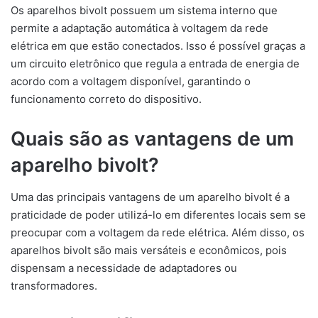
Os aparelhos bivolt possuem um sistema interno que
permite a adaptação automática à voltagem da rede
elétrica em que estão conectados. Isso é possível graças a
um circuito eletrônico que regula a entrada de energia de
acordo com a voltagem disponível, garantindo o
funcionamento correto do dispositivo.
Quais são as vantagens de um
aparelho bivolt?
Uma das principais vantagens de um aparelho bivolt é a
praticidade de poder utilizá-lo em diferentes locais sem se
preocupar com a voltagem da rede elétrica. Além disso, os
aparelhos bivolt são mais versáteis e econômicos, pois
dispensam a necessidade de adaptadores ou
transformadores.