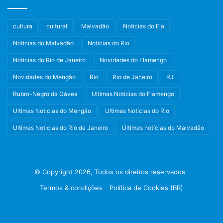
cultura
cultural
Malvadão
Noticias do Fla
Noticias do Malvadão
Noticias do Rio
Noticias do Rio de Janeiro
Novidades do Flamengo
Novidades do Mengão
Rio
Rio de Janeiro
RJ
Rubro-Negro da Gávea
Ultimas Noticias do Flamengo
Ultimas Noticias do Mengão
Ultimas Noticias do Rio
Ultimas Noticias do Rio de Janeiro
Últimas notícias do Malvadão
© Copyright 2026, Todos os direitos reservados
Termos & condições
Política de Cookies (BR)
Facebook
X
Instagram