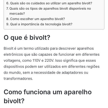
Quais são os cuidados ao utilizar um aparelho bivolt?
Quais são os tipos de aparelhos bivolt disponíveis no
mercado?
Como escolher um aparelho bivolt?
Qual a importância da tecnologia bivolt?
O que é bivolt?
Bivolt é um termo utilizado para descrever aparelhos
eletrônicos que são capazes de funcionar em diferentes
voltagens, como 110V e 220V. Isso significa que esses
dispositivos podem ser utilizados em diferentes regiões
do mundo, sem a necessidade de adaptadores ou
transformadores.
Como funciona um aparelho
bivolt?