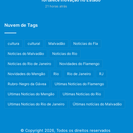
21 horas atrás
Nuvem de Tags
cultura
cultural
Malvadão
Noticias do Fla
Noticias do Malvadão
Noticias do Rio
Noticias do Rio de Janeiro
Novidades do Flamengo
Novidades do Mengão
Rio
Rio de Janeiro
RJ
Rubro-Negro da Gávea
Ultimas Noticias do Flamengo
Ultimas Noticias do Mengão
Ultimas Noticias do Rio
Ultimas Noticias do Rio de Janeiro
Últimas notícias do Malvadão
© Copyright 2026, Todos os direitos reservados