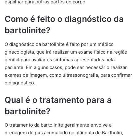
espalhar para outras partes do corpo.
Como é feito o diagnóstico da
bartolinite?
O diagnóstico da bartolinite é feito por um médico
ginecologista, que irá realizar um exame físico na região
genital para avaliar os sintomas apresentados pela
paciente. Em alguns casos, pode ser necessário realizar
exames de imagem, como ultrassonografia, para confirmar
o diagnóstico.
Qual é o tratamento para a
bartolinite?
O tratamento da bartolinite geralmente envolve a
drenagem do pus acumulado na glândula de Bartholin,