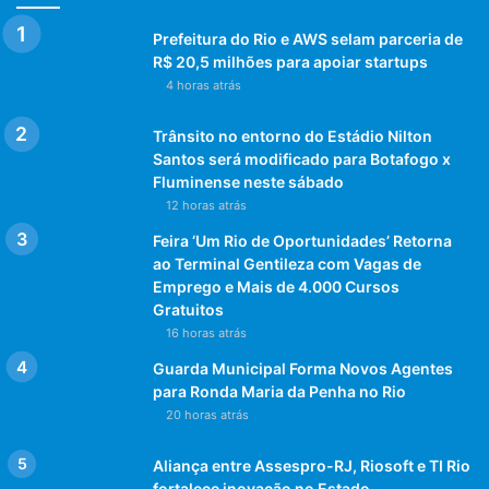
Prefeitura do Rio e AWS selam parceria de
R$ 20,5 milhões para apoiar startups
4 horas atrás
Trânsito no entorno do Estádio Nilton
Santos será modificado para Botafogo x
Fluminense neste sábado
12 horas atrás
Feira ‘Um Rio de Oportunidades’ Retorna
ao Terminal Gentileza com Vagas de
Emprego e Mais de 4.000 Cursos
Gratuitos
16 horas atrás
Guarda Municipal Forma Novos Agentes
para Ronda Maria da Penha no Rio
20 horas atrás
Aliança entre Assespro-RJ, Riosoft e TI Rio
fortalece inovação no Estado