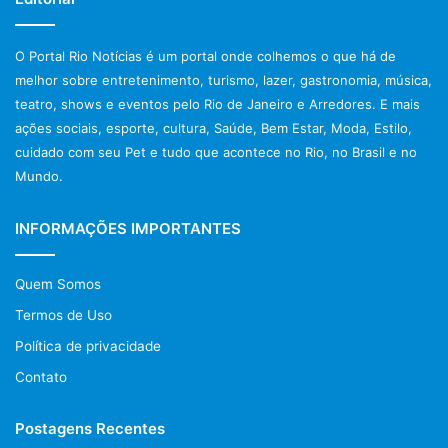
O Portal Rio Notícias é um portal onde colhemos o que há de
melhor sobre entretenimento, turismo, lazer, gastronomia, música,
teatro, shows e eventos pelo Rio de Janeiro e Arredores. E mais
ações sociais, esporte, cultura, Saúde, Bem Estar, Moda, Estilo,
cuidado com seu Pet e tudo que acontece no Rio, no Brasil e no
Mundo.
INFORMAÇÕES IMPORTANTES
Quem Somos
Termos de Uso
Política de privacidade
Contato
Postagens Recentes