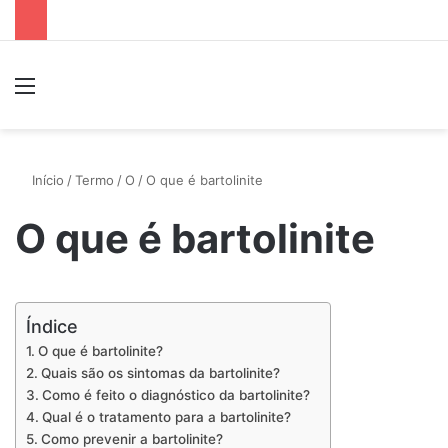
Menu
P
Início
/
Termo
/
O
/
O que é bartolinite
O que é bartolinite
Índice
O que é bartolinite?
Quais são os sintomas da bartolinite?
Como é feito o diagnóstico da bartolinite?
Qual é o tratamento para a bartolinite?
Como prevenir a bartolinite?