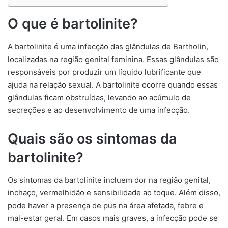
O que é bartolinite?
A bartolinite é uma infecção das glândulas de Bartholin,
localizadas na região genital feminina. Essas glândulas são
responsáveis por produzir um líquido lubrificante que
ajuda na relação sexual. A bartolinite ocorre quando essas
glândulas ficam obstruídas, levando ao acúmulo de
secreções e ao desenvolvimento de uma infecção.
Quais são os sintomas da
bartolinite?
Os sintomas da bartolinite incluem dor na região genital,
inchaço, vermelhidão e sensibilidade ao toque. Além disso,
pode haver a presença de pus na área afetada, febre e
mal-estar geral. Em casos mais graves, a infecção pode se