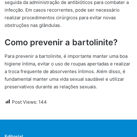
seguida da administração de antibióticos para combater a
infecção. Em casos recorrentes, pode ser necessário
realizar procedimentos cirúrgicos para evitar novas
obstruções nas glândulas.
Como prevenir a bartolinite?
Para prevenir a bartolinite, é importante manter uma boa
higiene íntima, evitar o uso de roupas apertadas e realizar
a troca frequente de absorventes íntimos. Além disso, é
fundamental manter uma vida sexual saudável e utilizar
preservativos durante as relações sexuais.
Post Views:
144
Editorial