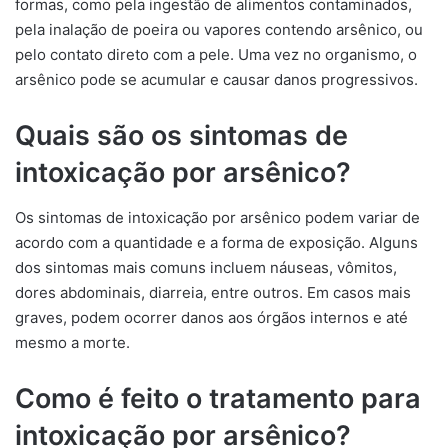
formas, como pela ingestão de alimentos contaminados,
pela inalação de poeira ou vapores contendo arsênico, ou
pelo contato direto com a pele. Uma vez no organismo, o
arsênico pode se acumular e causar danos progressivos.
Quais são os sintomas de
intoxicação por arsênico?
Os sintomas de intoxicação por arsênico podem variar de
acordo com a quantidade e a forma de exposição. Alguns
dos sintomas mais comuns incluem náuseas, vômitos,
dores abdominais, diarreia, entre outros. Em casos mais
graves, podem ocorrer danos aos órgãos internos e até
mesmo a morte.
Como é feito o tratamento para
intoxicação por arsênico?