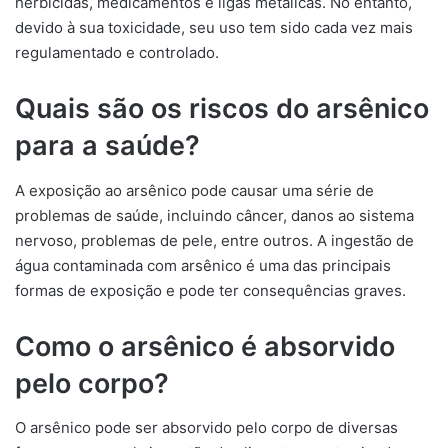
herbicidas, medicamentos e ligas metálicas. No entanto,
devido à sua toxicidade, seu uso tem sido cada vez mais
regulamentado e controlado.
Quais são os riscos do arsênico
para a saúde?
A exposição ao arsênico pode causar uma série de
problemas de saúde, incluindo câncer, danos ao sistema
nervoso, problemas de pele, entre outros. A ingestão de
água contaminada com arsênico é uma das principais
formas de exposição e pode ter consequências graves.
Como o arsênico é absorvido
pelo corpo?
O arsênico pode ser absorvido pelo corpo de diversas