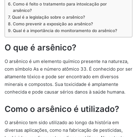
Como é feito o tratamento para intoxicação por
arsênico?
Qual é a legislação sobre o arsênico?
Como prevenir a exposição ao arsênico?
Qual é a importância do monitoramento do arsênico?
O que é arsênico?
O arsênico é um elemento químico presente na natureza,
com símbolo As e número atômico 33. É conhecido por ser
altamente tóxico e pode ser encontrado em diversos
minerais e compostos. Sua toxicidade é amplamente
conhecida e pode causar sérios danos à saúde humana.
Como o arsênico é utilizado?
O arsênico tem sido utilizado ao longo da história em
diversas aplicações, como na fabricação de pesticidas,