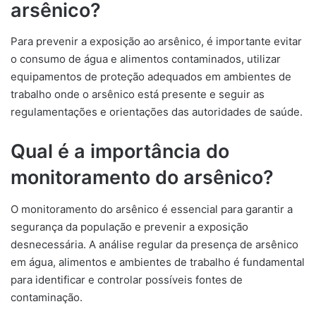
arsênico?
Para prevenir a exposição ao arsênico, é importante evitar
o consumo de água e alimentos contaminados, utilizar
equipamentos de proteção adequados em ambientes de
trabalho onde o arsênico está presente e seguir as
regulamentações e orientações das autoridades de saúde.
Qual é a importância do
monitoramento do arsênico?
O monitoramento do arsênico é essencial para garantir a
segurança da população e prevenir a exposição
desnecessária. A análise regular da presença de arsênico
em água, alimentos e ambientes de trabalho é fundamental
para identificar e controlar possíveis fontes de
contaminação.