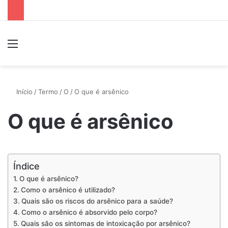
Menu
P
Início
/
Termo
/
O
/
O que é arsênico
O que é arsênico
Índice
O que é arsênico?
Como o arsênico é utilizado?
Quais são os riscos do arsênico para a saúde?
Como o arsênico é absorvido pelo corpo?
Quais são os sintomas de intoxicação por arsênico?