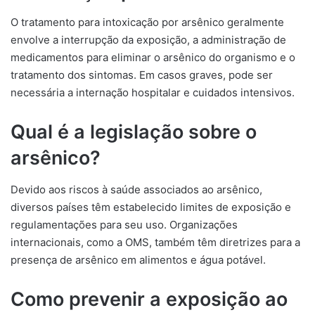
O tratamento para intoxicação por arsênico geralmente
envolve a interrupção da exposição, a administração de
medicamentos para eliminar o arsênico do organismo e o
tratamento dos sintomas. Em casos graves, pode ser
necessária a internação hospitalar e cuidados intensivos.
Qual é a legislação sobre o
arsênico?
Devido aos riscos à saúde associados ao arsênico,
diversos países têm estabelecido limites de exposição e
regulamentações para seu uso. Organizações
internacionais, como a OMS, também têm diretrizes para a
presença de arsênico em alimentos e água potável.
Como prevenir a exposição ao