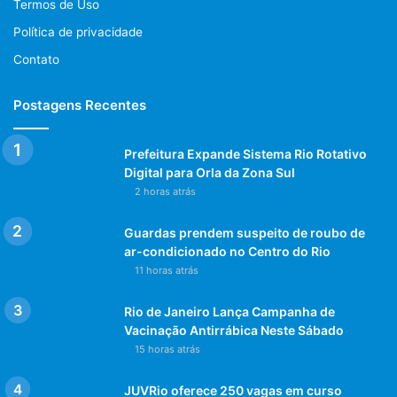
Termos de Uso
Política de privacidade
Contato
Postagens Recentes
Prefeitura Expande Sistema Rio Rotativo
Digital para Orla da Zona Sul
2 horas atrás
Guardas prendem suspeito de roubo de
ar-condicionado no Centro do Rio
11 horas atrás
Rio de Janeiro Lança Campanha de
Vacinação Antirrábica Neste Sábado
15 horas atrás
JUVRio oferece 250 vagas em curso