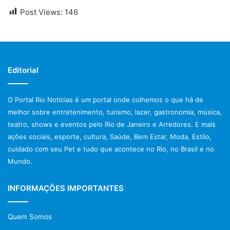
Post Views:
146
Editorial
O Portal Rio Notícias é um portal onde colhemos o que há de
melhor sobre entretenimento, turismo, lazer, gastronomia, música,
teatro, shows e eventos pelo Rio de Janeiro e Arredores. E mais
ações sociais, esporte, cultura, Saúde, Bem Estar, Moda, Estilo,
cuidado com seu Pet e tudo que acontece no Rio, no Brasil e no
Mundo.
INFORMAÇÕES IMPORTANTES
Quem Somos