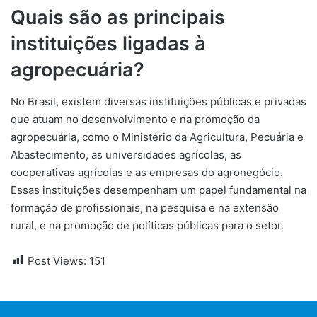
Quais são as principais
instituições ligadas à
agropecuária?
No Brasil, existem diversas instituições públicas e privadas
que atuam no desenvolvimento e na promoção da
agropecuária, como o Ministério da Agricultura, Pecuária e
Abastecimento, as universidades agrícolas, as
cooperativas agrícolas e as empresas do agronegócio.
Essas instituições desempenham um papel fundamental na
formação de profissionais, na pesquisa e na extensão
rural, e na promoção de políticas públicas para o setor.
Post Views:
151