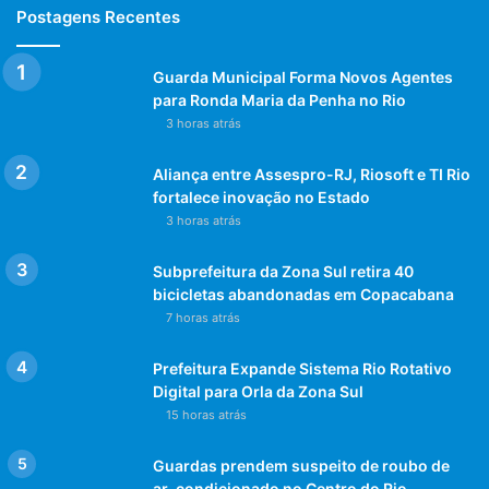
Postagens Recentes
Guarda Municipal Forma Novos Agentes
para Ronda Maria da Penha no Rio
3 horas atrás
Aliança entre Assespro-RJ, Riosoft e TI Rio
fortalece inovação no Estado
3 horas atrás
Subprefeitura da Zona Sul retira 40
bicicletas abandonadas em Copacabana
7 horas atrás
Prefeitura Expande Sistema Rio Rotativo
Digital para Orla da Zona Sul
15 horas atrás
Guardas prendem suspeito de roubo de
ar-condicionado no Centro do Rio