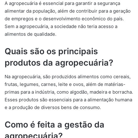
A agropecuária é essencial para garantir a segurança
alimentar da população, além de contribuir para a geração
de empregos e o desenvolvimento econômico do país.
Sem a agropecuária, a sociedade não teria acesso a
alimentos de qualidade.
Quais são os principais
produtos da agropecuária?
Na agropecuária, são produzidos alimentos como cereais,
frutas, legumes, carnes, leite e ovos, além de matérias-
primas para a indústria, como algodão, madeira e borracha.
Esses produtos são essenciais para a alimentação humana
e a produção de diversos bens de consumo.
Como é feita a gestão da
agropecuária?