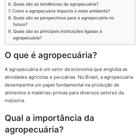
Quais são as tendências da agropecuária?
Como a agropecuária impacta o meio ambiente?
Quais são as perspectivas para a agropecuária no
futuro?
Quais são as principais instituições ligadas à
agropecuária?
O que é agropecuária?
A agropecuária é um setor da economia que engloba as
atividades agrícolas e pecuárias. No Brasil, a agropecuária
desempenha um papel fundamental na produção de
alimentos e matérias-primas para diversos setores da
indústria.
Qual a importância da
agropecuária?