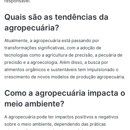
responsável.
Quais são as tendências da
agropecuária?
Atualmente, a agropecuária está passando por
transformações significativas, com a adoção de
tecnologias como a agricultura de precisão, a pecuária de
precisão e a agroecologia. Além disso, a busca por
alimentos orgânicos e sustentáveis tem impulsionado o
crescimento de novos modelos de produção agropecuária.
Como a agropecuária impacta o
meio ambiente?
A agropecuária pode ter impactos positivos e negativos
sobre o meio ambiente, dependendo das práticas