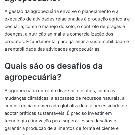
A gestão da agropecuária envolve o planejamento e a
execução de atividades relacionadas à produção agrícola e
pecuária, como o manejo do solo, o controle de pragas e
doenças, a nutrição animal e a comercialização dos
produtos. É fundamental para garantir a sustentabilidade e
a rentabilidade das atividades agropecuárias.
Quais são os desafios da
agropecuária?
A agropecuária enfrenta diversos desafios, como as
mudanças climáticas, a escassez de recursos naturais, a
concorrência no mercado globalizado e a necessidade de
adotar práticas sustentáveis. É preciso investir em
tecnologia e inovação para superar esses desafios e
garantir a produção de alimentos de forma eficiente e