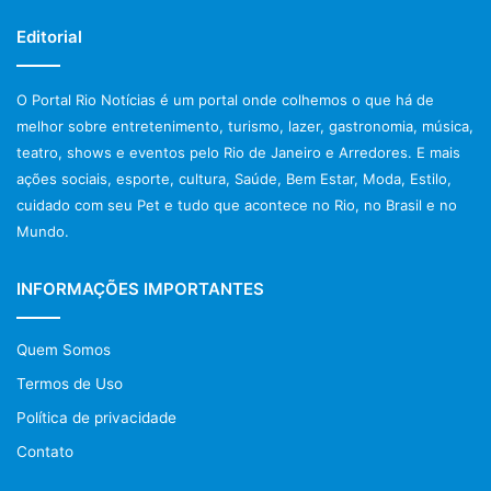
Editorial
O Portal Rio Notícias é um portal onde colhemos o que há de
melhor sobre entretenimento, turismo, lazer, gastronomia, música,
teatro, shows e eventos pelo Rio de Janeiro e Arredores. E mais
ações sociais, esporte, cultura, Saúde, Bem Estar, Moda, Estilo,
cuidado com seu Pet e tudo que acontece no Rio, no Brasil e no
Mundo.
INFORMAÇÕES IMPORTANTES
Quem Somos
Termos de Uso
Política de privacidade
Contato