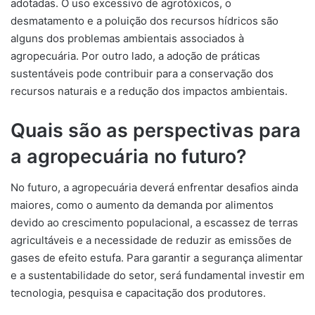
adotadas. O uso excessivo de agrotóxicos, o
desmatamento e a poluição dos recursos hídricos são
alguns dos problemas ambientais associados à
agropecuária. Por outro lado, a adoção de práticas
sustentáveis pode contribuir para a conservação dos
recursos naturais e a redução dos impactos ambientais.
Quais são as perspectivas para
a agropecuária no futuro?
No futuro, a agropecuária deverá enfrentar desafios ainda
maiores, como o aumento da demanda por alimentos
devido ao crescimento populacional, a escassez de terras
agricultáveis e a necessidade de reduzir as emissões de
gases de efeito estufa. Para garantir a segurança alimentar
e a sustentabilidade do setor, será fundamental investir em
tecnologia, pesquisa e capacitação dos produtores.