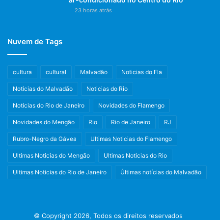
23 horas atrás
Nuvem de Tags
cultura
cultural
Malvadão
Noticias do Fla
Noticias do Malvadão
Noticias do Rio
Noticias do Rio de Janeiro
Novidades do Flamengo
Novidades do Mengão
Rio
Rio de Janeiro
RJ
Rubro-Negro da Gávea
Ultimas Noticias do Flamengo
Ultimas Noticias do Mengão
Ultimas Noticias do Rio
Ultimas Noticias do Rio de Janeiro
Últimas notícias do Malvadão
© Copyright 2026, Todos os direitos reservados