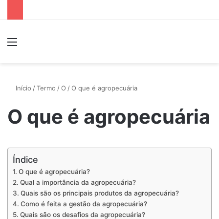
Menu
P
Início
/
Termo
/
O
/
O que é agropecuária
O que é agropecuária
Índice
O que é agropecuária?
Qual a importância da agropecuária?
Quais são os principais produtos da agropecuária?
Como é feita a gestão da agropecuária?
Quais são os desafios da agropecuária?